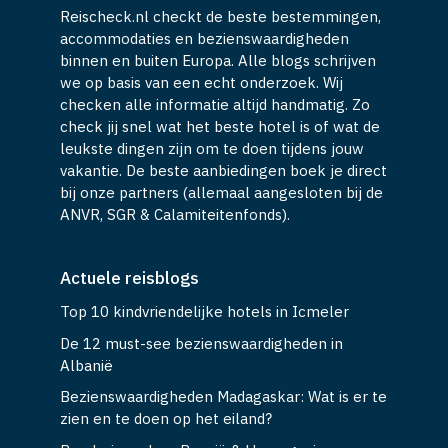
Reischeck.nl checkt de beste bestemmingen,
accommodaties en bezienswaardigheden
binnen en buiten Europa. Alle blogs schrijven
we op basis van een echt onderzoek. Wij
checken alle informatie altijd handmatig. Zo
check jij snel wat het beste hotel is of wat de
leukste dingen zijn om te doen tijdens jouw
vakantie. De beste aanbiedingen boek je direct
bij onze partners (allemaal aangesloten bij de
ANVR, SGR & Calamiteitenfonds).
Actuele reisblogs
Top 10 kindvriendelijke hotels in Icmeler
De 12 must-see bezienswaardigheden in
Albanië
Bezienswaardigheden Madagaskar: Wat is er te
zien en te doen op het eiland?