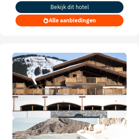
Bekijk dit hotel
Alle aanbiedingen