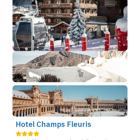
Hotel Champs Fleuris