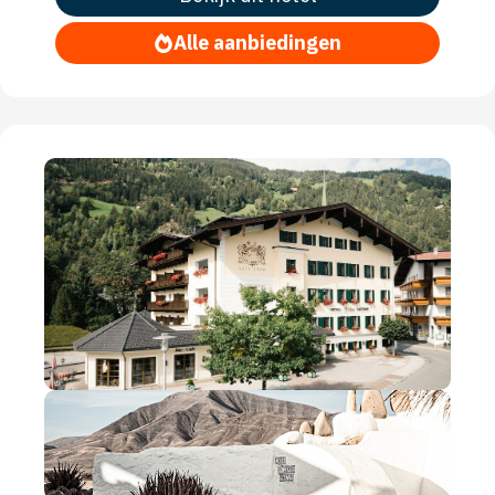
Alle aanbiedingen