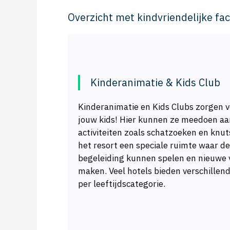
Overzicht met kindvriendelijke faci
Kinderanimatie & Kids Club
Kinderanimatie en Kids Clubs zorgen 
jouw kids! Hier kunnen ze meedoen aan
activiteiten zoals schatzoeken en knuts
het resort een speciale ruimte waar d
begeleiding kunnen spelen en nieuwe 
maken. Veel hotels bieden verschillen
per leeftijdscategorie.