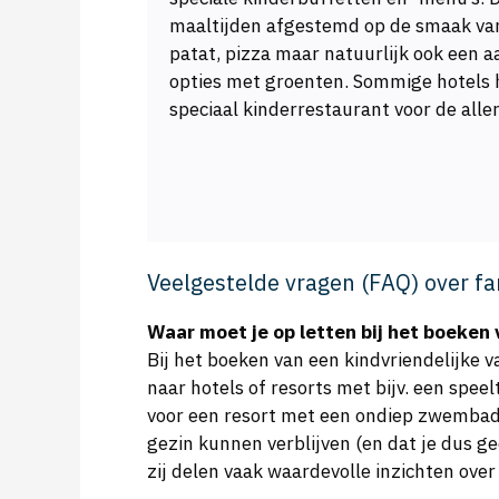
maaltijden afgestemd op de smaak van
patat, pizza maar natuurlijk ook een 
opties met groenten. Sommige hotels 
speciaal kinderrestaurant voor de alle
Veelgestelde vragen (FAQ) over fa
Waar moet je op letten bij het boeken 
Bij het boeken van een kindvriendelijke va
naar hotels of resorts met bijv. een spee
voor een resort met een ondiep zwembad o
gezin kunnen verblijven (en dat je dus ge
zij delen vaak waardevolle inzichten over