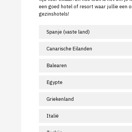
een goed hotel of resort waar jullie een
gezinshotels!
Spanje (vaste land)
Canarische Eilanden
Balearen
Egypte
Griekenland
Italië