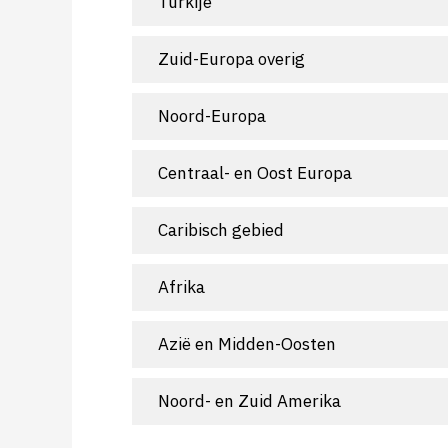
Turkije
Zuid-Europa overig
Noord-Europa
Centraal- en Oost Europa
Caribisch gebied
Afrika
Azië en Midden-Oosten
Noord- en Zuid Amerika