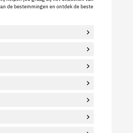
en van de bestemmingen en ontdek de beste