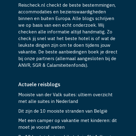
Reischeck.nl checkt de beste bestemmingen,
accommodaties en bezienswaardigheden
binnen en buiten Europa. Alle blogs schrijven
we op basis van een echt onderzoek. Wij
checken alle informatie altijd handmatig. Zo
check jij snel wat het beste hotel is of wat de
leukste dingen zijn om te doen tijdens jouw
vakantie. De beste aanbiedingen boek je direct
bij onze partners (allemaal aangesloten bij de
ANVR, SGR & Calamiteitenfonds).
Actuele reisblogs
Mooiste van der Valk suites: ultiem overzicht
met alle suites in Nederland
Dit zijn de 10 mooiste stranden van België
Met een camper op vakantie met kinderen: dit
moet je vooraf weten