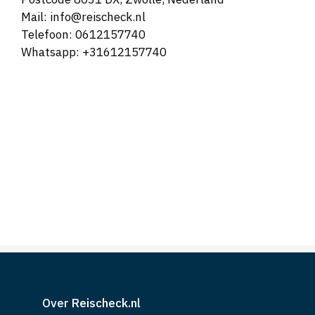
Mail: info@reischeck.nl
Telefoon: 0612157740
Whatsapp: +31612157740
Over Reischeck.nl