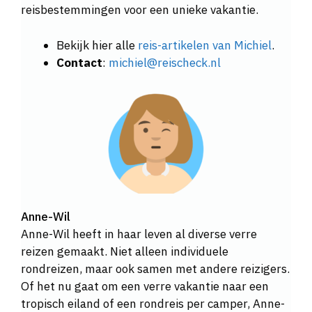
reisbestemmingen voor een unieke vakantie.
Bekijk hier alle
reis-artikelen van Michiel
.
Contact
:
michiel@reischeck.nl
Anne-Wil
Anne-Wil heeft in haar leven al diverse verre
reizen gemaakt. Niet alleen individuele
rondreizen, maar ook samen met andere reizigers.
Of het nu gaat om een verre vakantie naar een
tropisch eiland of een rondreis per camper, Anne-