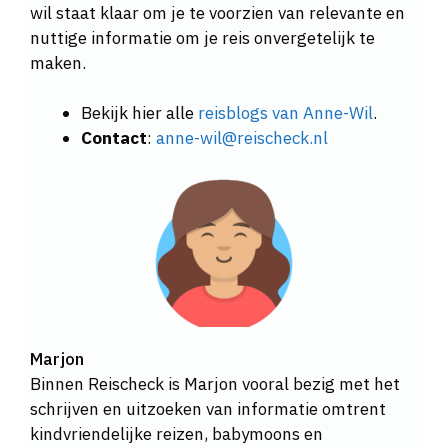
wil staat klaar om je te voorzien van relevante en
nuttige informatie om je reis onvergetelijk te
maken.
Bekijk hier alle
reisblogs van Anne-Wil
.
Contact
:
anne-wil@reischeck.nl
Marjon
Binnen Reischeck is Marjon vooral bezig met het
schrijven en uitzoeken van informatie omtrent
kindvriendelijke reizen, babymoons en