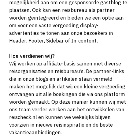
mogelijkheid aan om een gesponsorde gastblog te
plaatsen. Ook kan een reisbureau als partner
worden geïntegreerd en bieden we een optie aan
om voor een vaste vergoeding display-
advertenties te tonen aan onze bezoekers in
Header, Footer, Sidebar of In-content.
Hoe verdienen wij?
Wij werken op affiliate-basis samen met diverse
reisorganisaties en reisbureau’s. De partner-links
die in onze blogs en artikelen staan vermeld
maken het mogelijk dat wij een kleine vergoeding
ontvangen uit alle boekingen die via ons platform
worden gemaakt. Op deze manier kunnen wij met
ons team verder werken aan het ontwikkelen van
reischeck.nl en kunnen we wekelijks blijven
voorzien in nieuwe reisinspiratie en de beste
vakantieaanbiedingen.