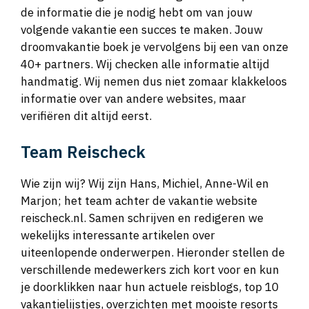
de informatie die je nodig hebt om van jouw
volgende vakantie een succes te maken. Jouw
droomvakantie boek je vervolgens bij een van onze
40+ partners. Wij checken alle informatie altijd
handmatig. Wij nemen dus niet zomaar klakkeloos
informatie over van andere websites, maar
verifiëren dit altijd eerst.
Team Reischeck
Wie zijn wij? Wij zijn Hans, Michiel, Anne-Wil en
Marjon; het team achter de vakantie website
reischeck.nl. Samen schrijven en redigeren we
wekelijks interessante artikelen over
uiteenlopende onderwerpen. Hieronder stellen de
verschillende medewerkers zich kort voor en kun
je doorklikken naar hun actuele reisblogs, top 10
vakantielijstjes, overzichten met mooiste resorts