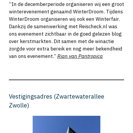
“In de decemberperiode organiseren wij een groot
winterevenement genaamd WinterDroom. Tijdens
WinterDroom organiseren wij ook een Winterfair.
Dankzij de samenwerking met Reischeck.nl was
ons evenement zichtbaar in de goed gelezen blog
over kerstmarkten. Dit samen met de winactie
zorgde voor extra bereik en nog meer bekendheid
van ons evenement.”
Rian van Pantropica
Vestigingsadres (Zwartewaterallee
Zwolle)