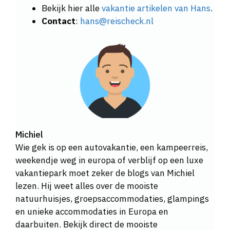
Bekijk hier alle
vakantie artikelen van Hans
.
Contact
:
hans@reischeck.nl
Michiel
Wie gek is op een autovakantie, een kampeerreis,
weekendje weg in europa of verblijf op een luxe
vakantiepark moet zeker de blogs van Michiel
lezen. Hij weet alles over de mooiste
natuurhuisjes, groepsaccommodaties, glampings
en unieke accommodaties in Europa en
daarbuiten. Bekijk direct de mooiste