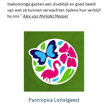
toekomstige gasten een duidelijk en goed beeld
van wat ze kunnen verwachten tijdens hun verblijf
bij ons.”
Alex van MyHotel Meppel
Pantropica Luttelgeest