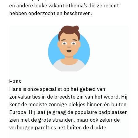
en andere leuke vakantiethema’s die ze recent
hebben onderzocht en beschreven.
Hans
Hans is onze specialist op het gebied van
zonvakanties in de breedste zin van het woord. Hij
kent de mooiste zonnige plekjes binnen én buiten
Europa. Hij laat je graag de populaire badplaatsen
zien met de grote stranden, maar ook zeker de
verborgen pareltjes nét buiten de drukte.