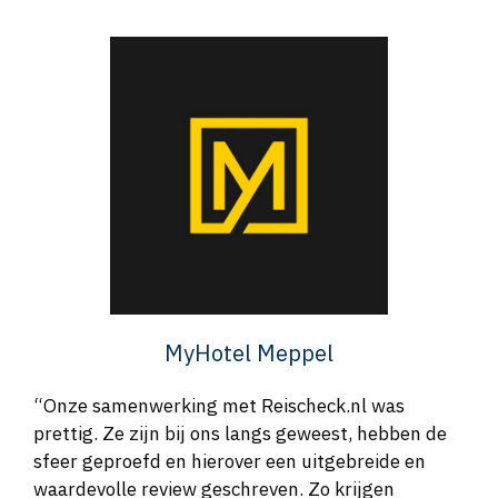
MyHotel Meppel
“Onze samenwerking met Reischeck.nl was
prettig. Ze zijn bij ons langs geweest, hebben de
sfeer geproefd en hierover een uitgebreide en
waardevolle review geschreven. Zo krijgen