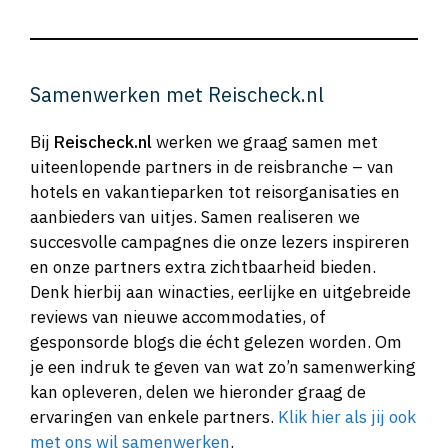
Samenwerken met Reischeck.nl
Bij
Reischeck.nl
werken we graag samen met
uiteenlopende partners in de reisbranche – van
hotels en vakantieparken tot reisorganisaties en
aanbieders van uitjes. Samen realiseren we
succesvolle campagnes die onze lezers inspireren
en onze partners extra zichtbaarheid bieden.
Denk hierbij aan winacties, eerlijke en uitgebreide
reviews van nieuwe accommodaties, of
gesponsorde blogs die écht gelezen worden. Om
je een indruk te geven van wat zo’n samenwerking
kan opleveren, delen we hieronder graag de
ervaringen van enkele partners.
Klik hier als jij ook
met ons wil samenwerken
.