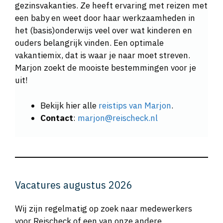
gezinsvakanties. Ze heeft ervaring met reizen met
een baby en weet door haar werkzaamheden in
het (basis)onderwijs veel over wat kinderen en
ouders belangrijk vinden. Een optimale
vakantiemix, dat is waar je naar moet streven.
Marjon zoekt de mooiste bestemmingen voor je
uit!
Bekijk hier alle
reistips van Marjon
.
Contact
:
marjon@reischeck.nl
Vacatures augustus 2026
Wij zijn regelmatig op zoek naar medewerkers
voor Reischeck of een van onze andere