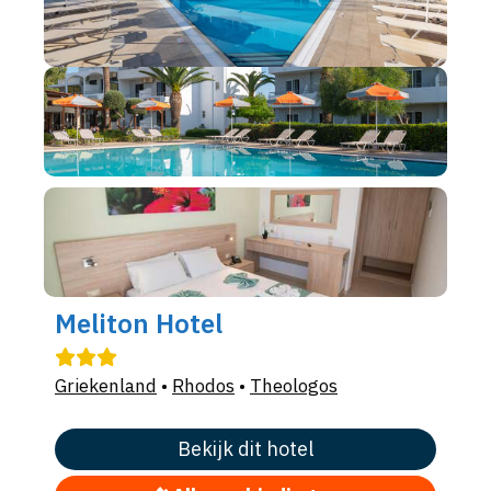
Meliton Hotel
Griekenland
•
Rhodos
•
Theologos
Bekijk dit hotel