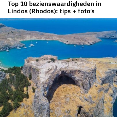
Top 10 bezienswaardigheden in
Lindos (Rhodos): tips + foto’s