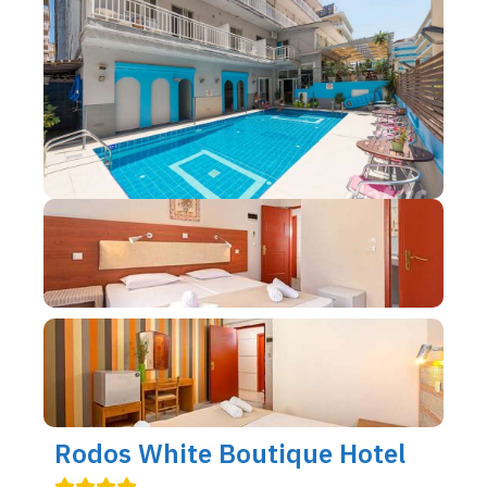
Rodos White Boutique Hotel