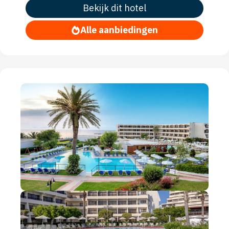
Bekijk dit hotel
Alle aanbiedingen