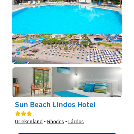
Sun Beach Lindos Hotel
Griekenland
•
Rhodos
•
Lárdos