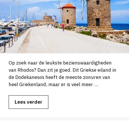
Op zoek naar de leukste bezienswaardigheden
van Rhodos? Dan zit je goed. Dit Griekse eiland in
de Dodekanesos heeft de meeste zonuren van
heel Griekenland, maar er is veel meer …
Lees verder