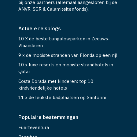
bij onze partners (allemaal aangesloten bij de
ANVR, SGR & Calamiteitenfonds).
Actuele reisblogs
10 X de beste bungalowparken in Zeeuws-
Vlaanderen
9 x de mooiste stranden van Florida op een rij!
10 x luxe resorts en mooiste strandhotels in
Qatar
Costa Dorada met kinderen: top 10
kindvriendelijke hotels
11 x de leukste badplaatsen op Santorini
Populaire bestemmingen
Fuerteventura