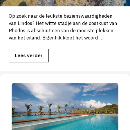
Op zoek naar de leukste bezienswaardigheden
van Lindos? Het witte stadje aan de oostkust van
Rhodos is absoluut een van de mooiste plekken
van het eiland. Eigenlijk klopt het woord …
Lees verder