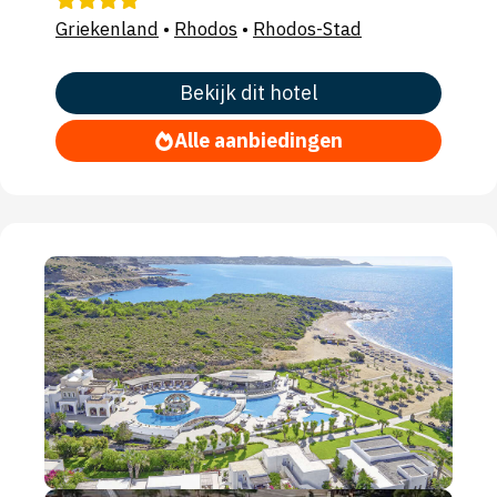
Griekenland
•
Rhodos
•
Rhodos-Stad
Bekijk dit hotel
Alle aanbiedingen