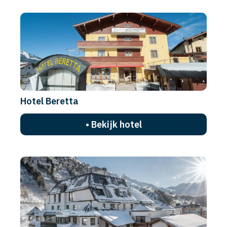
Hotel Beretta
• Bekijk hotel