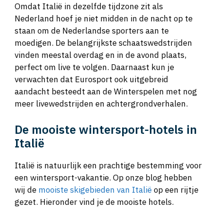
Omdat Italië in dezelfde tijdzone zit als
Nederland hoef je niet midden in de nacht op te
staan om de Nederlandse sporters aan te
moedigen. De belangrijkste schaatswedstrijden
vinden meestal overdag en in de avond plaats,
perfect om live te volgen. Daarnaast kun je
verwachten dat Eurosport ook uitgebreid
aandacht besteedt aan de Winterspelen met nog
meer livewedstrijden en achtergrondverhalen.
De mooiste wintersport-hotels in
Italië
Italië is natuurlijk een prachtige bestemming voor
een wintersport-vakantie. Op onze blog hebben
wij de
mooiste skigebieden van Italië
op een rijtje
gezet. Hieronder vind je de mooiste hotels.