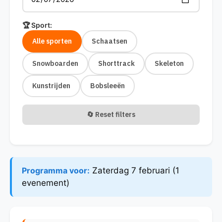
🏆 Sport:
Alle sporten
Schaatsen
Snowboarden
Shorttrack
Skeleton
Kunstrijden
Bobsleeën
🔄 Reset filters
Programma voor:
Zaterdag 7 februari (1
evenement)