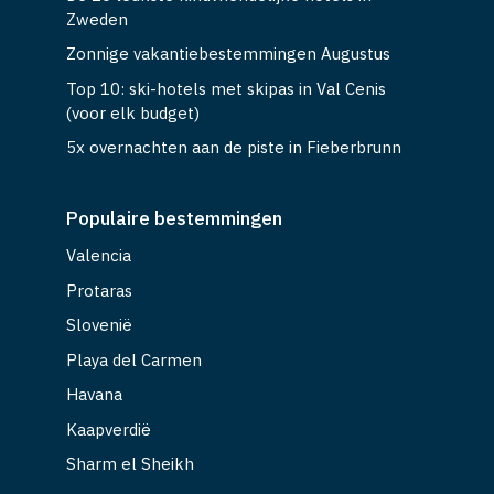
Zweden
Zonnige vakantiebestemmingen Augustus
Top 10: ski-hotels met skipas in Val Cenis
(voor elk budget)
5x overnachten aan de piste in Fieberbrunn
Populaire bestemmingen
Valencia
Protaras
Slovenië
Playa del Carmen
Havana
Kaapverdië
Sharm el Sheikh