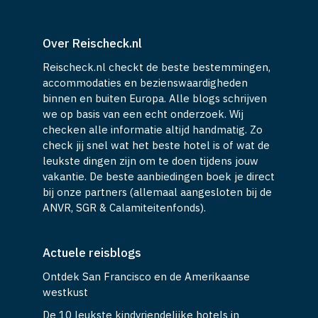
Over Reischeck.nl
Reischeck.nl checkt de beste bestemmingen,
accommodaties en bezienswaardigheden
binnen en buiten Europa. Alle blogs schrijven
we op basis van een echt onderzoek. Wij
checken alle informatie altijd handmatig. Zo
check jij snel wat het beste hotel is of wat de
leukste dingen zijn om te doen tijdens jouw
vakantie. De beste aanbiedingen boek je direct
bij onze partners (allemaal aangesloten bij de
ANVR, SGR & Calamiteitenfonds).
Actuele reisblogs
Ontdek San Francisco en de Amerikaanse
westkust
De 10 leukste kindvriendelijke hotels in