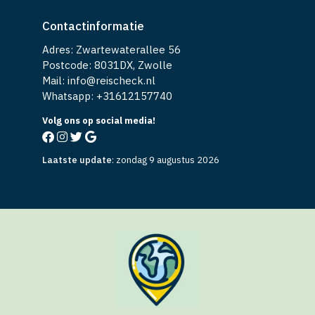
Contactinformatie
Adres: Zwartewaterallee 56
Postcode: 8031DX, Zwolle
Mail: info@reischeck.nl
Whatsapp: +
31612157740
Volg ons op social media!
Laatste update
:
zondag 9 augustus 2026