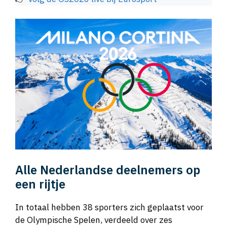
Alle Nederlandse deelnemers op
een rijtje
In totaal hebben 38 sporters zich geplaatst voor
de Olympische Spelen, verdeeld over zes