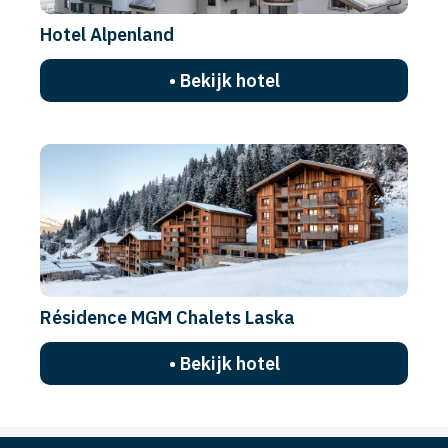
Hotel Alpenland
• Bekijk hotel
Résidence MGM Chalets Laska
• Bekijk hotel