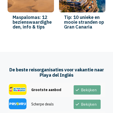
Maspalomas: 12
Tip: 10 unieke en
bezienswaardighe
mooie stranden op
den, info & tips
Gran Canaria
De beste reisorganisaties voor vakantie naar
Playa del Inglés
Grootste aanbod
Bekijken
Scherpe deals
Bekijken