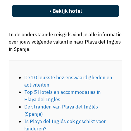
• Bekijk hotel
In de onderstaande reisgids vind je alle informatie
over jouw volgende vakantie naar Playa del Inglés
in Spanje.
De 10 leukste bezienswaardigheden en
activiteiten
Top 5 Hotels en accommodaties in
Playa del Inglés
De stranden van Playa del Inglés
(Spanje)
Is Playa del Inglés ook geschikt voor
kinderen?