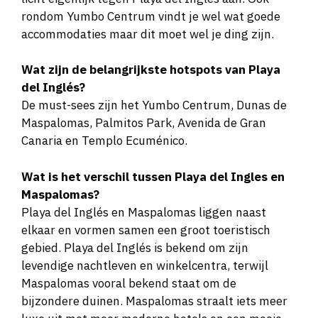
rondom Yumbo Centrum vindt je wel wat goede
accommodaties maar dit moet wel je ding zijn.
Wat zijn de belangrijkste hotspots van Playa
del Inglés?
De must-sees zijn het Yumbo Centrum, Dunas de
Maspalomas, Palmitos Park, Avenida de Gran
Canaria en Templo Ecuménico.
Wat is het verschil tussen Playa del Ingles en
Maspalomas?
Playa del Inglés en Maspalomas liggen naast
elkaar en vormen samen een groot toeristisch
gebied. Playa del Inglés is bekend om zijn
levendige nachtleven en winkelcentra, terwijl
Maspalomas vooral bekend staat om de
bijzondere duinen. Maspalomas straalt iets meer