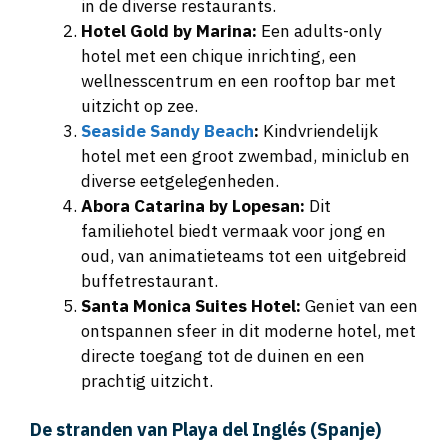
in de diverse restaurants.
Hotel Gold by Marina:
Een adults-only
hotel met een chique inrichting, een
wellnesscentrum en een rooftop bar met
uitzicht op zee.
Seaside Sandy Beach
:
Kindvriendelijk
hotel met een groot zwembad, miniclub en
diverse eetgelegenheden.
Abora Catarina by Lopesan:
Dit
familiehotel biedt vermaak voor jong en
oud, van animatieteams tot een uitgebreid
buffetrestaurant.
Santa Monica Suites Hotel:
Geniet van een
ontspannen sfeer in dit moderne hotel, met
directe toegang tot de duinen en een
prachtig uitzicht.
De stranden van Playa del Inglés (Spanje)