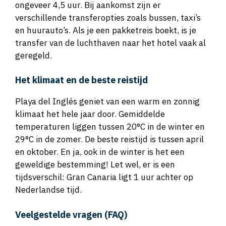
ongeveer 4,5 uur. Bij aankomst zijn er
verschillende transferopties zoals bussen, taxi’s
en huurauto’s. Als je een pakketreis boekt, is je
transfer van de luchthaven naar het hotel vaak al
geregeld.
Het klimaat en de beste reistijd
Playa del Inglés geniet van een warm en zonnig
klimaat het hele jaar door. Gemiddelde
temperaturen liggen tussen 20°C in de winter en
29°C in de zomer. De beste reistijd is tussen april
en oktober. En ja, ook in de winter is het een
geweldige bestemming! Let wel, er is een
tijdsverschil: Gran Canaria ligt 1 uur achter op
Nederlandse tijd.
Veelgestelde vragen (FAQ)