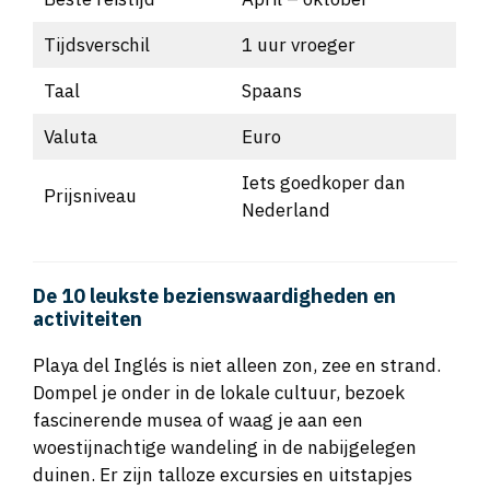
Tijdsverschil
1 uur vroeger
Taal
Spaans
Valuta
Euro
Iets goedkoper dan
Prijsniveau
Nederland
De 10 leukste bezienswaardigheden en
activiteiten
Playa del Inglés is niet alleen zon, zee en strand.
Dompel je onder in de lokale cultuur, bezoek
fascinerende musea of waag je aan een
woestijnachtige wandeling in de nabijgelegen
duinen. Er zijn talloze excursies en uitstapjes