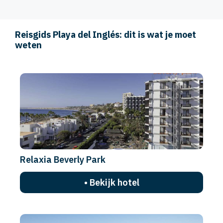
Reisgids Playa del Inglés: dit is wat je moet
weten
Relaxia Beverly Park
• Bekijk hotel