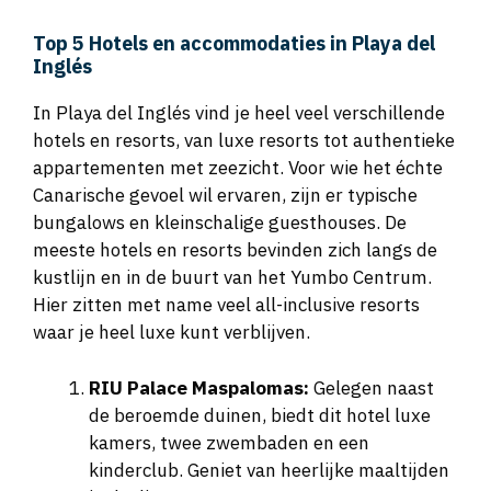
Top 5 Hotels en accommodaties in Playa del
Inglés
In Playa del Inglés vind je heel veel verschillende
hotels en resorts, van luxe resorts tot authentieke
appartementen met zeezicht. Voor wie het échte
Canarische gevoel wil ervaren, zijn er typische
bungalows en kleinschalige guesthouses. De
meeste hotels en resorts bevinden zich langs de
kustlijn en in de buurt van het Yumbo Centrum.
Hier zitten met name veel all-inclusive resorts
waar je heel luxe kunt verblijven.
RIU Palace Maspalomas:
Gelegen naast
de beroemde duinen, biedt dit hotel luxe
kamers, twee zwembaden en een
kinderclub. Geniet van heerlijke maaltijden