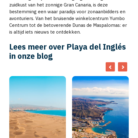
zuidkust van het zonnige Gran Canaria, is deze
bestemming een waar paradijs voor zonaanbidders en
avonturiers. Van het bruisende winkelcentrum Yumbo
Centrum tot de betoverende Dunas de Maspalomas: er
is altijd iets nieuws te ontdekken.
Lees meer over Playa del Inglés
in onze blog