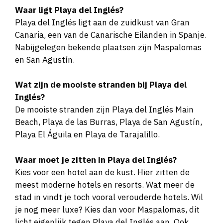
Waar ligt Playa del Inglés?
Playa del Inglés ligt aan de zuidkust van Gran
Canaria, een van de Canarische Eilanden in Spanje.
Nabijgelegen bekende plaatsen zijn Maspalomas
en San Agustín.
Wat zijn de mooiste stranden bij Playa del
Inglés?
De mooiste stranden zijn Playa del Inglés Main
Beach, Playa de las Burras, Playa de San Agustín,
Playa El Águila en Playa de Tarajalillo.
Waar moet je zitten in Playa del Inglés?
Kies voor een hotel aan de kust. Hier zitten de
meest moderne hotels en resorts. Wat meer de
stad in vindt je toch vooral verouderde hotels. Wil
je nog meer luxe? Kies dan voor Maspalomas, dit
licht eigenlijk tegen Playa del Inglés aan. Ook