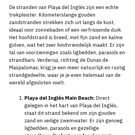
De stranden van Playa del Inglés zijn een echte
trekpleister. Kilometerslange gouden
zandstranden strekken zich uit langs de kust,
ideaal voor zonnebaden of een verfrissende duik.
Het hoofdstrand is breed, met fijn zand en kalme
golven, wat het zeer kindvriendelijk maakt. Er zijn
tal van voorzieningen zoals ligbedden, parasols en
strandbars. Verderop, richting de Dunas de
Maspalomas, krijg je een meer natuurlijk en rustig
strandgedeelte, waar je je even helemaal van de
wereld afgesloten voelt.
Playa del Inglés Main Beach:
Direct
gelegen in het hart van Playa del Inglés,
staat dit strand bekend om zijn gouden
zand en veilige zwemwater. Er zijn genoeg
ligbedden, parasols en gezellige