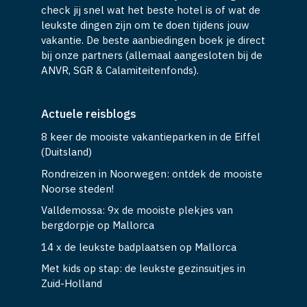
check jij snel wat het beste hotel is of wat de
leukste dingen zijn om te doen tijdens jouw
vakantie. De beste aanbiedingen boek je direct
bij onze partners (allemaal aangesloten bij de
ANVR, SGR & Calamiteitenfonds).
Actuele reisblogs
8 keer de mooiste vakantieparken in de Eiffel
(Duitsland)
Rondreizen in Noorwegen: ontdek de mooiste
Noorse steden!
Valldemossa: 9x de mooiste plekjes van
bergdorpje op Mallorca
14 x de leukste badplaatsen op Mallorca
Met kids op stap: de leukste gezinsuitjes in
Zuid-Holland