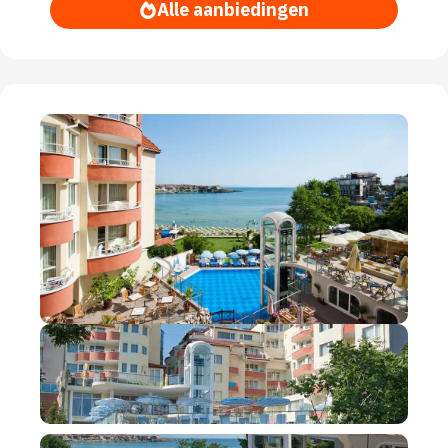
Alle aanbiedingen