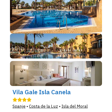
Vila Gale Isla Canela
Spanje
•
Costa de la Luz
•
Isla del Moral