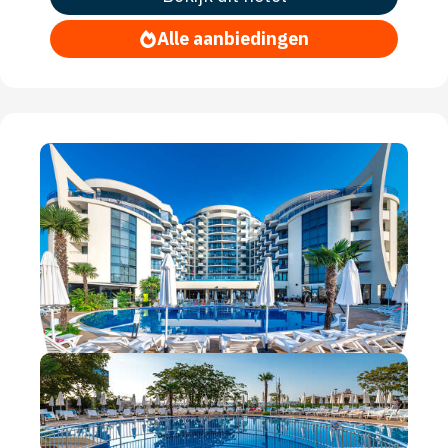
Alle aanbiedingen