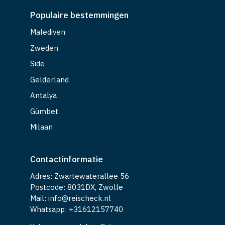
Populaire bestemmingen
Malediven
Zweden
Side
Gelderland
Antalya
Gümbet
Milaan
Contactinformatie
Adres: Zwartewaterallee 56
Postcode: 8031DX, Zwolle
Mail: info@reischeck.nl
Whatsapp: +
31612157740