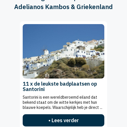
Adelianos Kambos & Griekenland
11 x de leukste badplaatsen op
Santorini
Santorini is een wereldberoemd eiland dat
bekend staat om de witte kerkjes met hun
blauwe koepels. Waarschijnlijk heb je direct ...
• Lees verder