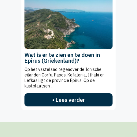
Wat is er te zien en te doen in
Epirus (Griekenland)?
Op het vasteland tegenover de Ionische
eilanden Corfu, Paxos, Kefalonia, Ithaki en
Lefkas ligt de provincie Epirus. Op de
kustplaatsen ...
• Lees verder