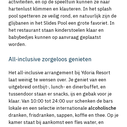
activiteiten, en op de speeltuin kunnen ze naar
hartenlust klimmen en klauteren. In het splash
pool spetteren ze veilig rond, en natuurlijk zijn de
glijbanen in het Slides Pool een grote favoriet. In
het restaurant staan kinderstoelen klaar en
babybedjes kunnen op aanvraag geplaatst
worden.
All-inclusive zorgeloos genieten
Het all-inclusive arrangement bij Ydoria Resort
laat weinig te wensen over. Je geniet van een
uitgebreid ontbijt-, lunch- en dinerbuffet, en
tussendoor staan er snacks, ijs en gebak voor je
klaar. Van 10:00 tot 24:00 uur schenken de bars
lokale en een selectie internationale
alcoholische
dranken, frisdranken, sappen, koffie en thee. Op je
kamer staat bij aankomst een fles water, en