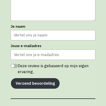
Je naam
Jouw e-mailadres
Deze review is gebaseerd op mijn eigen
ervaring.
Verzend beoordeling