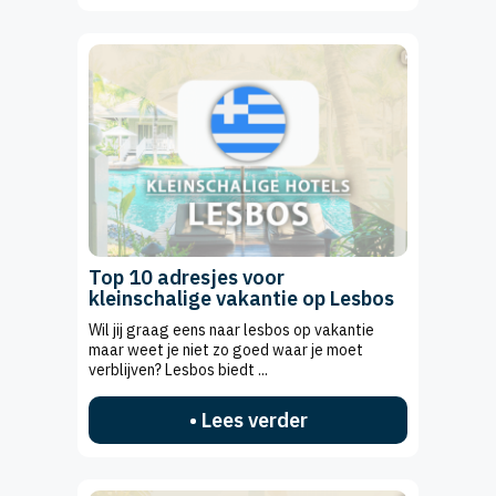
Top 10 adresjes voor
kleinschalige vakantie op Lesbos
Wil jij graag eens naar lesbos op vakantie
maar weet je niet zo goed waar je moet
verblijven? Lesbos biedt ...
• Lees verder