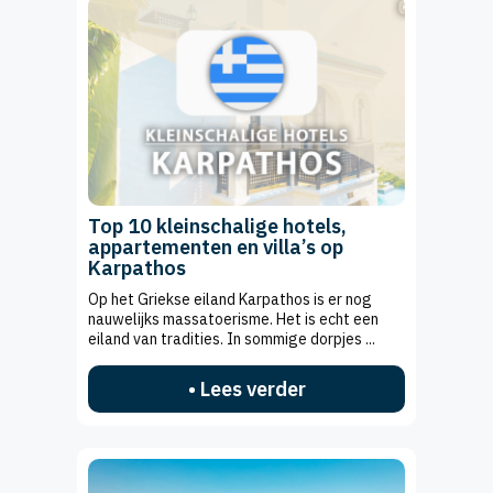
Top 10 kleinschalige hotels,
appartementen en villa’s op
Karpathos
Op het Griekse eiland Karpathos is er nog
nauwelijks massatoerisme. Het is echt een
eiland van tradities. In sommige dorpjes ...
• Lees verder