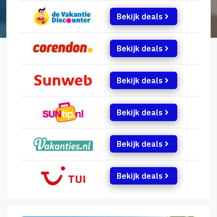
Bekijk deals
Bekijk deals
Bekijk deals
Bekijk deals
Bekijk deals
Bekijk deals