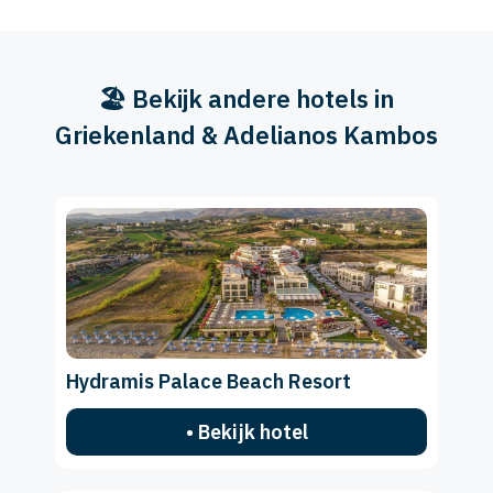
🏖️ Bekijk andere hotels in
Griekenland & Adelianos Kambos
Hydramis Palace Beach Resort
• Bekijk hotel