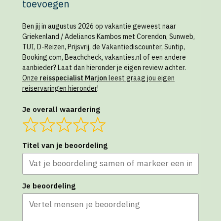
toevoegen
Ben jij in augustus 2026 op vakantie geweest naar
Griekenland / Adelianos Kambos met Corendon, Sunweb,
TUI, D-Reizen, Prijsvrij, de Vakantiediscounter, Suntip,
Booking.com, Beachcheck, vakanties.nl of een andere
aanbieder? Laat dan hieronder je eigen review achter.
Onze
reisspecialist Marjon
leest graag jou eigen
reiservaringen hieronder
!
Je overall waardering
Titel van je beoordeling
Je beoordeling