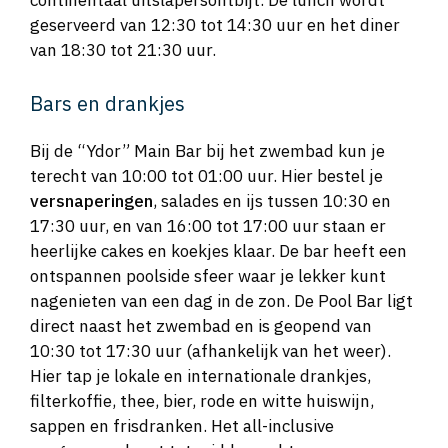
continentaal uitslapersontbijt. De lunch wordt
geserveerd van 12:30 tot 14:30 uur en het diner
van 18:30 tot 21:30 uur.
Bars en drankjes
Bij de “Ydor” Main Bar bij het zwembad kun je
terecht van 10:00 tot 01:00 uur. Hier bestel je
versnaperingen
, salades en ijs tussen 10:30 en
17:30 uur, en van 16:00 tot 17:00 uur staan er
heerlijke cakes en koekjes klaar. De bar heeft een
ontspannen poolside sfeer waar je lekker kunt
nagenieten van een dag in de zon. De Pool Bar ligt
direct naast het zwembad en is geopend van
10:30 tot 17:30 uur (afhankelijk van het weer).
Hier tap je lokale en internationale drankjes,
filterkoffie, thee, bier, rode en witte huiswijn,
sappen en frisdranken. Het all-inclusive