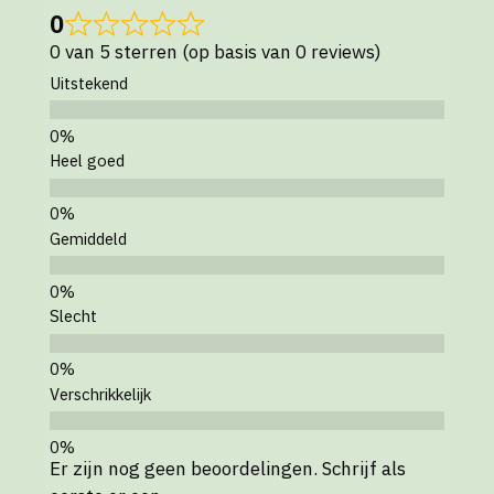
0
0 van 5 sterren (op basis van 0 reviews)
Uitstekend
Heel goed
Gemiddeld
Slecht
Verschrikkelijk
Er zijn nog geen beoordelingen. Schrijf als