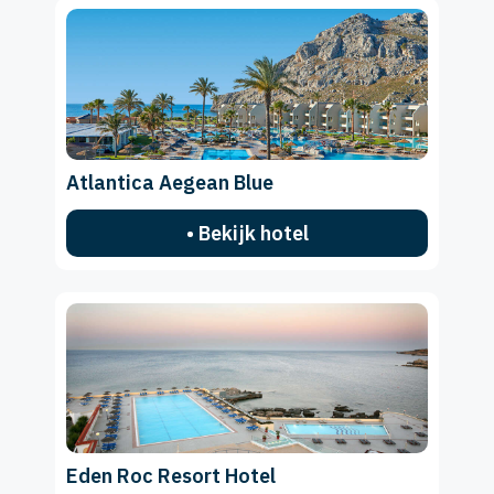
Atlantica Aegean Blue
• Bekijk hotel
Eden Roc Resort Hotel