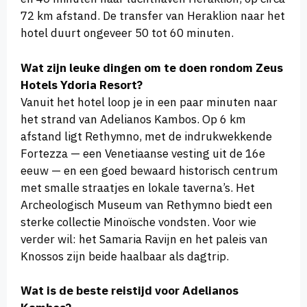
72 km afstand. De transfer van Heraklion naar het
hotel duurt ongeveer 50 tot 60 minuten.
Wat zijn leuke dingen om te doen rondom Zeus
Hotels Ydoria Resort?
Vanuit het hotel loop je in een paar minuten naar
het strand van Adelianos Kambos. Op 6 km
afstand ligt Rethymno, met de indrukwekkende
Fortezza — een Venetiaanse vesting uit de 16e
eeuw — en een goed bewaard historisch centrum
met smalle straatjes en lokale taverna’s. Het
Archeologisch Museum van Rethymno biedt een
sterke collectie Minoïsche vondsten. Voor wie
verder wil: het Samaria Ravijn en het paleis van
Knossos zijn beide haalbaar als dagtrip.
Wat is de beste reistijd voor Adelianos