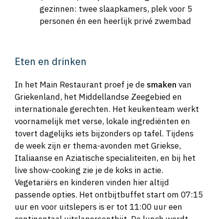
gezinnen: twee slaapkamers, plek voor 5
personen én een heerlijk privé zwembad
Eten en drinken
In het Main Restaurant proef je de
smaken
van
Griekenland, het Middellandse Zeegebied en
internationale gerechten. Het keukenteam werkt
voornamelijk met verse, lokale ingrediënten en
tovert dagelijks iets bijzonders op tafel. Tijdens
de week zijn er thema-avonden met Griekse,
Italiaanse en Aziatische specialiteiten, en bij het
live show-cooking zie je de koks in actie.
Vegetariërs en kinderen vinden hier altijd
passende opties. Het ontbijtbuffet start om 07:15
uur en voor uitslepers is er tot 11:00 uur een