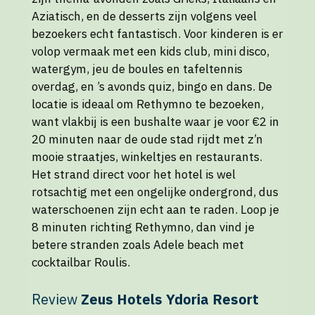
Aziatisch, en de desserts zijn volgens veel
bezoekers echt fantastisch. Voor kinderen is er
volop vermaak met een kids club, mini disco,
watergym, jeu de boules en tafeltennis
overdag, en ’s avonds quiz, bingo en dans. De
locatie is ideaal om Rethymno te bezoeken,
want vlakbij is een bushalte waar je voor €2 in
20 minuten naar de oude stad rijdt met z’n
mooie straatjes, winkeltjes en restaurants.
Het strand direct voor het hotel is wel
rotsachtig met een ongelijke ondergrond, dus
waterschoenen zijn echt aan te raden. Loop je
8 minuten richting Rethymno, dan vind je
betere stranden zoals Adele beach met
cocktailbar Roulis.
Review
Zeus Hotels Ydoria Resort