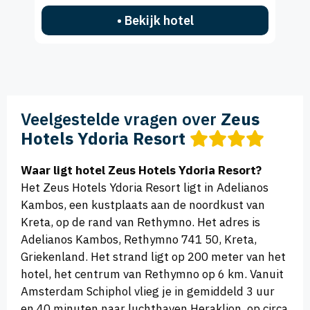
• Bekijk hotel
Veelgestelde vragen over
Zeus
Hotels Ydoria Resort
Waar ligt hotel Zeus Hotels Ydoria Resort?
Het Zeus Hotels Ydoria Resort ligt in Adelianos
Kambos, een kustplaats aan de noordkust van
Kreta, op de rand van Rethymno. Het adres is
Adelianos Kambos, Rethymno 741 50, Kreta,
Griekenland. Het strand ligt op 200 meter van het
hotel, het centrum van Rethymno op 6 km. Vanuit
Amsterdam Schiphol vlieg je in gemiddeld 3 uur
en 40 minuten naar luchthaven Heraklion, op circa