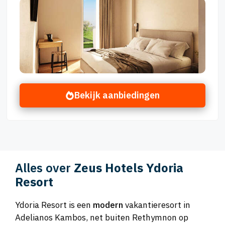
Bekijk aanbiedingen
Alles over
Zeus Hotels Ydoria
Resort
Ydoria Resort is een
modern
vakantieresort in
Adelianos Kambos, net buiten Rethymnon op