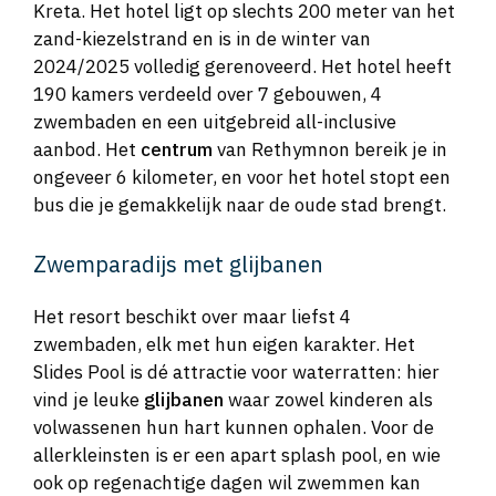
Kreta. Het hotel ligt op slechts 200 meter van het
zand-kiezelstrand en is in de winter van
2024/2025 volledig gerenoveerd. Het hotel heeft
190 kamers verdeeld over 7 gebouwen, 4
zwembaden en een uitgebreid all-inclusive
aanbod. Het
centrum
van Rethymnon bereik je in
ongeveer 6 kilometer, en voor het hotel stopt een
bus die je gemakkelijk naar de oude stad brengt.
Zwemparadijs met glijbanen
Het resort beschikt over maar liefst 4
zwembaden, elk met hun eigen karakter. Het
Slides Pool is dé attractie voor waterratten: hier
vind je leuke
glijbanen
waar zowel kinderen als
volwassenen hun hart kunnen ophalen. Voor de
allerkleinsten is er een apart splash pool, en wie
ook op regenachtige dagen wil zwemmen kan