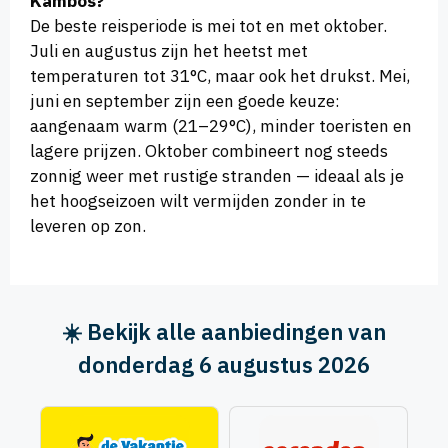
Kambos?
De beste reisperiode is mei tot en met oktober.
Juli en augustus zijn het heetst met
temperaturen tot 31°C, maar ook het drukst. Mei,
juni en september zijn een goede keuze:
aangenaam warm (21–29°C), minder toeristen en
lagere prijzen. Oktober combineert nog steeds
zonnig weer met rustige stranden — ideaal als je
het hoogseizoen wilt vermijden zonder in te
leveren op zon.
☀️ Bekijk alle aanbiedingen van
donderdag 6 augustus 2026