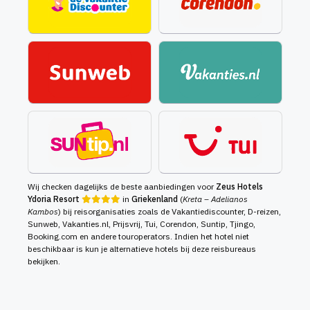
Wij checken dagelijks de beste aanbiedingen voor
Zeus Hotels
Ydoria Resort
in
Griekenland
(
Kreta – Adelianos
Kambos
) bij reisorganisaties zoals de Vakantiediscounter, D-reizen,
Sunweb, Vakanties.nl, Prijsvrij, Tui, Corendon, Suntip, Tjingo,
Booking.com en andere touroperators. Indien het hotel niet
beschikbaar is kun je alternatieve hotels bij deze reisbureaus
bekijken.