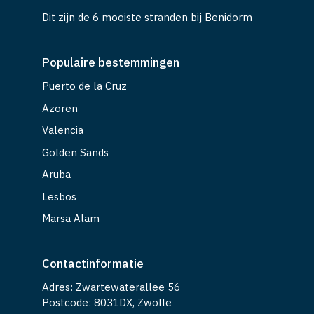
Dit zijn de 6 mooiste stranden bij Benidorm
Populaire bestemmingen
Puerto de la Cruz
Azoren
Valencia
Golden Sands
Aruba
Lesbos
Marsa Alam
Contactinformatie
Adres: Zwartewaterallee 56
Postcode: 8031DX, Zwolle