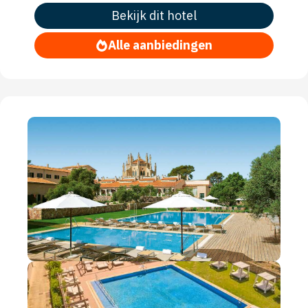
Bekijk dit hotel
Alle aanbiedingen