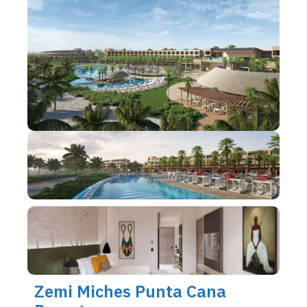
Zemi Miches Punta Cana