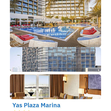
Yas Plaza Marina