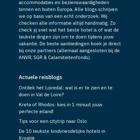
accommodaties en bezienswaardigheden
binnen en buiten Europa. Alle blogs schrijven
we op basis van een echt onderzoek. Wij
checken alle informatie altijd handmatig. Zo
check jij snel wat het beste hotel is of wat de
leukste dingen zijn om te doen tijdens jouw
vakantie. De beste aanbiedingen boek je direct
bij onze partners (allemaal aangesloten bij de
ANVR, SGR & Calamiteitenfonds).
Actuele reisblogs
Ontdek het Loiredal: wat is er te zien en te
doen in Val de Loire?
Kreta of Rhodos: kies in 1 minuut jouw
perfecte eiland!
Tips voor een citytrip naar Oslo
De 10 leukste kindvriendelijke hotels in
Kroatië