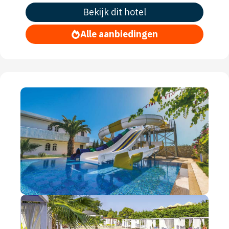
Bekijk dit hotel
Alle aanbiedingen