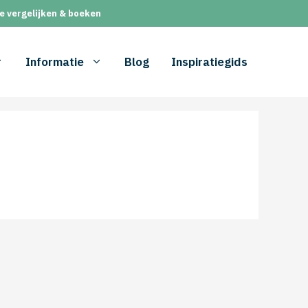
e vergelijken & boeken
Informatie
Blog
Inspiratiegids