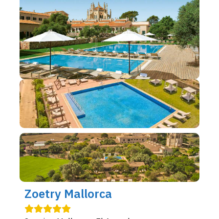
Zoetry Mallorca