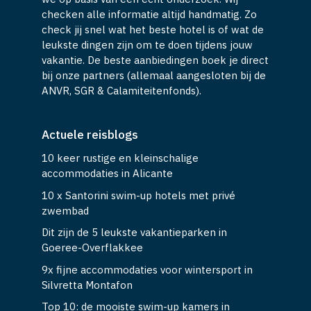
checken alle informatie altijd handmatig. Zo
check jij snel wat het beste hotel is of wat de
leukste dingen zijn om te doen tijdens jouw
vakantie. De beste aanbiedingen boek je direct
bij onze partners (allemaal aangesloten bij de
ANVR, SGR & Calamiteitenfonds).
Actuele reisblogs
10 keer rustige en kleinschalige
accommodaties in Alicante
10 x Santorini swim-up hotels met privé
zwembad
Dit zijn de 5 leukste vakantieparken in
Goeree-Overflakkee
9x fijne accommodaties voor wintersport in
Silvretta Montafon
Top 10: de mooiste swim-up kamers in