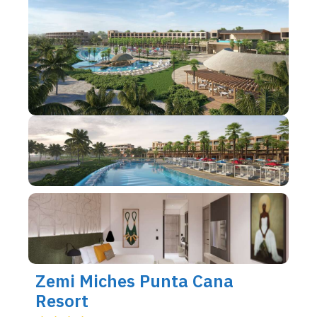
Zemi Miches Punta Cana
Resort