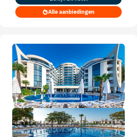
Alle aanbiedingen