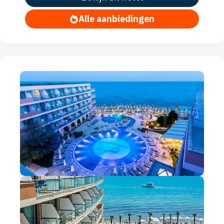
Alle aanbiedingen