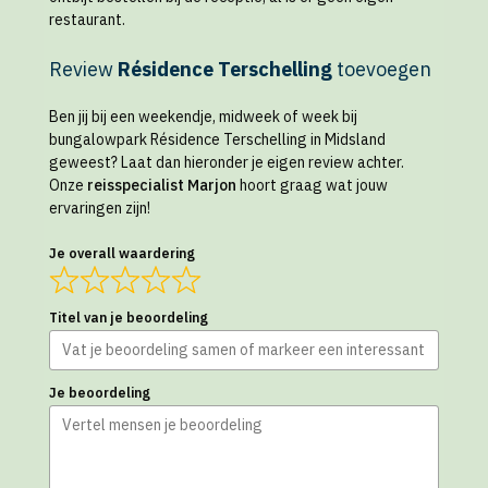
restaurant.
Review
Résidence Terschelling
toevoegen
Ben jij bij een weekendje, midweek of week bij
bungalowpark Résidence Terschelling in Midsland
geweest? Laat dan hieronder je eigen review achter.
Onze
reisspecialist Marjon
hoort graag wat jouw
ervaringen zijn!
Je overall waardering
Titel van je beoordeling
Je beoordeling