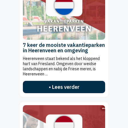
7 keer de mooiste vakantieparken
in Heerenveen en omgeving
Heerenveen staat bekend als het kloppend
hart van Friesland. Omgeven door weidse
landschappen en nabij de Friese meren, is
Heerenveen ...
• Lees verder