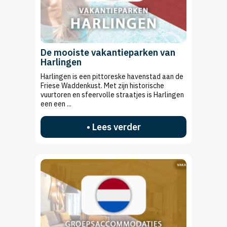
De mooiste vakantieparken van
Harlingen
Harlingen is een pittoreske havenstad aan de
Friese Waddenkust. Met zijn historische
vuurtoren en sfeervolle straatjes is Harlingen
een een ...
• Lees verder