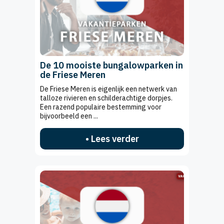
De 10 mooiste bungalowparken in
de Friese Meren
De Friese Meren is eigenlijk een netwerk van
talloze rivieren en schilderachtige dorpjes.
Een razend populaire bestemming voor
bijvoorbeeld een ...
• Lees verder