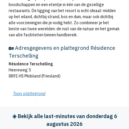
boodschappen en een etentje in één van de gezellige
restaurants. De ligging van het resort is echt ideaal: midden
op het eiland, dichtbij strand, bos en duin, maar ook dichtbij
alle voorzieningen die je nodig hebt. Zo combineer je het
beste van twee werelden: de rust van de natuur en het gemak
van alle faciliteiten binnen handbereik.
🏡 Adresgegevens en plattegrond Résidence
Terschelling
Résidence Terschelling
Heereweg 5
8891 HS Midsland (Friesland)
Toon plattegrond
☀️ Bekijk alle last-minutes van donderdag 6
augustus 2026