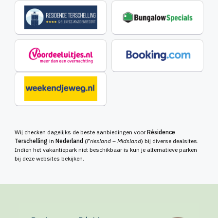
Wij checken dagelijks de beste aanbiedingen voor
Résidence
Terschelling
in
Nederland
(
Friesland – Midsland
) bij diverse dealsites.
Indien het vakantiepark niet beschikbaar is kun je alternatieve parken
bij deze websites bekijken.