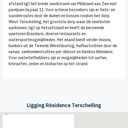
afstand ligt het brede zandstrand van Midsland aan Zee met
paviljoen bij paal 11. Voor actieve bezoekers zijn er fiets- en
wandelroutes door de duinen en bossen rondom het dorp.
West-Terschelling, het grootste dorp waar de veerboten
aankomen, ligt op fietsafstand en heeft de beroemde
vuurtoren Brandaris, diverse restaurants en
watersportmogelijkheden. Het eiland biedt verder musea,
bunkers uit de Tweede Wereldoorlog, huifkartochten door de
natuur, zeehondentochten per ribboot en klimbos Klimdaris.
Voor waterliefhebbers zijn er mogelijkheden tot surfen,
kitesurfen, zeilen en blokarten op het strand.
Ligging Résidence Terschelling