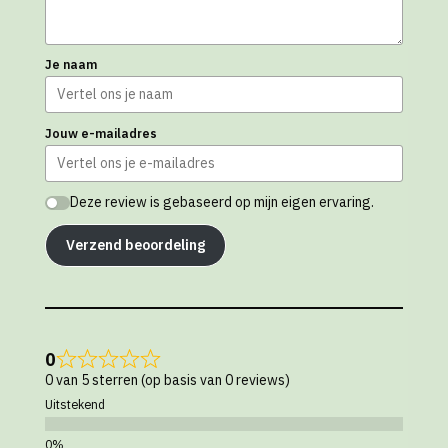
Je naam
Jouw e-mailadres
Deze review is gebaseerd op mijn eigen ervaring.
Verzend beoordeling
0
0 van 5 sterren (op basis van 0 reviews)
Uitstekend