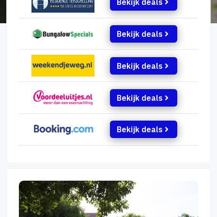
Bekijk deals
Bekijk deals
Bekijk deals
Bekijk deals
Bekijk deals