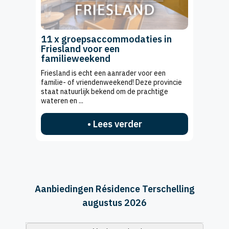
11 x groepsaccommodaties in
Friesland voor een
familieweekend
Friesland is echt een aanrader voor een
familie- of vriendenweekend! Deze provincie
staat natuurlijk bekend om de prachtige
wateren en ...
• Lees verder
Aanbiedingen Résidence Terschelling
augustus 2026