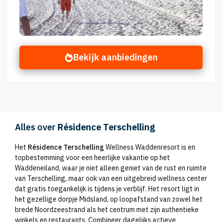
Bekijk aanbiedingen
Alles over
Résidence Terschelling
Het
Résidence Terschelling
Wellness Waddenresort is en
topbestemming voor een heerlijke vakantie op het
Waddeneiland, waar je niet alleen geniet van de rust en ruimte
van Terschelling, maar ook van een uitgebreid wellness center
dat gratis toegankelijk is tijdens je verblijf. Het resort ligt in
het gezellige dorpje Midsland, op loopafstand van zowel het
brede Noordzeestrand als het centrum met zijn authentieke
winkels en restaurants. Combineer dagelijks actieve