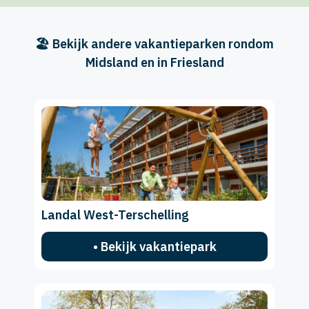
🏖️ Bekijk andere vakantieparken rondom
Midsland en in Friesland
Landal West-Terschelling
• Bekijk vakantiepark