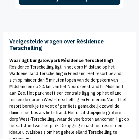
Veelgestelde vragen over
Résidence
Terschelling
Waar ligt bungalowpark Résidence Terschelling?
Résidence Terschelling ligt in het dorp Midsland op het
Waddeneilland Terschelling in Friesland. Het resort bevindt
zich op minder dan 5 minuten lopen van de dorpskern van
Midsland en op 2,4 km van het Noordzeestrand bij Midsland
aan Zee. Het park heeft een centrale ligging op het eiland,
tussen de dorpen West-Terschelling en Formerum. Vanuit het
resort bereik je te voet of per fiets gemakkelijk zowel de
duinen, het bos als het strand. Het dichtstbijzijnde grotere
dorp West-Terschelling, waar de veerboten aankomen, ligt op
fietsafstand van het park. De ligging maakt het resort een
ideale uitvalsbasis om het gehele eiland Terschelling te
verkennen.