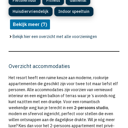
Fietsverhuur
Fitness
Gamehal
Huisdiervriendelijk
Indoor speeltuin
Bekijk meer (7)
Bekijk hier een overzicht met alle voorzieningen
Overzicht accommodaties
Het resort heeft een ruime keuze aan moderne, rookvrije
appartementen die geschikt zijn voor twee tot maar liefst elf
personen. Alle accommodaties zijn voorzien van vernieuwd
interieur en een eigen balkon of terras waar je ’s avonds nog
kunt nazitten met een drankje. Voor een romantisch
weekendje weg kun je terecht in een
2-persoons studio
,
modern en sfeervol ingericht, perfect voor stellen die even
willen ontsnappen aan de dagelijkse drukte. Wil je nóg meer
luxe? Kies dan voor het 2-persoons appartement met privé-