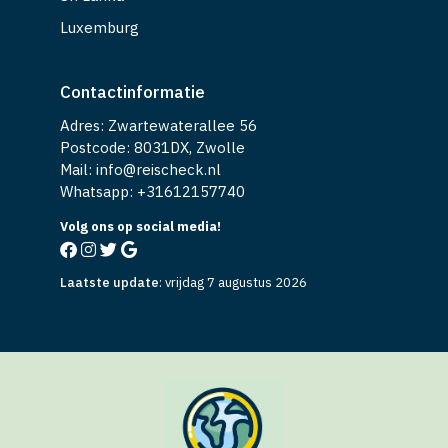
Luxemburg
Contactinformatie
Adres: Zwartewaterallee 56
Postcode: 8031DX, Zwolle
Mail: info@reischeck.nl
Whatsapp: +
31612157740
Volg ons op social media!
Laatste update
:
vrijdag 7 augustus 2026