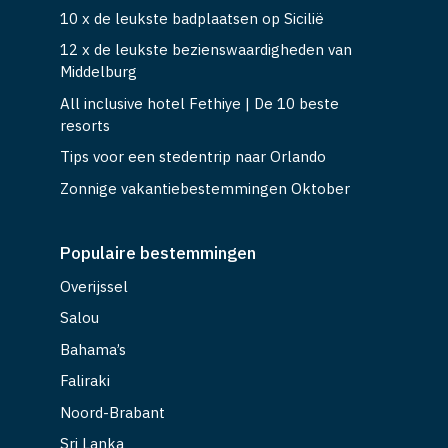
10 x de leukste badplaatsen op Sicilië
12 x de leukste bezienswaardigheden van
Middelburg
All inclusive hotel Fethiye | De 10 beste
resorts
Tips voor een stedentrip naar Orlando
Zonnige vakantiebestemmingen Oktober
Populaire bestemmingen
Overijssel
Salou
Bahama’s
Faliraki
Noord-Brabant
Sri Lanka