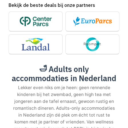
Bekijk de beste deals bij onze partners
🛁
Adults only
accommodaties in Nederland
Lekker even niks om je heen: geen rennende
kinderen bij het zwembad, geen high tea met
jongeren aan de tafel ernaast, gewoon rustig en
romantisch dineren. Adults-only accommodaties
in Nederland zijn dé plek om écht tot rust te
komen met je partner of vrienden. Van wellness