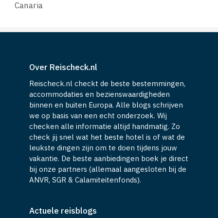
Canaria
Over Reischeck.nl
Reischeck.nl checkt de beste bestemmingen,
accommodaties en bezienswaardigheden
binnen en buiten Europa. Alle blogs schrijven
we op basis van een echt onderzoek. Wij
checken alle informatie altijd handmatig. Zo
check jij snel wat het beste hotel is of wat de
leukste dingen zijn om te doen tijdens jouw
vakantie. De beste aanbiedingen boek je direct
bij onze partners (allemaal aangesloten bij de
ANVR, SGR & Calamiteitenfonds).
Actuele reisblogs