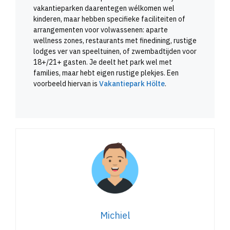
vakantieparken daarentegen wélkomen wel
kinderen, maar hebben specifieke faciliteiten of
arrangementen voor volwassenen: aparte
wellness zones, restaurants met finedining, rustige
lodges ver van speeltuinen, of zwembadtijden voor
18+/21+ gasten. Je deelt het park wel met
families, maar hebt eigen rustige plekjes. Een
voorbeeld hiervan is
Vakantiepark Hölte
.
Michiel