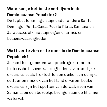
Waar kan je het beste verblijven in de
Dominicaanse Republiek?
De topbestemmingen zijn onder andere Santo
Domingo, Punta Cana, Puerto Plata, Samaná en
Jarabacoa, elk met zijn eigen charmes en
bezienswaardigheden.
Wat is er te zien en te doen in de Dominicaanse
Republiek?
Je kunt hier genieten van prachtige stranden,
historische bezienswaardigheden, avontuurlijke
excursies zoals trektochten en duiken, en de rijke
cultuur en muziek van het land ervaren. Leuke
excursies zijn het spotten van de walvissen van
Samana, en een bezoekje brengen aan de El Limon
waterval.
Wat is het weer op de en wat is de beste