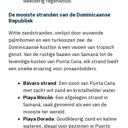
De mooiste stranden van de Dominicaanse
Republiek
Witte zandstranden, omlijst door wuivende
palmbomen en een turkooizen zee: de
Dominicaanse kustlijn is een visioen van tropisch
genot. Van de rustige baaien van Samaná tot de
levendige kusten van Punta Cana, elk strand biedt
een unieke ervaring voor zonaanbidders.
Bávaro strand
: Een icoon van Punta Cana
met zacht wit zand en kristalhelder water.
Playa Rincón
: Een afgelegen strand in
Samaná, vaak genoemd als een van de
mooiste ter wereld.
Playa Dorada
: Goudkleurig zand en kalme
wateren, ideaal voor gezinnen in Puerto
Plata.