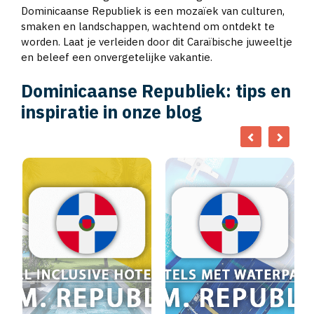
Dominicaanse Republiek is een mozaïek van culturen,
smaken en landschappen, wachtend om ontdekt te
worden. Laat je verleiden door dit Caraïbische juweeltje
en beleef een onvergetelijke vakantie.
Dominicaanse Republiek: tips en
inspiratie in onze blog