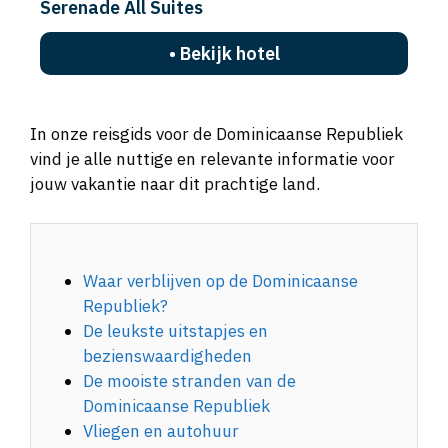
• Bekijk hotel
In onze reisgids voor de Dominicaanse Republiek
vind je alle nuttige en relevante informatie voor
jouw vakantie naar dit prachtige land.
Waar verblijven op de Dominicaanse
Republiek?
De leukste uitstapjes en
bezienswaardigheden
De mooiste stranden van de
Dominicaanse Republiek
Vliegen en autohuur
Hotels en accommodaties op de