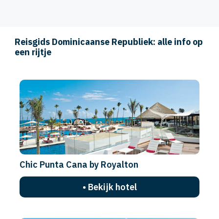
Reisgids Dominicaanse Republiek: alle info op
een rijtje
Chic Punta Cana by Royalton
• Bekijk hotel