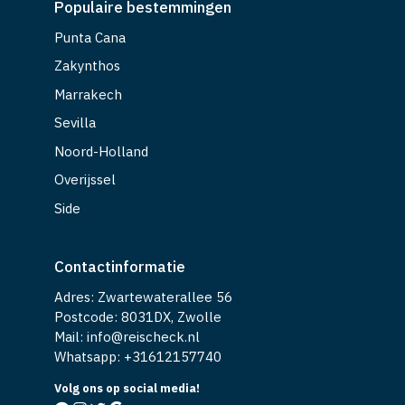
Punta Cana
Zakynthos
Marrakech
Sevilla
Noord-Holland
Overijssel
Side
Contactinformatie
Adres: Zwartewaterallee 56
Postcode: 8031DX, Zwolle
Mail: info@reischeck.nl
Whatsapp: +
31612157740
Volg ons op social media!