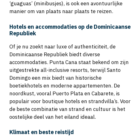
manier om van plaats naar plaats te reizen.
Hotels en accommodaties op de Dominicaanse
Republiek
Of je nu zoekt naar luxe of authenticiteit, de
Dominicaanse Republiek biedt diverse
accommodaties. Punta Cana staat bekend om zijn
uitgestrekte all-inclusive resorts, terwijl Santo
Domingo een mix biedt van historische
boetiekhotels en moderne appartementen. De
noordkust, vooral Puerto Plata en Cabarete, is
populair voor boutique hotels en strandvilla’s. Voor
de beste combinatie van strand en cultuur is het
oostelijke deel van het eiland ideaal.
Klimaat en beste reistijd
Met een tropisch klimaat is de Dominicaanse