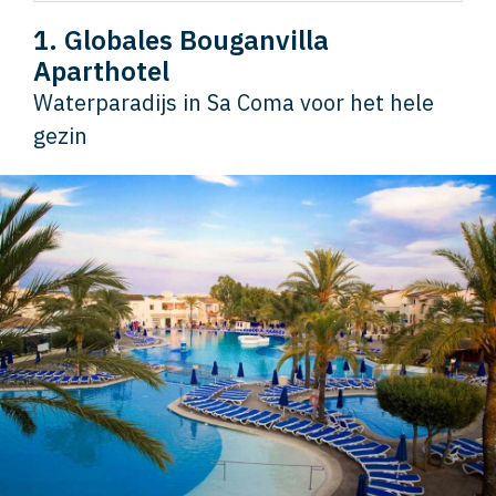
1. Globales Bouganvilla
Aparthotel
Waterparadijs in Sa Coma voor het hele
gezin