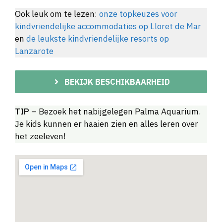
Ook leuk om te lezen:
onze topkeuzes voor
kindvriendelijke accommodaties op Lloret de Mar
en
de leukste kindvriendelijke resorts op
Lanzarote
BEKIJK BESCHIKBAARHEID
TIP
– Bezoek het nabijgelegen Palma Aquarium.
Je kids kunnen er haaien zien en alles leren over
het zeeleven!