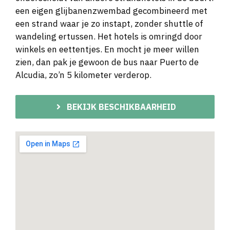
een eigen glijbanenzwembad gecombineerd met
een strand waar je zo instapt, zonder shuttle of
wandeling ertussen. Het hotels is omringd door
winkels en eettentjes. En mocht je meer willen
zien, dan pak je gewoon de bus naar Puerto de
Alcudia, zo’n 5 kilometer verderop.
BEKIJK BESCHIKBAARHEID