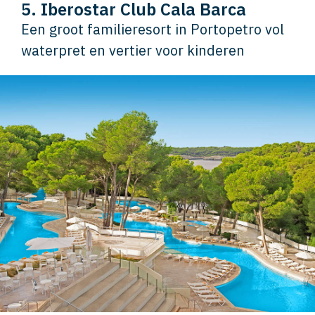
5. Iberostar Club Cala Barca
Een groot familieresort in Portopetro vol
waterpret en vertier voor kinderen