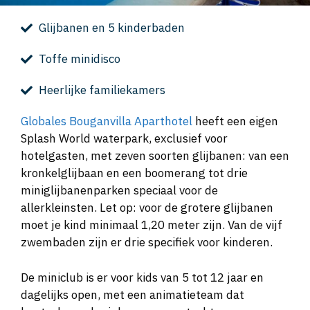
Glijbanen en 5 kinderbaden
Toffe minidisco
Heerlijke familiekamers
Globales Bouganvilla Aparthotel
heeft een eigen
Splash World waterpark, exclusief voor
hotelgasten, met zeven soorten glijbanen: van een
kronkelglijbaan en een boomerang tot drie
miniglijbanenparken speciaal voor de
allerkleinsten. Let op: voor de grotere glijbanen
moet je kind minimaal 1,20 meter zijn. Van de vijf
zwembaden zijn er drie specifiek voor kinderen.
De miniclub is er voor kids van 5 tot 12 jaar en
dagelijks open, met een animatieteam dat