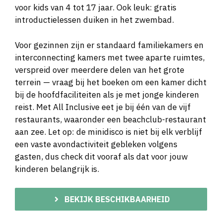
voor kids van 4 tot 17 jaar. Ook leuk: gratis
introductielessen duiken in het zwembad.
Voor gezinnen zijn er standaard familiekamers en
interconnecting kamers met twee aparte ruimtes,
verspreid over meerdere delen van het grote
terrein — vraag bij het boeken om een kamer dicht
bij de hoofdfaciliteiten als je met jonge kinderen
reist. Met All Inclusive eet je bij één van de vijf
restaurants, waaronder een beachclub-restaurant
aan zee. Let op: de minidisco is niet bij elk verblijf
een vaste avondactiviteit gebleken volgens
gasten, dus check dit vooraf als dat voor jouw
kinderen belangrijk is.
BEKIJK BESCHIKBAARHEID