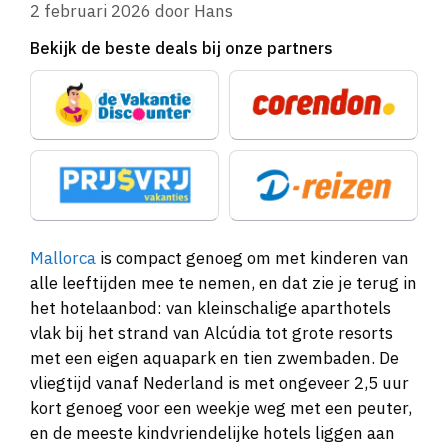
2 februari 2026
door
Hans
Bekijk de beste deals bij onze partners
Mallorca
is compact genoeg om met kinderen van
alle leeftijden mee te nemen, en dat zie je terug in
het hotelaanbod: van kleinschalige aparthotels
vlak bij het strand van Alcúdia tot grote resorts
met een eigen aquapark en tien zwembaden. De
vliegtijd vanaf Nederland is met ongeveer 2,5 uur
kort genoeg voor een weekje weg met een peuter,
en de meeste kindvriendelijke hotels liggen aan