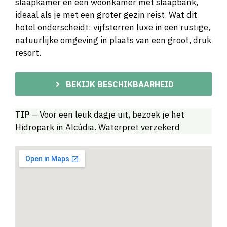
slaapkamer en een woonkamer met slaapbank,
ideaal als je met een groter gezin reist. Wat dit
hotel onderscheidt: vijfsterren luxe in een rustige,
natuurlijke omgeving in plaats van een groot, druk
resort.
BEKIJK BESCHIKBAARHEID
TIP
– Voor een leuk dagje uit, bezoek je het
Hidropark in Alcúdia. Waterpret verzekerd