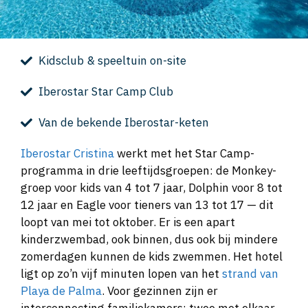
Kidsclub & speeltuin on-site
Iberostar Star Camp Club
Van de bekende Iberostar-keten
Iberostar Cristina
werkt met het Star Camp-
programma in drie leeftijdsgroepen: de Monkey-
groep voor kids van 4 tot 7 jaar, Dolphin voor 8 tot
12 jaar en Eagle voor tieners van 13 tot 17 — dit
loopt van mei tot oktober. Er is een apart
kinderzwembad, ook binnen, dus ook bij mindere
zomerdagen kunnen de kids zwemmen. Het hotel
ligt op zo’n vijf minuten lopen van het
strand van
Playa de Palma
. Voor gezinnen zijn er