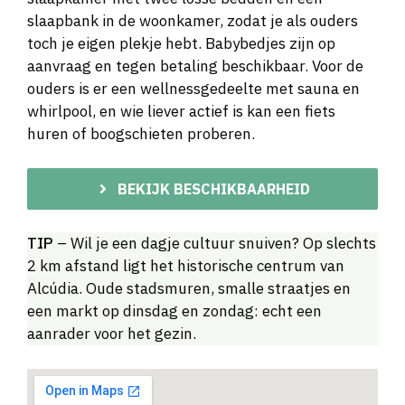
slaapbank in de woonkamer, zodat je als ouders
toch je eigen plekje hebt. Babybedjes zijn op
aanvraag en tegen betaling beschikbaar. Voor de
ouders is er een wellnessgedeelte met sauna en
whirlpool, en wie liever actief is kan een fiets
huren of boogschieten proberen.
BEKIJK BESCHIKBAARHEID
TIP
– Wil je een dagje cultuur snuiven? Op slechts
2 km afstand ligt het historische centrum van
Alcúdia. Oude stadsmuren, smalle straatjes en
een markt op dinsdag en zondag: echt een
aanrader voor het gezin.