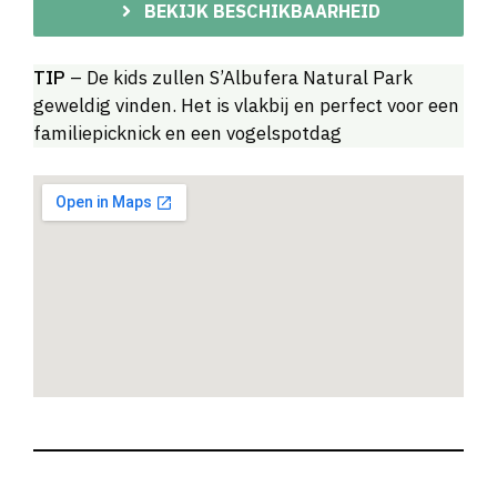
BEKIJK BESCHIKBAARHEID
TIP
– De kids zullen S’Albufera Natural Park
geweldig vinden. Het is vlakbij en perfect voor een
familiepicknick en een vogelspotdag