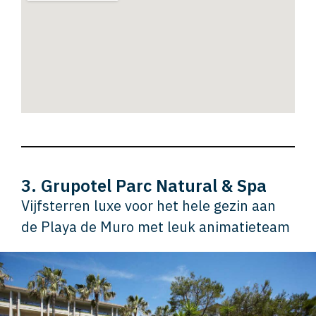
3. Grupotel Parc Natural & Spa
Vijfsterren luxe voor het hele gezin aan
de Playa de Muro met leuk animatieteam