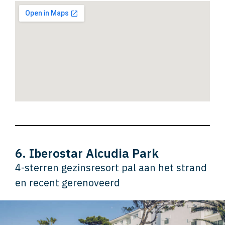
6. Iberostar Alcudia Park
4-sterren gezinsresort pal aan het strand
en recent gerenoveerd