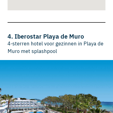
4. Iberostar Playa de Muro
4-sterren hotel voor gezinnen in Playa de
Muro met splashpool