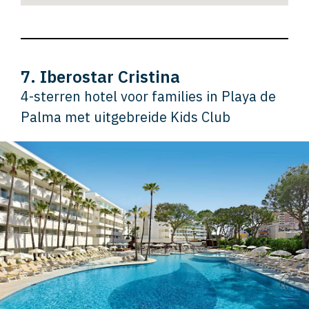
7. Iberostar Cristina
4-sterren hotel voor families in Playa de
Palma met uitgebreide Kids Club