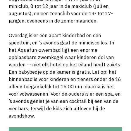
miniclub, 8 tot 12 jaar in de maxiclub (juli en
augustus), en een teenclub voor de 13- tot 17-
jarigen, eveneens in de zomermaanden.
Overdag is er een apart kinderbad en een
speeltuin, en ’s avonds gaat de minidisco los. In
het Aquafun-zwembad ligt een enorme
opblaasbare zwemkogel waar kinderen dol van
worden — niet elk hotel op het eiland heeft zoiets.
Een babybedje op de kamer is gratis. Let op: het
binnenbad is voor kinderen en tieners onder de 16
alleen toegankelijk tot 15:00 uur, daarna is het
voor volwassenen. Voor de ouders is er een spa, en
’s avonds geniet je van een cocktail bij een van de
vier bars, terwijl de kids zich uitleven bij de
avondshow.