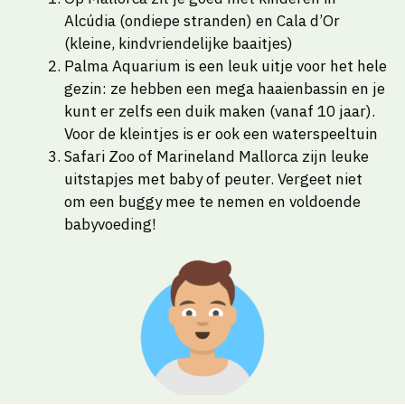
Alcúdia (ondiepe stranden) en Cala d’Or
(kleine, kindvriendelijke baaitjes)
Palma Aquarium is een leuk uitje voor het hele
gezin: ze hebben een mega haaienbassin en je
kunt er zelfs een duik maken (vanaf 10 jaar).
Voor de kleintjes is er ook een waterspeeltuin
Safari Zoo of Marineland Mallorca zijn leuke
uitstapjes met baby of peuter. Vergeet niet
om een buggy mee te nemen en voldoende
babyvoeding!