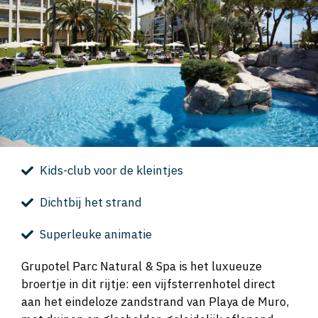
Kids-club voor de kleintjes
Dichtbij het strand
Superleuke animatie
Grupotel Parc Natural & Spa is het luxueuze
broertje in dit rijtje: een vijfsterrenhotel direct
aan het eindeloze zandstrand van Playa de Muro,