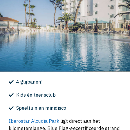
4 glijbanen!
Kids én teensclub
Speeltuin en minidisco
Iberostar Alcudia Park
ligt direct aan het
kilometerslange, Blue Flag-gecertificeerde strand