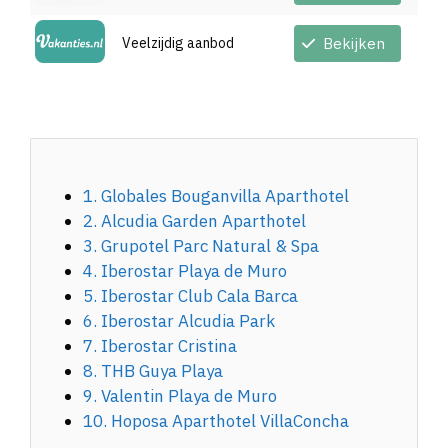
Veelzijdig aanbod
Bekijken
1. Globales Bouganvilla Aparthotel
2. Alcudia Garden Aparthotel
3. Grupotel Parc Natural & Spa
4. Iberostar Playa de Muro
5. Iberostar Club Cala Barca
6. Iberostar Alcudia Park
7. Iberostar Cristina
8. THB Guya Playa
9. Valentin Playa de Muro
10. Hoposa Aparthotel VillaConcha