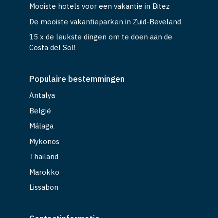
Mooiste hotels voor een vakantie in Bitez
De mooiste vakantieparken in Zuid-Beveland
15 x de leukste dingen om te doen aan de
Costa del Sol!
Populaire bestemmingen
Antalya
België
Málaga
Mykonos
Thailand
Marokko
Lissabon