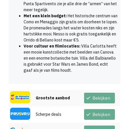
Punta Spartivento zie je alle drie de “armen” van het
meer tegelijk.
Met een klein budget:
Het historische centrum van
Como en Menaggio zijn gratis om doorheen te lopen.
De promenades langs het water kosten niks en zijn
hartstikke mooi. Nesso is ook gratis toegankelijk en
Orrido di Bellano kost maar €5.
Voor cultuur en filmlocaties:
Villa Carlotta heeft
een mooie kunstcollectie met beelden van Canova
en een enorme botanische tuin. Villa del Balbianello
is gebruikt voor Star Wars en James Bond, echt
gaaf als je van films houdt.
Grootste aanbod
Bekijken
Scherpe deals
Bekijken