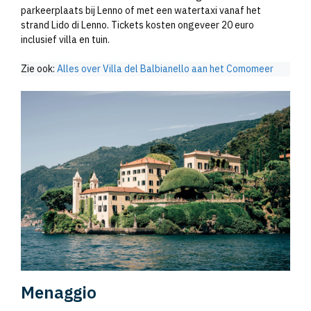
parkeerplaats bij Lenno of met een watertaxi vanaf het
strand Lido di Lenno. Tickets kosten ongeveer 20 euro
inclusief villa en tuin.
Zie ook:
Alles over Villa del Balbianello aan het Comomeer
Menaggio