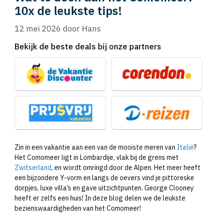
10x de leukste tips!
12 mei 2026
door
Hans
Bekijk de beste deals bij onze partners
Zin in een vakantie aan een van de mooiste meren van
Italië
?
Het Comomeer ligt in Lombardije, vlak bij de grens met
Zwitserland
, en wordt omringd door de Alpen. Het meer heeft
een bijzondere Y-vorm en langs de oevers vind je pittoreske
dorpjes, luxe villa’s en gave uitzichtpunten. George Clooney
heeft er zelfs een huis! In deze blog delen we de leukste
bezienswaardigheden van het Comomeer!