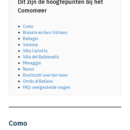
Dit zijn de hoogtepunten bij het
Comomeer
Como
Brunate en Faro Voltiano
Bellagio
Varenna
Villa Carlotta
Villa del Balbianello
Menaggio
Nesso
Boottocht over het meer
Orrido di Bellano
FAQ: veelgestelde vragen
Como