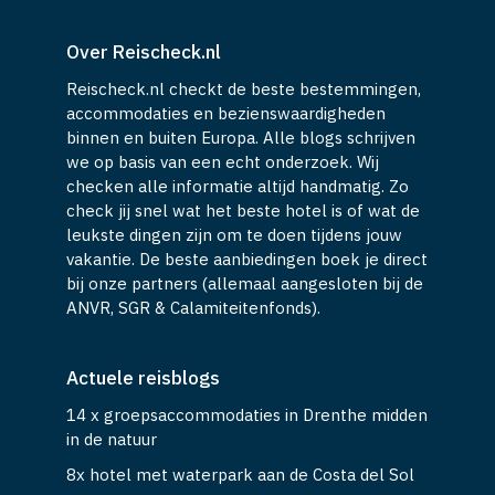
Over Reischeck.nl
Reischeck.nl checkt de beste bestemmingen,
accommodaties en bezienswaardigheden
binnen en buiten Europa. Alle blogs schrijven
we op basis van een echt onderzoek. Wij
checken alle informatie altijd handmatig. Zo
check jij snel wat het beste hotel is of wat de
leukste dingen zijn om te doen tijdens jouw
vakantie. De beste aanbiedingen boek je direct
bij onze partners (allemaal aangesloten bij de
ANVR, SGR & Calamiteitenfonds).
Actuele reisblogs
14 x groepsaccommodaties in Drenthe midden
in de natuur
8x hotel met waterpark aan de Costa del Sol