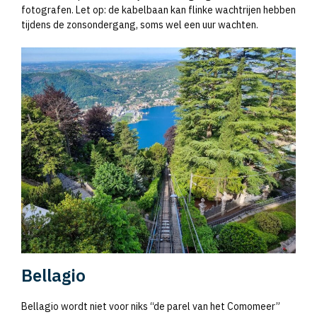
fotografen. Let op: de kabelbaan kan flinke wachtrijen hebben
tijdens de zonsondergang, soms wel een uur wachten.
Bellagio
Bellagio wordt niet voor niks “de parel van het Comomeer”