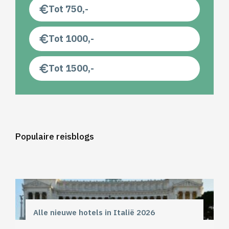
Tot 750,-
Tot 1000,-
Tot 1500,-
Populaire reisblogs
Alle nieuwe hotels in Italië 2026