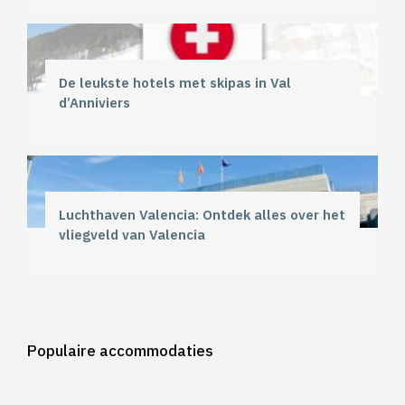
De leukste hotels met skipas in Val
d’Anniviers
Luchthaven Valencia: Ontdek alles over het
vliegveld van Valencia
Populaire accommodaties