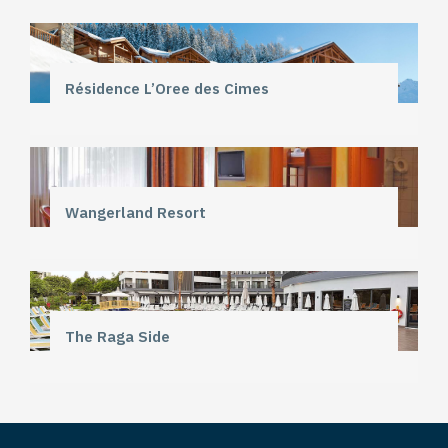
Résidence L’Oree des Cimes
Wangerland Resort
The Raga Side