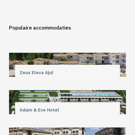
Populaire accommodaties
Zeus Eleva Ajul
Adam & Eve Hotel