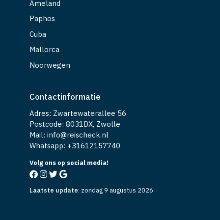
Ameland
Paphos
Cuba
Mallorca
Noorwegen
Contactinformatie
Adres: Zwartewaterallee 56
Postcode: 8031DX, Zwolle
Mail: info@reischeck.nl
Whatsapp: +
31612157740
Volg ons op social media!
Laatste update
:
zondag 9 augustus 2026