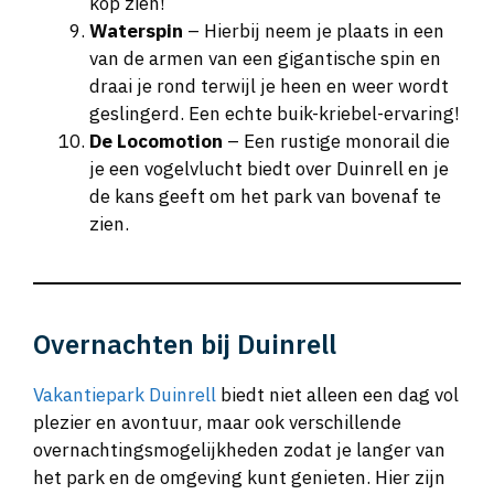
kop zien!
Waterspin
– Hierbij neem je plaats in een
van de armen van een gigantische spin en
draai je rond terwijl je heen en weer wordt
geslingerd. Een echte buik-kriebel-ervaring!
De Locomotion
– Een rustige monorail die
je een vogelvlucht biedt over Duinrell en je
de kans geeft om het park van bovenaf te
zien.
Overnachten bij Duinrell
Vakantiepark Duinrell
biedt niet alleen een dag vol
plezier en avontuur, maar ook verschillende
overnachtingsmogelijkheden zodat je langer van
het park en de omgeving kunt genieten. Hier zijn