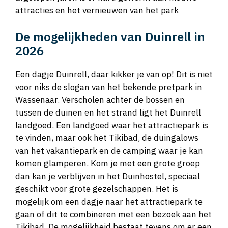
attracties en het vernieuwen van het park
De mogelijkheden van Duinrell in
2026
Een dagje Duinrell, daar kikker je van op! Dit is niet
voor niks de slogan van het bekende pretpark in
Wassenaar. Verscholen achter de bossen en
tussen de duinen en het strand ligt het Duinrell
landgoed. Een landgoed waar het attractiepark is
te vinden, maar ook het Tikibad, de duingalows
van het vakantiepark en de camping waar je kan
komen glamperen. Kom je met een grote groep
dan kan je verblijven in het Duinhostel, speciaal
geschikt voor grote gezelschappen. Het is
mogelijk om een dagje naar het attractiepark te
gaan of dit te combineren met een bezoek aan het
Tikibad. De mogelijkheid bestaat tevens om er een