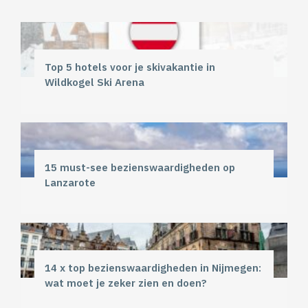
Top 5 hotels voor je skivakantie in
Wildkogel Ski Arena
15 must-see bezienswaardigheden op
Lanzarote
14 x top bezienswaardigheden in Nijmegen:
wat moet je zeker zien en doen?