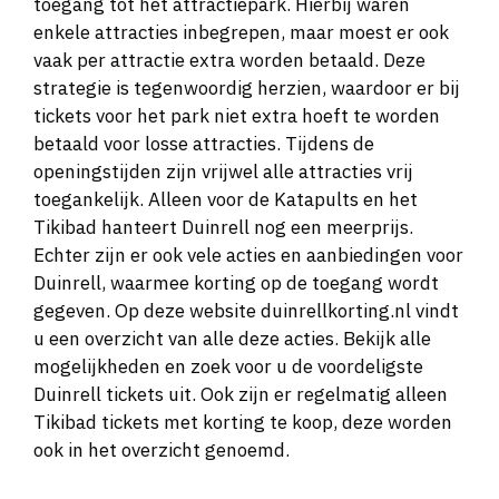
toegang tot het attractiepark. Hierbij waren
enkele attracties inbegrepen, maar moest er ook
vaak per attractie extra worden betaald. Deze
strategie is tegenwoordig herzien, waardoor er bij
tickets voor het park niet extra hoeft te worden
betaald voor losse attracties. Tijdens de
openingstijden zijn vrijwel alle attracties vrij
toegankelijk. Alleen voor de Katapults en het
Tikibad hanteert Duinrell nog een meerprijs.
Echter zijn er ook vele acties en aanbiedingen voor
Duinrell, waarmee korting op de toegang wordt
gegeven. Op deze website duinrellkorting.nl vindt
u een overzicht van alle deze acties. Bekijk alle
mogelijkheden en zoek voor u de voordeligste
Duinrell tickets uit. Ook zijn er regelmatig alleen
Tikibad tickets met korting te koop, deze worden
ook in het overzicht genoemd.