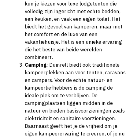
kun je kiezen voor luxe lodgetenten die
volledig zijn ingericht met echte bedden,
een keuken, en vaak een eigen toilet. Het
biedt het gevoel van kamperen, maar met
het comfort en de luxe van een
vakantiehuisje. Het is een unieke ervaring
die het beste van beide werelden
combineert.
Camping
: Duinrell biedt ook traditionele
kampeerplekken aan voor tenten, caravans
en campers. Voor de echte natuur- en
kampeerliefhebbers is de camping de
ideale plek om te verblijven. De
campingplaatsen liggen midden in de
natuur en bieden basisvoorzieningen zoals
elektriciteit en sanitaire voorzieningen.
Daarnaast geeft het je de vrijheid om je
eigen kampeerervaring te creëren, of je nu