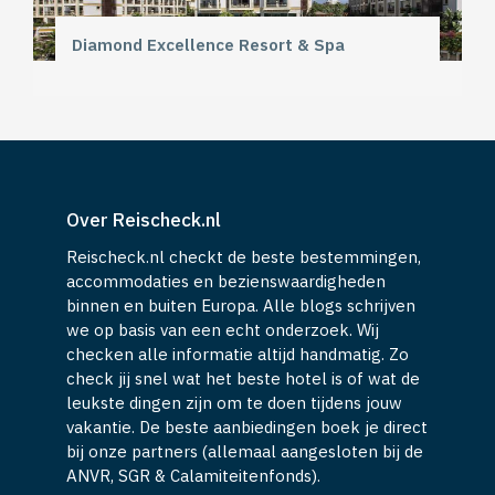
Diamond Excellence Resort & Spa
Over Reischeck.nl
Reischeck.nl checkt de beste bestemmingen,
accommodaties en bezienswaardigheden
binnen en buiten Europa. Alle blogs schrijven
we op basis van een echt onderzoek. Wij
checken alle informatie altijd handmatig. Zo
check jij snel wat het beste hotel is of wat de
leukste dingen zijn om te doen tijdens jouw
vakantie. De beste aanbiedingen boek je direct
bij onze partners (allemaal aangesloten bij de
ANVR, SGR & Calamiteitenfonds).