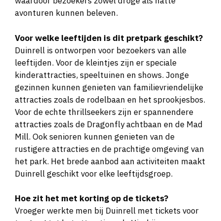
waardoor bezoekers zowel droge als natte
avonturen kunnen beleven.
Voor welke leeftijden is dit pretpark geschikt?
Duinrell is ontworpen voor bezoekers van alle
leeftijden. Voor de kleintjes zijn er speciale
kinderattracties, speeltuinen en shows. Jonge
gezinnen kunnen genieten van familievriendelijke
attracties zoals de rodelbaan en het sprookjesbos.
Voor de echte thrillseekers zijn er spannendere
attracties zoals de Dragonfly achtbaan en de Mad
Mill. Ook senioren kunnen genieten van de
rustigere attracties en de prachtige omgeving van
het park. Het brede aanbod aan activiteiten maakt
Duinrell geschikt voor elke leeftijdsgroep.
Hoe zit het met korting op de tickets?
Vroeger werkte men bij Duinrell met tickets voor