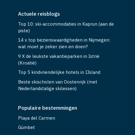
Actuele reisblogs
Top 10: ski-accommodaties in Kaprun (aan de
piste)
14 x top bezienswaardigheden in Nijmegen:
wat moet je zeker zien en doen?
9 X de leukste vakantieparken in Istrië
(Kroatië)
Top 5 kindvriendelijke hotels in IJsland
Beste skischolen van Oostenrijk (met
Nederlandstalige skilessen)
Populaire bestemmingen
Playa del Carmen
Gümbet