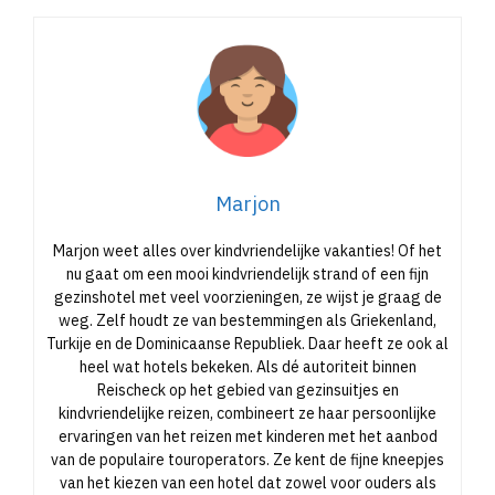
Marjon
Marjon weet alles over kindvriendelijke vakanties! Of het
nu gaat om een mooi kindvriendelijk strand of een fijn
gezinshotel met veel voorzieningen, ze wijst je graag de
weg. Zelf houdt ze van bestemmingen als Griekenland,
Turkije en de Dominicaanse Republiek. Daar heeft ze ook al
heel wat hotels bekeken. Als dé autoriteit binnen
Reischeck op het gebied van gezinsuitjes en
kindvriendelijke reizen, combineert ze haar persoonlijke
ervaringen van het reizen met kinderen met het aanbod
van de populaire touroperators. Ze kent de fijne kneepjes
van het kiezen van een hotel dat zowel voor ouders als