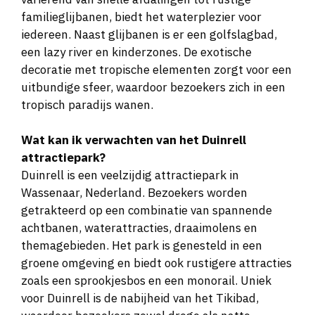
familieglijbanen, biedt het waterplezier voor
iedereen. Naast glijbanen is er een golfslagbad,
een lazy river en kinderzones. De exotische
decoratie met tropische elementen zorgt voor een
uitbundige sfeer, waardoor bezoekers zich in een
tropisch paradijs wanen.
Wat kan ik verwachten van het Duinrell
attractiepark?
Duinrell is een veelzijdig attractiepark in
Wassenaar, Nederland. Bezoekers worden
getrakteerd op een combinatie van spannende
achtbanen, waterattracties, draaimolens en
themagebieden. Het park is genesteld in een
groene omgeving en biedt ook rustigere attracties
zoals een sprookjesbos en een monorail. Uniek
voor Duinrell is de nabijheid van het Tikibad,