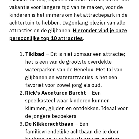
vakantie voor langere tijd van te maken, voor de
kinderen is het immers om het attractiepark in de
achtertuin te hebben. Dagenlang plezier van alle
attracties en de glijbanen.
Hieronder vind je onze
persoonlijke top 10 attracties
.
Tikibad
– Dit is niet zomaar een attractie;
het is een van de grootste overdekte
waterparken van de Benelux. Met tal van
glijbanen en waterattracties is het een
favoriet voor zowel jong als oud.
Rick’s Avonturen Burcht
– Een
speelkasteel waar kinderen kunnen
klimmen, glijden en ontdekken. Ideaal voor
de jongere bezoekers.
De Kikkerachtbaan
– Een
familievriendelijke achtbaan die je door