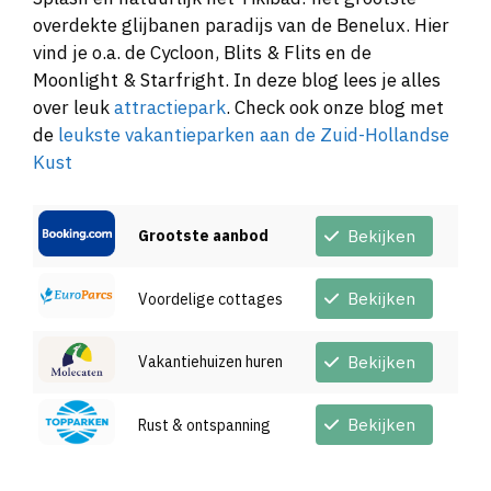
overdekte glijbanen paradijs van de Benelux. Hier
vind je o.a. de Cycloon, Blits & Flits en de
Moonlight & Starfright. In deze blog lees je alles
over leuk
attractiepark
. Check ook onze blog met
de
leukste vakantieparken aan de Zuid-Hollandse
Kust
Grootste aanbod
Bekijken
Bekijken
Voordelige cottages
Vakantiehuizen huren
Bekijken
Bekijken
Rust & ontspanning