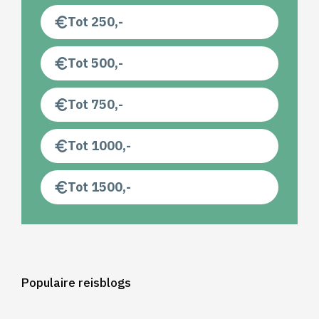
Tot 250,-
Tot 500,-
Tot 750,-
Tot 1000,-
Tot 1500,-
Populaire reisblogs