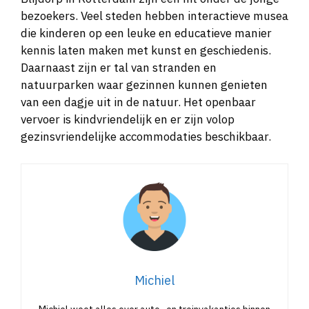
bezoekers. Veel steden hebben interactieve musea
die kinderen op een leuke en educatieve manier
kennis laten maken met kunst en geschiedenis.
Daarnaast zijn er tal van stranden en
natuurparken waar gezinnen kunnen genieten
van een dagje uit in de natuur. Het openbaar
vervoer is kindvriendelijk en er zijn volop
gezinsvriendelijke accommodaties beschikbaar.
Michiel