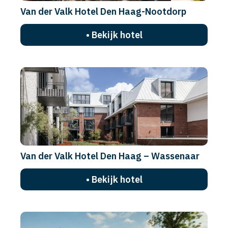
Van der Valk Hotel Den Haag-Nootdorp
• Bekijk hotel
Van der Valk Hotel Den Haag – Wassenaar
• Bekijk hotel