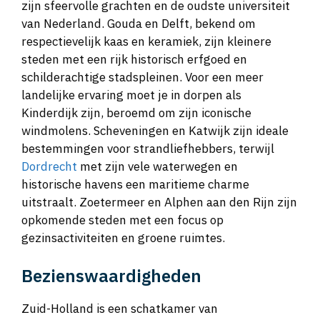
zijn sfeervolle grachten en de oudste universiteit
van Nederland. Gouda en Delft, bekend om
respectievelijk kaas en keramiek, zijn kleinere
steden met een rijk historisch erfgoed en
schilderachtige stadspleinen. Voor een meer
landelijke ervaring moet je in dorpen als
Kinderdijk zijn, beroemd om zijn iconische
windmolens. Scheveningen en Katwijk zijn ideale
bestemmingen voor strandliefhebbers, terwijl
Dordrecht
met zijn vele waterwegen en
historische havens een maritieme charme
uitstraalt. Zoetermeer en Alphen aan den Rijn zijn
opkomende steden met een focus op
gezinsactiviteiten en groene ruimtes.
Bezienswaardigheden
Zuid-Holland is een schatkamer van