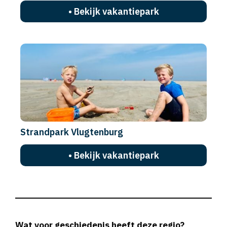
• Bekijk vakantiepark
Strandpark Vlugtenburg
• Bekijk vakantiepark
Wat voor geschiedenis heeft deze regio?