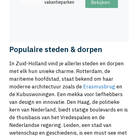
vakantieparken
Bekijken
Populaire steden & dorpen
In Zuid-Holland vind je allerlei steden en dorpen
met elk hun unieke charme. Rotterdam, de
maritieme hoofdstad, staat bekend om haar
moderne architectuur zoals de
Erasmusbrug
en
de Kubuswoningen. Een mekka voor liefhebbers
van design en innovatie. Den Haag, de politieke
kern van Nederland, biedt statige boulevards en is
de thuisbasis van het Vredespaleis en de
Nederlandse regering. Leiden, een stad van
wetenschap en geschiedenis, is een must-see met