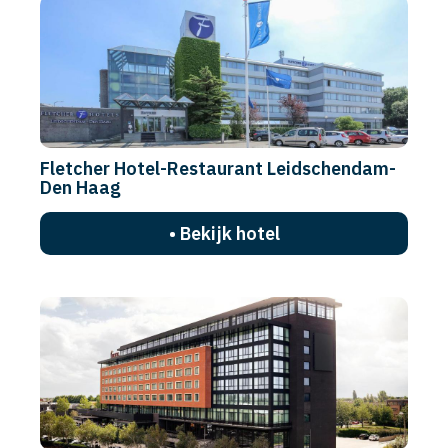
Fletcher Hotel-Restaurant Leidschendam-
Den Haag
• Bekijk hotel