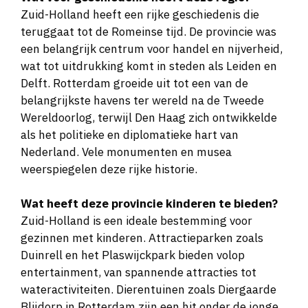
Zuid-Holland heeft een rijke geschiedenis die
teruggaat tot de Romeinse tijd. De provincie was
een belangrijk centrum voor handel en nijverheid,
wat tot uitdrukking komt in steden als Leiden en
Delft. Rotterdam groeide uit tot een van de
belangrijkste havens ter wereld na de Tweede
Wereldoorlog, terwijl Den Haag zich ontwikkelde
als het politieke en diplomatieke hart van
Nederland. Vele monumenten en musea
weerspiegelen deze rijke historie.
Wat heeft deze provincie kinderen te bieden?
Zuid-Holland is een ideale bestemming voor
gezinnen met kinderen. Attractieparken zoals
Duinrell en het Plaswijckpark bieden volop
entertainment, van spannende attracties tot
wateractiviteiten. Dierentuinen zoals Diergaarde
Blijdorp in Rotterdam zijn een hit onder de jonge