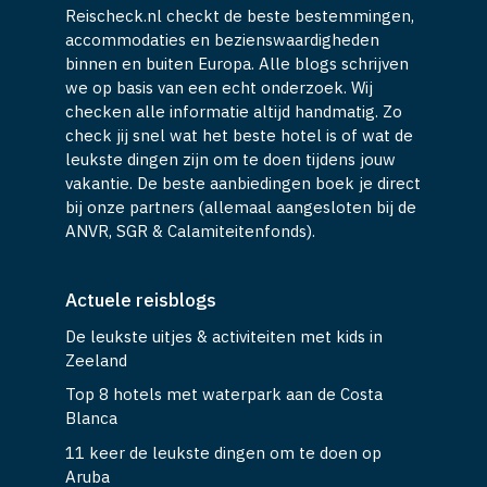
Reischeck.nl checkt de beste bestemmingen,
accommodaties en bezienswaardigheden
binnen en buiten Europa. Alle blogs schrijven
we op basis van een echt onderzoek. Wij
checken alle informatie altijd handmatig. Zo
check jij snel wat het beste hotel is of wat de
leukste dingen zijn om te doen tijdens jouw
vakantie. De beste aanbiedingen boek je direct
bij onze partners (allemaal aangesloten bij de
ANVR, SGR & Calamiteitenfonds).
Actuele reisblogs
De leukste uitjes & activiteiten met kids in
Zeeland
Top 8 hotels met waterpark aan de Costa
Blanca
11 keer de leukste dingen om te doen op
Aruba