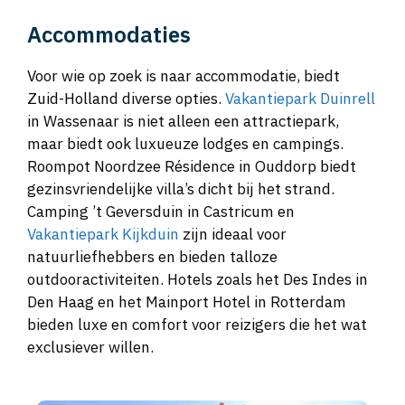
Accommodaties
Voor wie op zoek is naar accommodatie, biedt
Zuid-Holland diverse opties.
Vakantiepark Duinrell
in Wassenaar is niet alleen een attractiepark,
maar biedt ook luxueuze lodges en campings.
Roompot Noordzee Résidence in Ouddorp biedt
gezinsvriendelijke villa’s dicht bij het strand.
Camping ’t Geversduin in Castricum en
Vakantiepark Kijkduin
zijn ideaal voor
natuurliefhebbers en bieden talloze
outdooractiviteiten. Hotels zoals het Des Indes in
Den Haag en het Mainport Hotel in Rotterdam
bieden luxe en comfort voor reizigers die het wat
exclusiever willen.