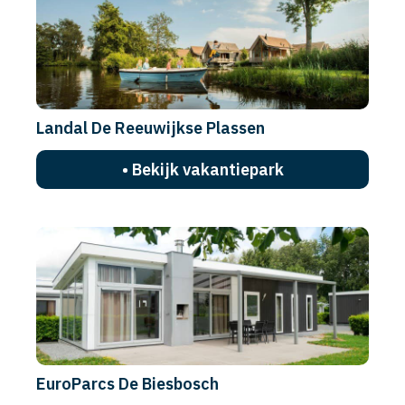
Landal De Reeuwijkse Plassen
• Bekijk vakantiepark
EuroParcs De Biesbosch