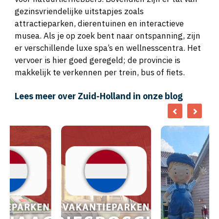
gezinsvriendelijke uitstapjes zoals
attractieparken, dierentuinen en interactieve
musea. Als je op zoek bent naar ontspanning, zijn
er verschillende luxe spa’s en wellnesscentra. Het
vervoer is hier goed geregeld; de provincie is
makkelijk te verkennen per trein, bus of fiets.
Lees meer over Zuid-Holland in onze blog