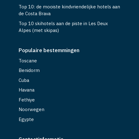
Top 10: de mooiste kindvriendelijke hotels aan
de Costa Brava
Top 10 skihotels aan de piste in Les Deux
Alpes (met skipas)
Populaire bestemmingen
Toscane
Benidorm
Cuba
Havana
Fethiye
Noorwegen
Egypte