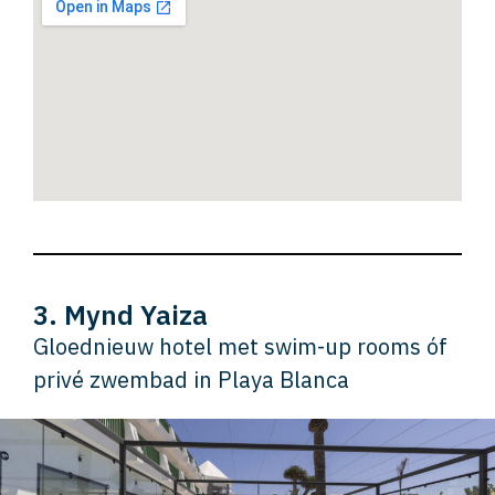
3. Mynd Yaiza
Gloednieuw hotel met swim-up rooms óf
privé zwembad in Playa Blanca