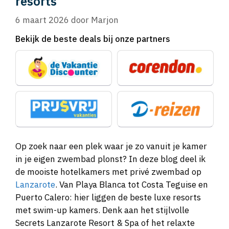
resorts
6 maart 2026
door
Marjon
Bekijk de beste deals bij onze partners
Op zoek naar een plek waar je zo vanuit je kamer
in je eigen zwembad plonst? In deze blog deel ik
de mooiste hotelkamers met privé zwembad op
Lanzarote
. Van Playa Blanca tot Costa Teguise en
Puerto Calero: hier liggen de beste luxe resorts
met swim-up kamers. Denk aan het stijlvolle
Secrets Lanzarote Resort & Spa of het relaxte