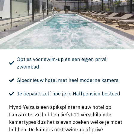
Opties voor swim-up en een eigen privé
zwembad
Gloednieuw hotel met heel moderne kamers
Je bepaalt zelf hoe je je Halfpension besteed
Mynd Yaiza is een spiksplinternieuw hotel op
Lanzarote. Ze hebben liefst 11 verschillende
kamertypes dus het is even zoeken welke je moet
hebben. De kamers met swim-up of privé