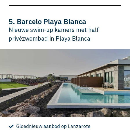
5. Barcelo Playa Blanca
Nieuwe swim-up kamers met half
privézwembad in Playa Blanca
Gloednieuw aanbod op Lanzarote