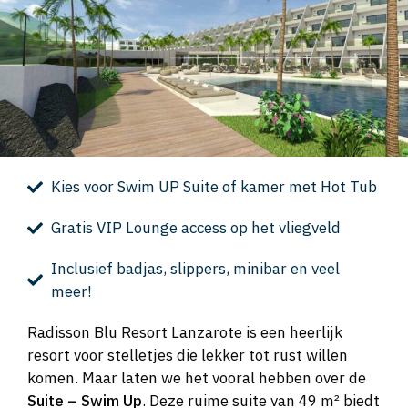
Kies voor Swim UP Suite of kamer met Hot Tub
Gratis VIP Lounge access op het vliegveld
Inclusief badjas, slippers, minibar en veel
meer!
Radisson Blu Resort Lanzarote is een heerlijk
resort voor stelletjes die lekker tot rust willen
komen. Maar laten we het vooral hebben over de
Suite – Swim Up
. Deze ruime suite van 49 m² biedt