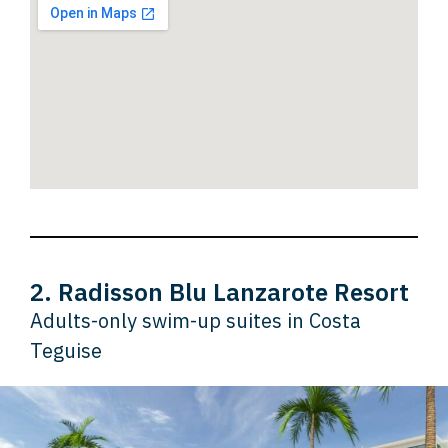
2. Radisson Blu Lanzarote Resort
Adults-only swim-up suites in Costa
Teguise