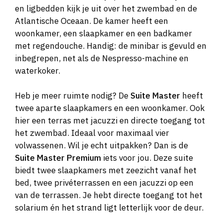
en ligbedden kijk je uit over het zwembad en de
Atlantische Oceaan. De kamer heeft een
woonkamer, een slaapkamer en een badkamer
met regendouche. Handig: de minibar is gevuld en
inbegrepen, net als de Nespresso-machine en
waterkoker.
Heb je meer ruimte nodig? De
Suite Master
heeft
twee aparte slaapkamers en een woonkamer. Ook
hier een terras met jacuzzi en directe toegang tot
het zwembad. Ideaal voor maximaal vier
volwassenen. Wil je echt uitpakken? Dan is de
Suite Master Premium
iets voor jou. Deze suite
biedt twee slaapkamers met zeezicht vanaf het
bed, twee privéterrassen en een jacuzzi op een
van de terrassen. Je hebt directe toegang tot het
solarium én het strand ligt letterlijk voor de deur.