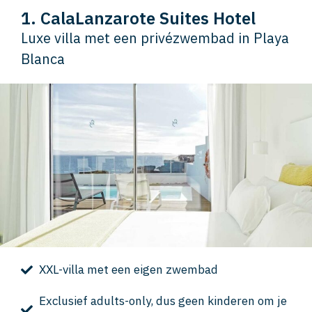
1. CalaLanzarote Suites Hotel
Luxe villa met een privézwembad in Playa
Blanca
XXL-villa met een eigen zwembad
Exclusief adults-only, dus geen kinderen om je