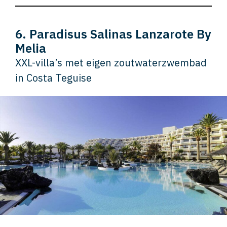
6. Paradisus Salinas Lanzarote By
Melia
XXL-villa’s met eigen zoutwaterzwembad
in Costa Teguise