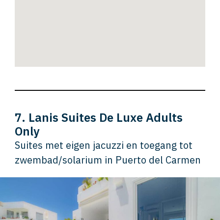
7. Lanis Suites De Luxe Adults
Only
Suites met eigen jacuzzi en toegang tot
zwembad/solarium in Puerto del Carmen