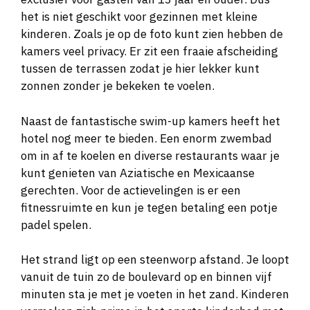
het is niet geschikt voor gezinnen met kleine
kinderen. Zoals je op de foto kunt zien hebben de
kamers veel privacy. Er zit een fraaie afscheiding
tussen de terrassen zodat je hier lekker kunt
zonnen zonder je bekeken te voelen.
Naast de fantastische swim-up kamers heeft het
hotel nog meer te bieden. Een enorm zwembad
om in af te koelen en diverse restaurants waar je
kunt genieten van Aziatische en Mexicaanse
gerechten. Voor de actievelingen is er een
fitnessruimte en kun je tegen betaling een potje
padel spelen.
Het strand ligt op een steenworp afstand. Je loopt
vanuit de tuin zo de boulevard op en binnen vijf
minuten sta je met je voeten in het zand. Kinderen