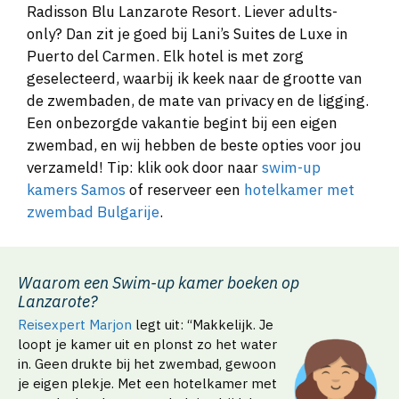
Radisson Blu Lanzarote Resort. Liever adults-
only? Dan zit je goed bij Lani’s Suites de Luxe in
Puerto del Carmen. Elk hotel is met zorg
geselecteerd, waarbij ik keek naar de grootte van
de zwembaden, de mate van privacy en de ligging.
Een onbezorgde vakantie begint bij een eigen
zwembad, en wij hebben de beste opties voor jou
verzameld! Tip: klik ook door naar
swim-up
kamers Samos
of reserveer een
hotelkamer met
zwembad Bulgarije
.
Waarom een Swim-up kamer boeken op
Lanzarote?
Reisexpert Marjon
legt uit: “Makkelijk. Je
loopt je kamer uit en plonst zo het water
in. Geen drukte bij het zwembad, gewoon
je eigen plekje. Met een hotelkamer met