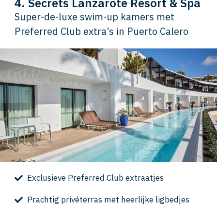
4. Secrets Lanzarote Resort & Spa
Super-de-luxe swim-up kamers met
Preferred Club extra’s in Puerto Calero
Exclusieve Preferred Club extraatjes
Prachtig privéterras met heerlijke ligbedjes