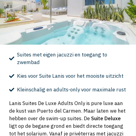
Suites met eigen jacuzzi en toegang to
zwembad
Kies voor Suite Lanis voor het mooiste uitzicht
Kleinschalig en adults-only voor maximale rust
Lanis Suites De Luxe Adults Only is pure luxe aan
de kust van Puerto del Carmen. Maar laten we het
hebben over de swim-up suites. De
Suite Deluxe
ligt op de begane grond en biedt directe toegang
tot het solarium. Vanaf je privéterras met jacuzzi