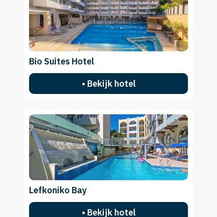
Bio Suites Hotel
• Bekijk hotel
Lefkoniko Bay
• Bekijk hotel