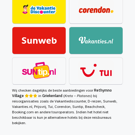
Wij checken dagelijks de beste aanbiedingen voor
Rethymno
Village
in
Griekenland
(
Kreta – Platanes
) bij
reisorganisaties zoals de Vakantiediscounter, D-reizen, Sunweb,
Vakanties.nl, Prijsvrij, Tui, Corendon, Suntip, Beachcheck,
Booking.com en andere touroperators. Indien het hotel niet
beschikbaar is kun je alternatieve hotels bij deze reisbureaus
bekijken.