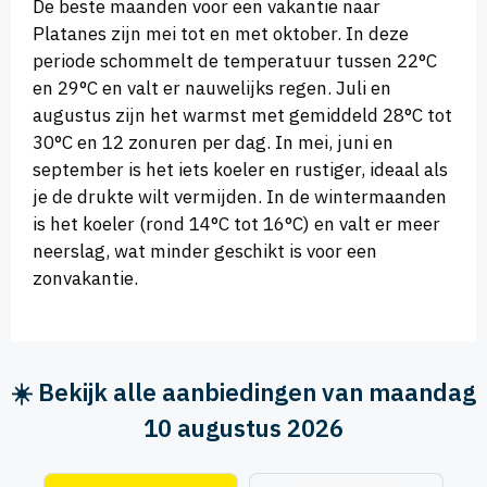
De beste maanden voor een vakantie naar
Platanes zijn mei tot en met oktober. In deze
periode schommelt de temperatuur tussen 22°C
en 29°C en valt er nauwelijks regen. Juli en
augustus zijn het warmst met gemiddeld 28°C tot
30°C en 12 zonuren per dag. In mei, juni en
september is het iets koeler en rustiger, ideaal als
je de drukte wilt vermijden. In de wintermaanden
is het koeler (rond 14°C tot 16°C) en valt er meer
neerslag, wat minder geschikt is voor een
zonvakantie.
☀️ Bekijk alle aanbiedingen van maandag
10 augustus 2026