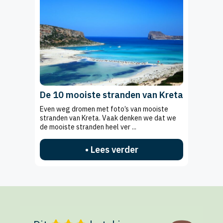
De 10 mooiste stranden van Kreta
Even weg dromen met foto’s van mooiste
stranden van Kreta. Vaak denken we dat we
de mooiste stranden heel ver ...
• Lees verder