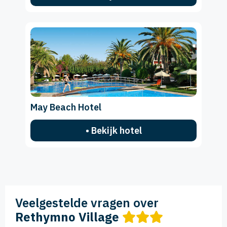
May Beach Hotel
• Bekijk hotel
Veelgestelde vragen over
Rethymno Village