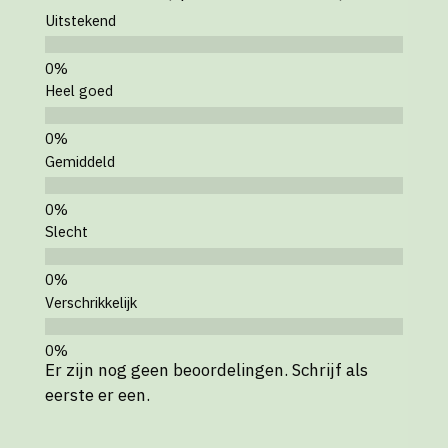
Uitstekend
Heel goed
Gemiddeld
Slecht
Verschrikkelijk
Er zijn nog geen beoordelingen. Schrijf als
eerste er een.