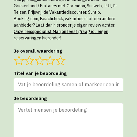
Griekenland / Platanes met Corendon, Sunweb, TUI, D-
Reizen, Prijsvrij, de Vakantiediscounter, Suntip,
Booking.com, Beachcheck, vakanties.nl of een andere
aanbieder? Laat dan hieronder je eigen review achter.
Onze
reisspecialist Marjon
leest graag jou eigen
reiservaringen hieronder
!
Je overall waardering
Titel van je beoordeling
Je beoordeling