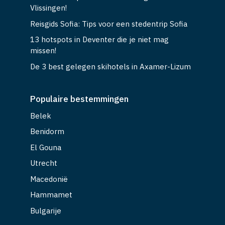
Vlissingen!
Reisgids Sofia: Tips voor een stedentrip Sofia
13 hotspots in Deventer die je niet mag
missen!
De 3 best gelegen skihotels in Axamer-Lizum
Populaire bestemmingen
Belek
Benidorm
El Gouna
Utrecht
Macedonië
Hammamet
Bulgarije