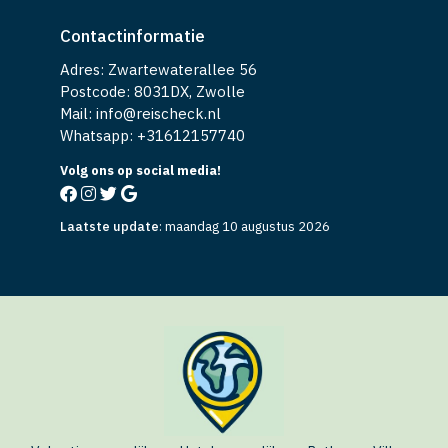
Contactinformatie
Adres: Zwartewaterallee 56
Postcode: 8031DX, Zwolle
Mail: info@reischeck.nl
Whatsapp: +
31612157740
Volg ons op social media!
Laatste update
:
maandag 10 augustus 2026