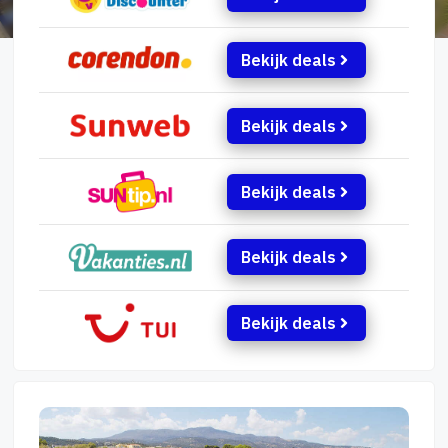
Bekijk deals
Bekijk deals
Bekijk deals
Bekijk deals
Bekijk deals