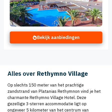
Bekijk aanbiedingen
Alles over
Rethymno Village
Op slechts 150 meter van het prachtige
zandstrand van Platanias Rethymnon vind je het
charmante Rethymno Village Hotel. Deze
gezellige 3-sterren accommodatie ligt op
ongeveer 5 kilometer van het centrum van