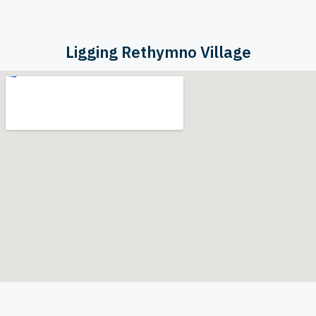
Ligging Rethymno Village