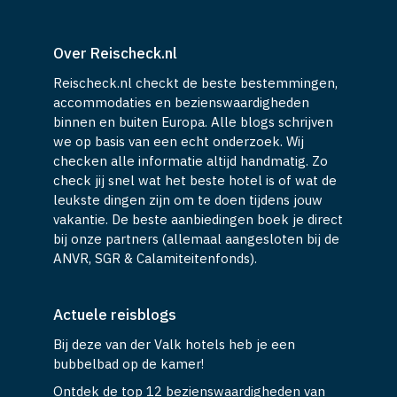
Over Reischeck.nl
Reischeck.nl checkt de beste bestemmingen,
accommodaties en bezienswaardigheden
binnen en buiten Europa. Alle blogs schrijven
we op basis van een echt onderzoek. Wij
checken alle informatie altijd handmatig. Zo
check jij snel wat het beste hotel is of wat de
leukste dingen zijn om te doen tijdens jouw
vakantie. De beste aanbiedingen boek je direct
bij onze partners (allemaal aangesloten bij de
ANVR, SGR & Calamiteitenfonds).
Actuele reisblogs
Bij deze van der Valk hotels heb je een
bubbelbad op de kamer!
Ontdek de top 12 bezienswaardigheden van