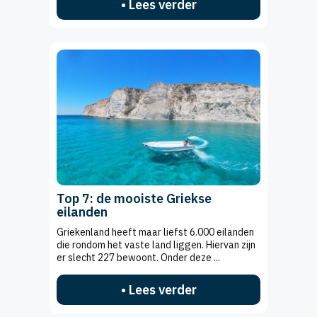
• Lees verder
Top 7: de mooiste Griekse
eilanden
Griekenland heeft maar liefst 6.000 eilanden
die rondom het vaste land liggen. Hiervan zijn
er slecht 227 bewoont. Onder deze ...
• Lees verder