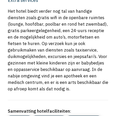
Extra services
Het hotel biedt verder nog tal van handige
diensten zoals gratis wifi in de openbare ruimtes
(lounge, hoofdbar, poolbar en rond het zwembad),
gratis parkeergelegenheid, een 24-uurs receptie
en de mogelijkheid om auto’s, motorfietsen en
fietsen te huren. Op verzoek kun je ook
gebruikmaken van diensten zoals taxiservice,
duikmogelijkheden, excursies en jeepsafari’s. Voor
gezinnen met kleine kinderen zijn er babybedjes
en oppasservice beschikbaar op aanvraag. In de
nabije omgeving vind je een apotheek en een
medisch centrum, en er is een arts beschikbaar die
op afroep komt als dat nodig is.
Samenvatting hotelfaciliteiten
: