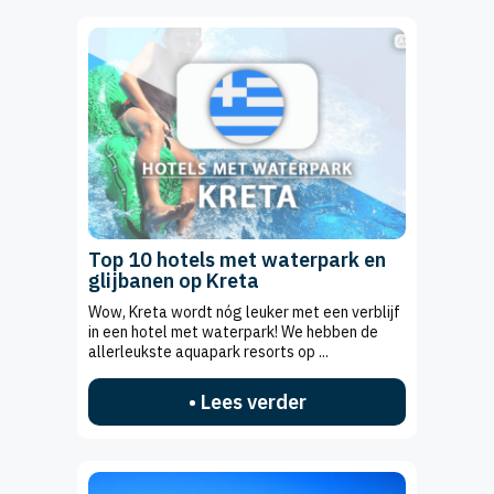
Top 10 hotels met waterpark en
glijbanen op Kreta
Wow, Kreta wordt nóg leuker met een verblijf
in een hotel met waterpark! We hebben de
allerleukste aquapark resorts op ...
• Lees verder