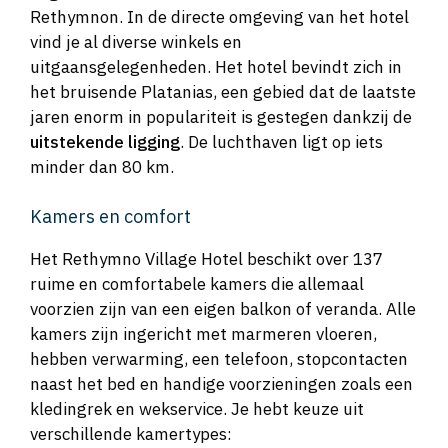
Rethymnon. In de directe omgeving van het hotel
vind je al diverse winkels en
uitgaansgelegenheden. Het hotel bevindt zich in
het bruisende Platanias, een gebied dat de laatste
jaren enorm in populariteit is gestegen dankzij de
uitstekende ligging
. De luchthaven ligt op iets
minder dan 80 km.
Kamers en comfort
Het Rethymno Village Hotel beschikt over 137
ruime en comfortabele kamers die allemaal
voorzien zijn van een eigen balkon of veranda. Alle
kamers zijn ingericht met marmeren vloeren,
hebben verwarming, een telefoon, stopcontacten
naast het bed en handige voorzieningen zoals een
kledingrek en wekservice. Je hebt keuze uit
verschillende kamertypes: