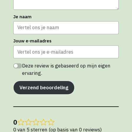
Je naam
Jouw e-mailadres
Deze review is gebaseerd op mijn eigen
ervaring.
Verzend beoordeling
0
0 van 5 sterren (op basis van 0 reviews)