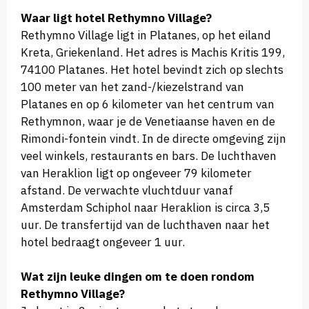
Waar ligt hotel Rethymno Village?
Rethymno Village ligt in Platanes, op het eiland
Kreta, Griekenland. Het adres is Machis Kritis 199,
74100 Platanes. Het hotel bevindt zich op slechts
100 meter van het zand-/kiezelstrand van
Platanes en op 6 kilometer van het centrum van
Rethymnon, waar je de Venetiaanse haven en de
Rimondi-fontein vindt. In de directe omgeving zijn
veel winkels, restaurants en bars. De luchthaven
van Heraklion ligt op ongeveer 79 kilometer
afstand. De verwachte vluchtduur vanaf
Amsterdam Schiphol naar Heraklion is circa 3,5
uur. De transfertijd van de luchthaven naar het
hotel bedraagt ongeveer 1 uur.
Wat zijn leuke dingen om te doen rondom
Rethymno Village?