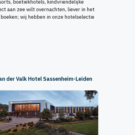
rts, boetiekhotels, kindvriendelijke
 aan zee wilt overnachten, liever in het
t boeken; wij hebben in onze hotelselectie
an der Valk Hotel Sassenheim-Leiden