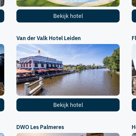
Bekijk hotel
Van der Valk Hotel Leiden
F
Bekijk hotel
DWO Les Palmeres
H