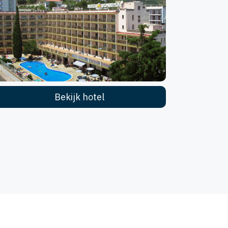
Bekijk hotel