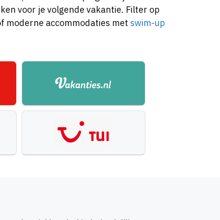
ken voor je volgende vakantie. Filter op
f moderne accommodaties met
swim-up