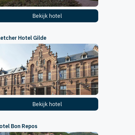
Bekijk hotel
letcher Hotel Gilde
Bekijk hotel
otel Bon Repos