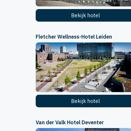
Bekijk hotel
Fletcher Wellness-Hotel Leiden
Bekijk hotel
Van der Valk Hotel Deventer