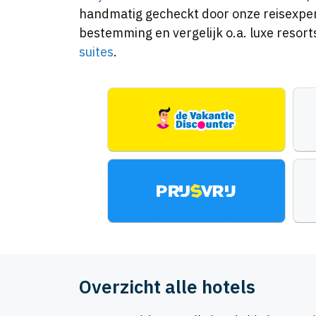
handmatig gecheckt door onze reisexperts
bestemming en vergelijk o.a. luxe resort
suites
.
Overzicht alle hotels