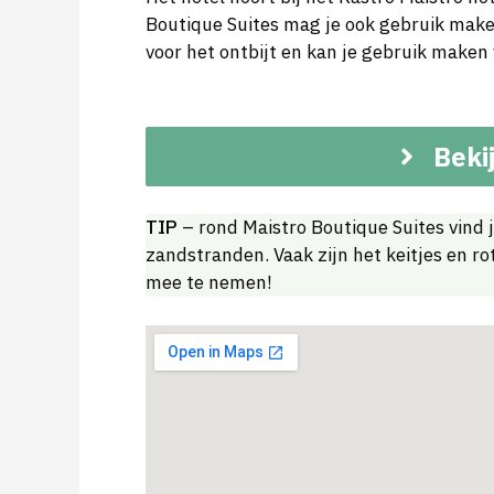
Boutique Suites mag je ook gebruik maken
voor het ontbijt en kan je gebruik maken 
Bekij
TIP
– rond Maistro Boutique Suites vind je
zandstranden. Vaak zijn het keitjes en r
mee te nemen!