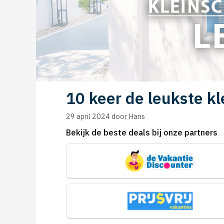
10 keer de leukste kl
29 april 2024
door
Hans
Bekijk de beste deals bij onze partners