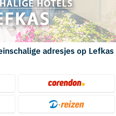
einschalige adresjes op Lefkas