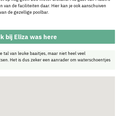
 van de faciliteiten daar. Hier kan je ook aanschuiven
van de gezellige poolbar.
k bij Eliza was here
 tal van leuke baaitjes, maar niet heel veel
otsen. Het is dus zeker een aanrader om waterschoentjes