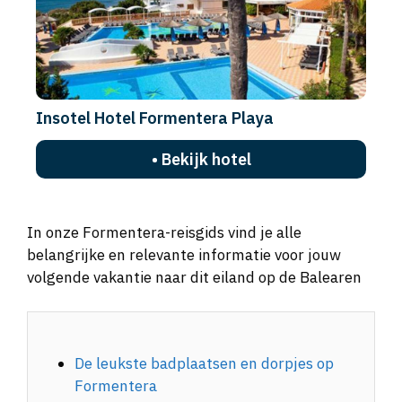
Insotel Hotel Formentera Playa
• Bekijk hotel
In onze Formentera-reisgids vind je alle
belangrijke en relevante informatie voor jouw
volgende vakantie naar dit eiland op de Balearen
De leukste badplaatsen en dorpjes op
Formentera