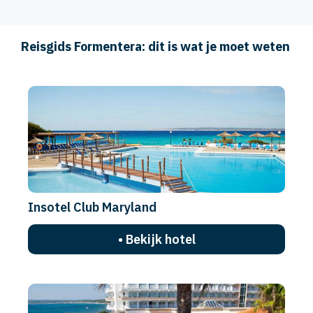
Reisgids Formentera: dit is wat je moet weten
Insotel Club Maryland
• Bekijk hotel