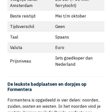
Amsterdam
ferrytocht)
Beste reistijd
Mei t/m oktober
Tijdsverschil
Geen
Taal
Spaans
Valuta
Euro
Iets goedkoper dan
Prijsniveau
Nederland
De leukste badplaatsen en dorpjes op
Formentera
Formentera is opgedeeld in vier delen: noorden,
zuiden, oosten en westen. In het noorden vind je