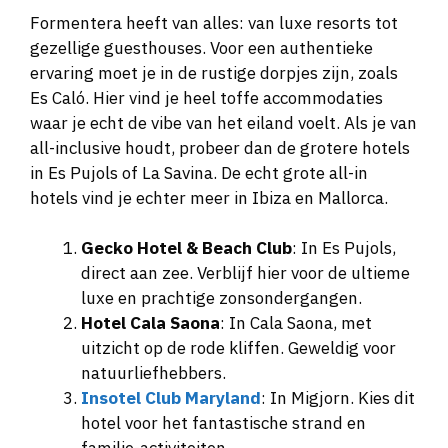
Formentera heeft van alles: van luxe resorts tot
gezellige guesthouses. Voor een authentieke
ervaring moet je in de rustige dorpjes zijn, zoals
Es Caló. Hier vind je heel toffe accommodaties
waar je echt de vibe van het eiland voelt. Als je van
all-inclusive houdt, probeer dan de grotere hotels
in Es Pujols of La Savina. De echt grote all-in
hotels vind je echter meer in Ibiza en Mallorca.
Gecko Hotel & Beach Club
: In Es Pujols,
direct aan zee. Verblijf hier voor de ultieme
luxe en prachtige zonsondergangen.
Hotel Cala Saona
: In Cala Saona, met
uitzicht op de rode kliffen. Geweldig voor
natuurliefhebbers.
Insotel Club Maryland
: In Migjorn. Kies dit
hotel voor het fantastische strand en