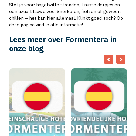
Stel je voor: hagelwitte stranden, knusse dorpjes en
een azuurblauwe zee. Snorkelen, fietsen of gewoon
chillen – het kan hier allemaal. Klinkt goed, toch? Op
deze pagina vind je alle informatie!
Lees meer over Formentera in
onze blog