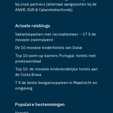
bij onze partners (allemaal aangesloten bij de
ANVR, SGR & Calamiteitenfonds).
Actuele reisblogs
Vakantieparken met recreatiemeer – 17 X de
mooiste zwemvijvers!
De 10 mooiste kinderhotels van Dubai
Top 10 swim-up kamers Portugal: hotels met
privézwembad
Top 10: de mooiste kindvriendelijke hotels aan
de Costa Brava
7 X de beste bungalowparken in Maastricht en
omgeving
Populaire bestemmingen
Venetië