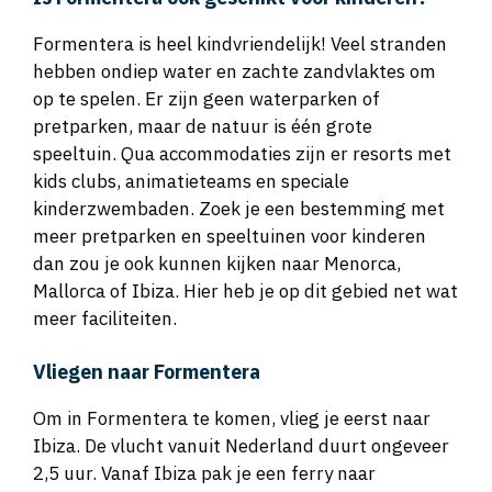
Formentera is heel kindvriendelijk! Veel stranden
hebben ondiep water en zachte zandvlaktes om
op te spelen. Er zijn geen waterparken of
pretparken, maar de natuur is één grote
speeltuin. Qua accommodaties zijn er resorts met
kids clubs, animatieteams en speciale
kinderzwembaden. Zoek je een bestemming met
meer pretparken en speeltuinen voor kinderen
dan zou je ook kunnen kijken naar Menorca,
Mallorca of Ibiza. Hier heb je op dit gebied net wat
meer faciliteiten.
Vliegen naar Formentera
Om in Formentera te komen, vlieg je eerst naar
Ibiza. De vlucht vanuit Nederland duurt ongeveer
2,5 uur. Vanaf Ibiza pak je een ferry naar