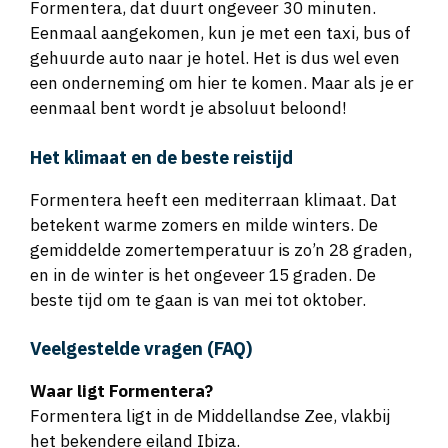
Formentera, dat duurt ongeveer 30 minuten.
Eenmaal aangekomen, kun je met een taxi, bus of
gehuurde auto naar je hotel. Het is dus wel even
een onderneming om hier te komen. Maar als je er
eenmaal bent wordt je absoluut beloond!
Het klimaat en de beste reistijd
Formentera heeft een mediterraan klimaat. Dat
betekent warme zomers en milde winters. De
gemiddelde zomertemperatuur is zo’n 28 graden,
en in de winter is het ongeveer 15 graden. De
beste tijd om te gaan is van mei tot oktober.
Veelgestelde vragen (FAQ)
Waar ligt Formentera?
Formentera ligt in de Middellandse Zee, vlakbij
het bekendere eiland Ibiza.