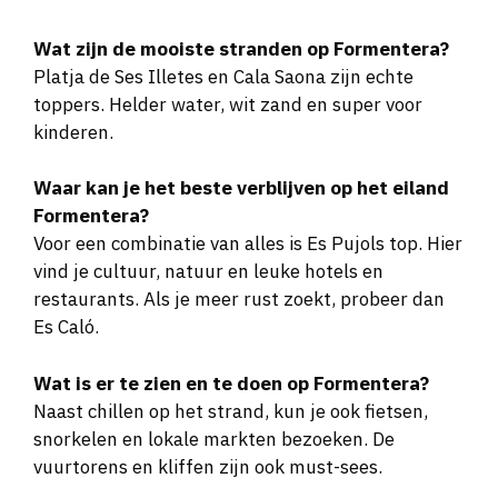
Wat zijn de mooiste stranden op Formentera?
Platja de Ses Illetes en Cala Saona zijn echte
toppers. Helder water, wit zand en super voor
kinderen.
Waar kan je het beste verblijven op het eiland
Formentera?
Voor een combinatie van alles is Es Pujols top. Hier
vind je cultuur, natuur en leuke hotels en
restaurants. Als je meer rust zoekt, probeer dan
Es Caló.
Wat is er te zien en te doen op Formentera?
Naast chillen op het strand, kun je ook fietsen,
snorkelen en lokale markten bezoeken. De
vuurtorens en kliffen zijn ook must-sees.