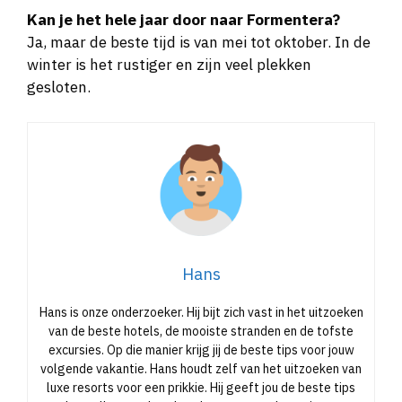
Kan je het hele jaar door naar Formentera?
Ja, maar de beste tijd is van mei tot oktober. In de
winter is het rustiger en zijn veel plekken
gesloten.
Hans
Hans is onze onderzoeker. Hij bijt zich vast in het uitzoeken
van de beste hotels, de mooiste stranden en de tofste
excursies. Op die manier krijg jij de beste tips voor jouw
volgende vakantie. Hans houdt zelf van het uitzoeken van
luxe resorts voor een prikkie. Hij geeft jou de beste tips