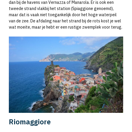
dan bij de havens van Vernazza of Manarola. Er is ook een
tweede strand vlakbij het station (Spiaggione genoemd),
maar dat is vaak niet toegankelijk door het hoge waterpeil
van de zee. De afdaling naar het strand bij de rots kost je wel
wat moeite, maar je hebt er een rustige zwemplek voor terug.
Riomaggiore