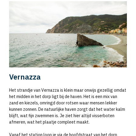
Vernazza
Het strandje van Vernazza is klein maar onwijs gezellig omdat
het midden in het dorp ligt bij de haven. Het is een mix van
zand en kiezels, omringd door rotsen waar mensen lekker
kunnen zonnen. De natuurlijke haven zorgt dat het water kalm
blijft, wat fijn zwemmen is. Je ziet hier altijd visserboten
afmeren, wat het plaatje compleet maakt.
Vanaf het station loop je via de hoofdstraat van het dorp