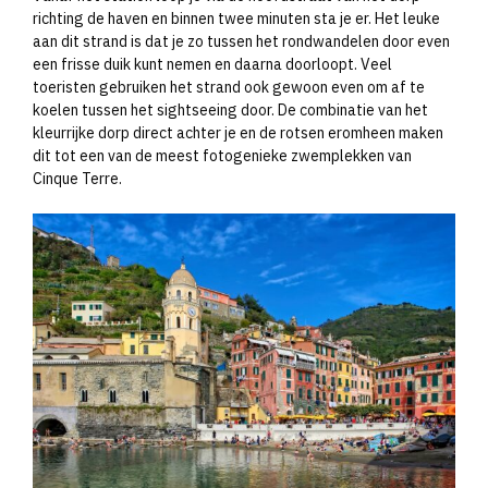
richting de haven en binnen twee minuten sta je er. Het leuke
aan dit strand is dat je zo tussen het rondwandelen door even
een frisse duik kunt nemen en daarna doorloopt. Veel
toeristen gebruiken het strand ook gewoon even om af te
koelen tussen het sightseeing door. De combinatie van het
kleurrijke dorp direct achter je en de rotsen eromheen maken
dit tot een van de meest fotogenieke zwemplekken van
Cinque Terre.