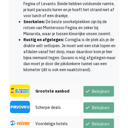
Fegina of Levanto. Beide hebben voldoende ruimte,
je kunt parasols huren en je hoeft het strand niet af
voor lunch of een drankje.
Snorkelen:
De beste snorkelplekken zijn bij de
rotsen van Monterosso Fegina en zeker bij
Manarola, waar je tussen kleurrijke vissen zwemt.
Rustig en afgelegen:
Corniglia is de plek als je de
drukte wilt ontlopen. Je moet wel een stuk lopen en
afdalen vanaf het dorp, maar daardoor kom je hier
bijna niemand tegen. Guvano is nóg afgelegen maar
dan moet je door die pikdonkere tunnel van een
kilometer (dit is ook een naaktstrand).
Grootste aanbod
Bekijken
Scherpe deals
Bekijken
Voordelige hotels
Bekijken