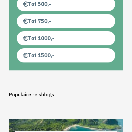
Tot 500,-
Tot 750,-
Tot 1000,-
Tot 1500,-
Populaire reisblogs