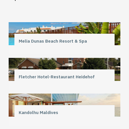
Melia Dunas Beach Resort & Spa
Fletcher Hotel-Restaurant Heidehof
Kandolhu Maldives