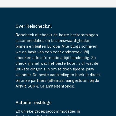
Over Reischeck.nl
Reischeck.nl checkt de beste bestemmingen,
accommodaties en bezienswaardigheden
binnen en buiten Europa. Alle blogs schrijven
we op basis van een echt onderzoek. Wij
checken alle informatie altijd handmatig. Zo
check jij snel wat het beste hotel is of wat de
leukste dingen zijn om te doen tijdens jouw
vakantie. De beste aanbiedingen boek je direct
bij onze partners (allemaal aangesloten bij de
ANVR, SGR & Calamiteitenfonds).
Actuele reisblogs
20 unieke groepsaccommodaties in