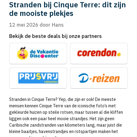
Stranden bij Cinque Terre: dit zijn
de mooiste plekjes
12 mei 2026
door
Hans
Bekijk de beste deals bij onze partners
Stranden in Cinque Terre? Yep, die zijn er ook! De meeste
mensen kennen Cinque Terre van de iconische foto’s met
gekleurde huizen op steile rotsen, maar tussen al die kliffen
liggen ook een paar heel mooie strandjes. Het zijn geen
Caribische zandstranden van kilometers lang, maar juist die
kleine baaitjes, havenstrandjes en rotspartijen maken het