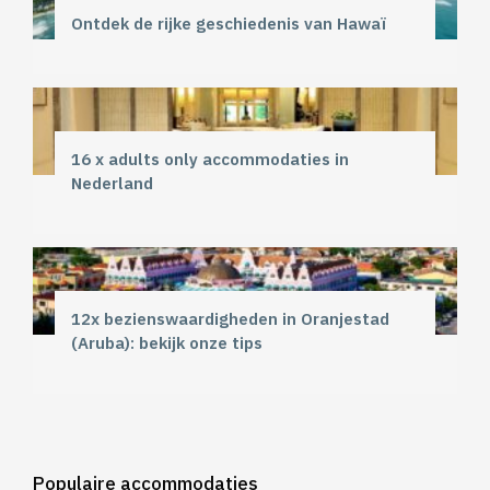
Ontdek de rijke geschiedenis van Hawaï
16 x adults only accommodaties in
Nederland
12x bezienswaardigheden in Oranjestad
(Aruba): bekijk onze tips
Populaire accommodaties