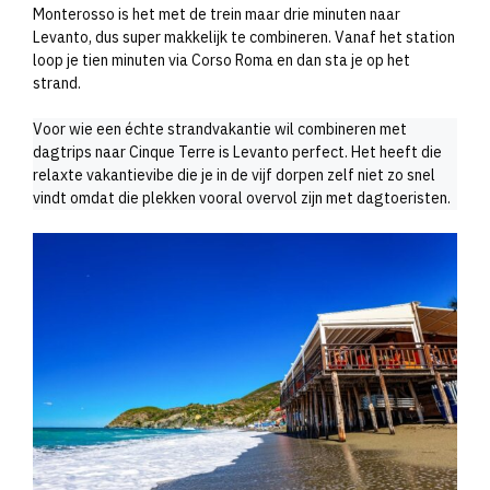
Monterosso is het met de trein maar drie minuten naar
Levanto, dus super makkelijk te combineren. Vanaf het station
loop je tien minuten via Corso Roma en dan sta je op het
strand.
Voor wie een échte strandvakantie wil combineren met
dagtrips naar Cinque Terre is Levanto perfect. Het heeft die
relaxte vakantievibe die je in de vijf dorpen zelf niet zo snel
vindt omdat die plekken vooral overvol zijn met dagtoeristen.