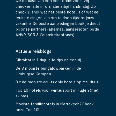
checken alle informatie altijd handmatig. Zo
check jij snel wat het beste hotel is of wat de
leukste dingen zijn om te doen tijdens jouw
vakantie. De beste aanbiedingen boek je direct
bij onze partners (allemaal aangesloten bij de
ANVR, SGR & Calamiteitenfonds).
Actuele reisblogs
Gibraltar in 1 dag: alle tips op een rij
De 8 mooiste bungalowparken in de
Limburgse Kempen
8 x de mooiste adults only hotels op Mauritius
Top 10 hotels voor wintersport in Fügen (met
skipas)
Mooiste familiehotels in Marrakech? Check
onze Top 10!