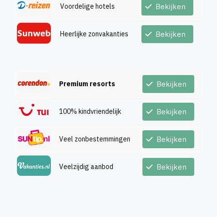
Heerlijke zonvakanties
Bekijken
Premium resorts
Bekijken
100% kindvriendelijk
Bekijken
Veel zonbestemmingen
Bekijken
Veelzijdig aanbod
Bekijken