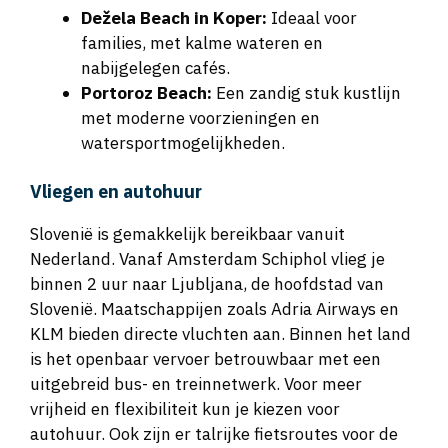
families, met kalme wateren en
nabijgelegen cafés.
Portoroz Beach:
Een zandig stuk kustlijn
met moderne voorzieningen en
watersportmogelijkheden.
Vliegen en autohuur
Slovenië is gemakkelijk bereikbaar vanuit
Nederland. Vanaf Amsterdam Schiphol vlieg je
binnen 2 uur naar Ljubljana, de hoofdstad van
Slovenië. Maatschappijen zoals Adria Airways en
KLM bieden directe vluchten aan. Binnen het land
is het openbaar vervoer betrouwbaar met een
uitgebreid bus- en treinnetwerk. Voor meer
vrijheid en flexibiliteit kun je kiezen voor
autohuur. Ook zijn er talrijke fietsroutes voor de
avontuurlijke reiziger.