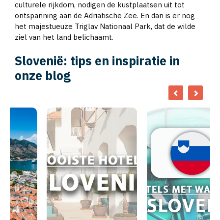
culturele rijkdom, nodigen de kustplaatsen uit tot
ontspanning aan de Adriatische Zee. En dan is er nog
het majestueuze Triglav Nationaal Park, dat de wilde
ziel van het land belichaamt.
Slovenië: tips en inspiratie in
onze blog