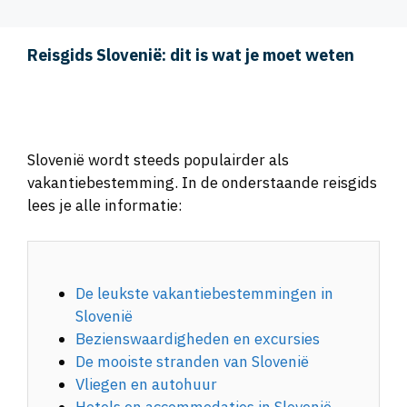
Reisgids Slovenië: dit is wat je moet weten
Slovenië wordt steeds populairder als
vakantiebestemming. In de onderstaande reisgids
lees je alle informatie:
De leukste vakantiebestemmingen in
Slovenië
Bezienswaardigheden en excursies
De mooiste stranden van Slovenië
Vliegen en autohuur
Hotels en accommodaties in Slovenië