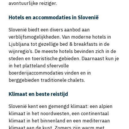
Hotels en accommodaties in Slovenië
Slovenië biedt een divers aanbod aan
verblijfsmogelijkheden. Van moderne hotels in
Ljubljana tot gezellige bed & breakfasts in de
wijnregio’s. De meeste hotels bevinden zich in de
steden en toeristische gebieden. Daarnaast kun je
in het platteland sfeervolle
boerderijaccommodaties vinden en in
berggebieden traditionele chalets.
Klimaat en beste reistijd
Slovenië kent een gemengd klimaat: een alpien
klimaat in het noordwesten, een continentaal
klimaat in het binnenland en een mediterraan
klimaat aan de kust. Zomers zijn warm met