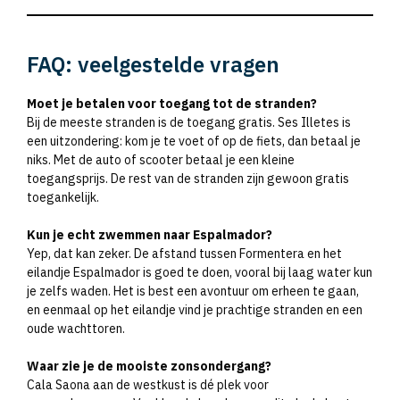
FAQ: veelgestelde vragen
Moet je betalen voor toegang tot de stranden?
Bij de meeste stranden is de toegang gratis. Ses Illetes is
een uitzondering: kom je te voet of op de fiets, dan betaal je
niks. Met de auto of scooter betaal je een kleine
toegangsprijs. De rest van de stranden zijn gewoon gratis
toegankelijk.
Kun je echt zwemmen naar Espalmador?
Yep, dat kan zeker. De afstand tussen Formentera en het
eilandje Espalmador is goed te doen, vooral bij laag water kun
je zelfs waden. Het is best een avontuur om erheen te gaan,
en eenmaal op het eilandje vind je prachtige stranden en een
oude wachttoren.
Waar zie je de mooiste zonsondergang?
Cala Saona aan de westkust is dé plek voor