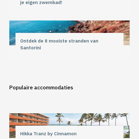
je eigen zwembad!
Ontdek de 8 mooiste stranden van
Santorini
Populaire accommodaties
Hikka Tranz by Cinnamon