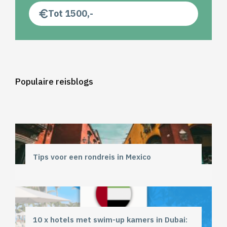
Tot 1500,-
Populaire reisblogs
Tips voor een rondreis in Mexico
10 x hotels met swim-up kamers in Dubai: