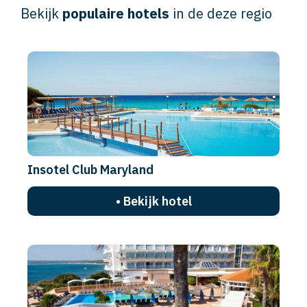
Bekijk
populaire hotels
in de deze regio
Insotel Club Maryland
• Bekijk hotel