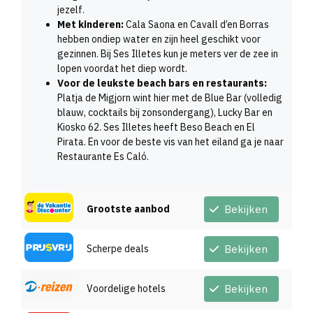
jezelf.
Met kinderen:
Cala Saona en Cavall d’en Borras
hebben ondiep water en zijn heel geschikt voor
gezinnen. Bij Ses Illetes kun je meters ver de zee in
lopen voordat het diep wordt.
Voor de leukste beach bars en restaurants:
Platja de Migjorn wint hier met de Blue Bar (volledig
blauw, cocktails bij zonsondergang), Lucky Bar en
Kiosko 62. Ses Illetes heeft Beso Beach en El
Pirata. En voor de beste vis van het eiland ga je naar
Restaurante Es Caló.
Grootste aanbod
Bekijken
Scherpe deals
Bekijken
Voordelige hotels
Bekijken