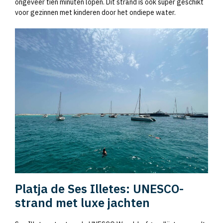
ongeveer tien minuten lopen. Dit strand is ook super geschikt
voor gezinnen met kinderen door het ondiepe water.
Platja de Ses Illetes: UNESCO-
strand met luxe jachten