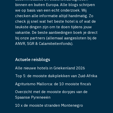
binnen en buiten Europa. Alle blogs schrijven
we op basis van een echt onderzoek. Wij
checken alle informatie altijd handmatig. Zo
check jij snel wat het beste hotel is of wat de
leukste dingen zijn om te doen tijdens jouw
vakantie. De beste aanbiedingen boek je direct
bij onze partners (allemaal aangesloten bij de
ANVR, SGR & Calamiteitenfonds).
Actuele reisblogs
Alle nieuwe hotels in Griekenland 2026
Top 5: de mooiste duikplekken van Zuid-Afrika
Agriturismo Mallorca: de 10 mooiste finca’s
Overzicht met de mooiste dorpjes van de
Spaanse Pyreneeën
10 x de mooiste stranden Montenegro