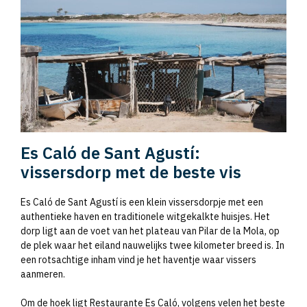
Es Caló de Sant Agustí:
vissersdorp met de beste vis
Es Caló de Sant Agustí is een klein vissersdorpje met een
authentieke haven en traditionele witgekalkte huisjes. Het
dorp ligt aan de voet van het plateau van Pilar de la Mola, op
de plek waar het eiland nauwelijks twee kilometer breed is. In
een rotsachtige inham vind je het haventje waar vissers
aanmeren.
Om de hoek ligt Restaurante Es Caló, volgens velen het beste