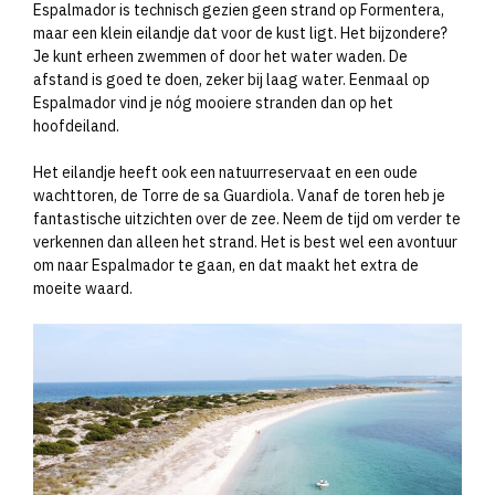
Espalmador is technisch gezien geen strand op Formentera,
maar een klein eilandje dat voor de kust ligt. Het bijzondere?
Je kunt erheen zwemmen of door het water waden. De
afstand is goed te doen, zeker bij laag water. Eenmaal op
Espalmador vind je nóg mooiere stranden dan op het
hoofdeiland.
Het eilandje heeft ook een natuurreservaat en een oude
wachttoren, de Torre de sa Guardiola. Vanaf de toren heb je
fantastische uitzichten over de zee. Neem de tijd om verder te
verkennen dan alleen het strand. Het is best wel een avontuur
om naar Espalmador te gaan, en dat maakt het extra de
moeite waard.