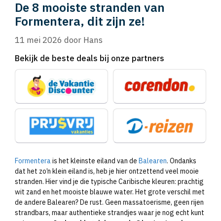
De 8 mooiste stranden van
Formentera, dit zijn ze!
11 mei 2026
door
Hans
Bekijk de beste deals bij onze partners
Formentera
is het kleinste eiland van de
Balearen
. Ondanks
dat het zo’n klein eiland is, heb je hier ontzettend veel mooie
stranden. Hier vind je die typische Caribische kleuren: prachtig
wit zand en het mooiste blauwe water. Het grote verschil met
de andere Balearen? De rust. Geen massatoerisme, geen rijen
strandbars, maar authentieke strandjes waar je nog echt kunt