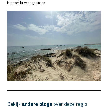
is geschikt voor gezinnen.
Bekijk
andere blogs
over deze regio