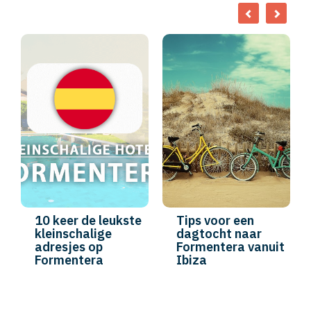
10 keer de leukste
Tips voor een
kleinschalige
dagtocht naar
adresjes op
Formentera vanuit
Formentera
Ibiza