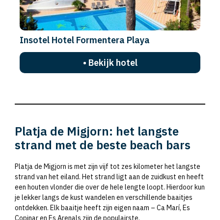
Insotel Hotel Formentera Playa
• Bekijk hotel
Platja de Migjorn: het langste
strand met de beste beach bars
Platja de Migjorn is met zijn vijf tot zes kilometer het langste
strand van het eiland. Het strand ligt aan de zuidkust en heeft
een houten vlonder die over de hele lengte loopt. Hierdoor kun
je lekker langs de kust wandelen en verschillende baaitjes
ontdekken. Elk baaitje heeft zijn eigen naam – Ca Marí, Es
Copinar en Es Arenals zijn de populairste.