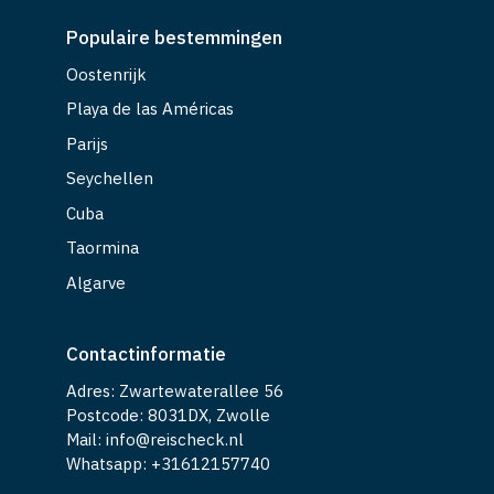
Populaire bestemmingen
Oostenrijk
Playa de las Américas
Parijs
Seychellen
Cuba
Taormina
Algarve
Contactinformatie
Adres: Zwartewaterallee 56
Postcode: 8031DX, Zwolle
Mail: info@reischeck.nl
Whatsapp: +
31612157740