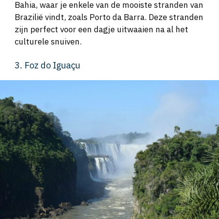
Bahia, waar je enkele van de mooiste stranden van
Brazilië vindt, zoals Porto da Barra. Deze stranden
zijn perfect voor een dagje uitwaaien na al het
culturele snuiven.
3. Foz do Iguaçu