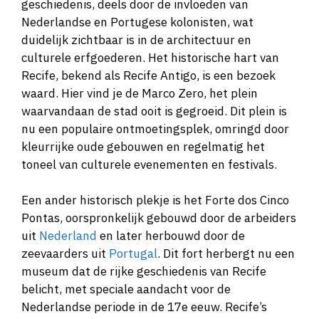
geschiedenis, deels door de invloeden van
Nederlandse en Portugese kolonisten, wat
duidelijk zichtbaar is in de architectuur en
culturele erfgoederen. Het historische hart van
Recife, bekend als Recife Antigo, is een bezoek
waard. Hier vind je de Marco Zero, het plein
waarvandaan de stad ooit is gegroeid. Dit plein is
nu een populaire ontmoetingsplek, omringd door
kleurrijke oude gebouwen en regelmatig het
toneel van culturele evenementen en festivals.
Een ander historisch plekje is het Forte dos Cinco
Pontas, oorspronkelijk gebouwd door de arbeiders
uit
Nederland
en later herbouwd door de
zeevaarders uit
Portugal
. Dit fort herbergt nu een
museum dat de rijke geschiedenis van Recife
belicht, met speciale aandacht voor de
Nederlandse periode in de 17e eeuw. Recife’s