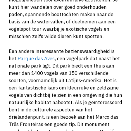
kunt hier wandelen over goed onderhouden
paden, spannende boottochten maken naar de
basis van de watervallen, of deelnemen aan een
vogelspot tour waarbij je exotische vogels en
misschien zelfs wilde dieren kunt spotten.
Een andere interessante bezienswaardigheid is
het
Parque das Aves
, een vogelpark dat naast het
nationale park ligt. Dit park biedt een thuis aan
meer dan 1400 vogels van 150 verschillende
soorten, voornamelijk uit Latijns-Amerika. Het is
een fantastische kans om kleurrijke en zeldzame
vogels van dichtbij te zien in een omgeving die hun
natuurlijke habitat nabootst. Als je geïnteresseerd
bent in de culturele aspecten van het
drielandenpunt, is een bezoek aan het Marco das
Três Fronteiras een goede tip. Dit monument