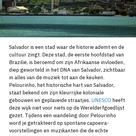
Salvador is een stad waar de historie ademt en de
cultuur zingt. Deze stad, de eerste hoofdstad van
Brazilië, is beroemd om zijn Afrikaanse invloeden,
diep geworteld in het DNA van Salvador, zichtbaar
in alles van de muziek tot aan de keuken.
Pelourinho, het historische hart van Salvador,
staat bekend om zijn kleurrijke koloniale
gebouwen en geplaveide straatjes.
UNESCO
heeft
deze wijk niet voor niets op de Werelderfgoedlijst
gezet. Tijdens een wandeling door Pelourinho
word je getrakteerd op spontane capoeira-
voorstellingen en muzikanten die de echte