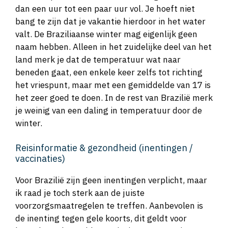
dan een uur tot een paar uur vol. Je hoeft niet
bang te zijn dat je vakantie hierdoor in het water
valt. De Braziliaanse winter mag eigenlijk geen
naam hebben. Alleen in het zuidelijke deel van het
land merk je dat de temperatuur wat naar
beneden gaat, een enkele keer zelfs tot richting
het vriespunt, maar met een gemiddelde van 17 is
het zeer goed te doen. In de rest van Brazilië merk
je weinig van een daling in temperatuur door de
winter.
Reisinformatie & gezondheid (inentingen /
vaccinaties)
Voor Brazilië zijn geen inentingen verplicht, maar
ik raad je toch sterk aan de juiste
voorzorgsmaatregelen te treffen. Aanbevolen is
de inenting tegen gele koorts, dit geldt voor