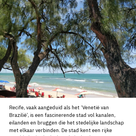
Recife, vaak aangeduid als het ‘Venetië van
Brazilië’, is een fascinerende stad vol kanalen,
eilanden en bruggen die het stedelijke landschap
met elkaar verbinden. De stad kent een rijke