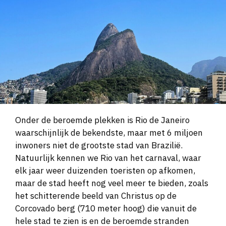
Onder de beroemde plekken is Rio de Janeiro
waarschijnlijk de bekendste, maar met 6 miljoen
inwoners niet de grootste stad van Brazilië.
Natuurlijk kennen we Rio van het carnaval, waar
elk jaar weer duizenden toeristen op afkomen,
maar de stad heeft nog veel meer te bieden, zoals
het schitterende beeld van Christus op de
Corcovado berg (710 meter hoog) die vanuit de
hele stad te zien is en de beroemde stranden