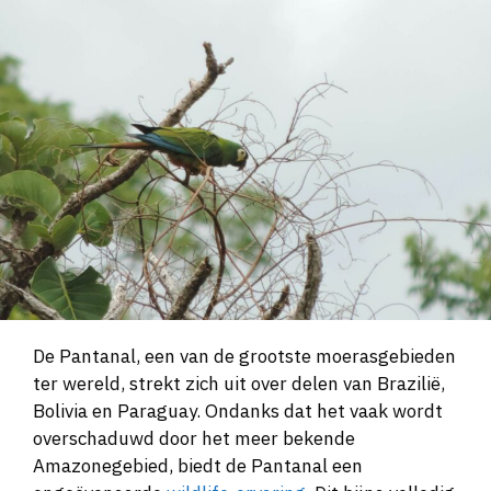
De Pantanal, een van de grootste moerasgebieden
ter wereld, strekt zich uit over delen van Brazilië,
Bolivia en Paraguay. Ondanks dat het vaak wordt
overschaduwd door het meer bekende
Amazonegebied, biedt de Pantanal een