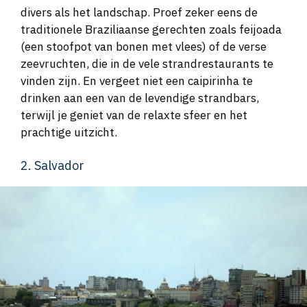
divers als het landschap. Proef zeker eens de
traditionele Braziliaanse gerechten zoals feijoada
(een stoofpot van bonen met vlees) of de verse
zeevruchten, die in de vele strandrestaurants te
vinden zijn. En vergeet niet een caipirinha te
drinken aan een van de levendige strandbars,
terwijl je geniet van de relaxte sfeer en het
prachtige uitzicht.
2. Salvador