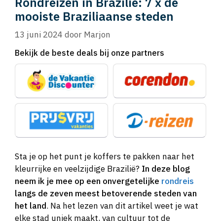
Rondreizen in Brazilië: 7 x de
mooiste Braziliaanse steden
13 juni 2024
door
Marjon
Bekijk de beste deals bij onze partners
Sta je op het punt je koffers te pakken naar het
kleurrijke en veelzijdige Brazilië?
In deze blog
neem ik je mee op een onvergetelijke
rondreis
langs de zeven meest betoverende steden van
het land
. Na het lezen van dit artikel weet je wat
elke stad uniek maakt, van cultuur tot de