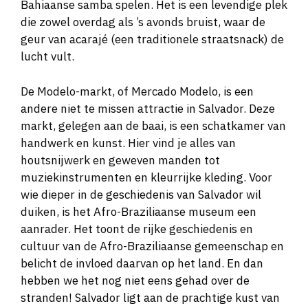
Bahiaanse samba spelen. Het is een levendige plek
die zowel overdag als ’s avonds bruist, waar de
geur van acarajé (een traditionele straatsnack) de
lucht vult.
De Modelo-markt, of Mercado Modelo, is een
andere niet te missen attractie in Salvador. Deze
markt, gelegen aan de baai, is een schatkamer van
handwerk en kunst. Hier vind je alles van
houtsnijwerk en geweven manden tot
muziekinstrumenten en kleurrijke kleding. Voor
wie dieper in de geschiedenis van Salvador wil
duiken, is het Afro-Braziliaanse museum een
aanrader. Het toont de rijke geschiedenis en
cultuur van de Afro-Braziliaanse gemeenschap en
belicht de invloed daarvan op het land. En dan
hebben we het nog niet eens gehad over de
stranden! Salvador ligt aan de prachtige kust van