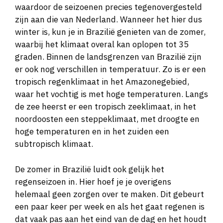
waardoor de seizoenen precies tegenovergesteld
zijn aan die van Nederland. Wanneer het hier dus
winter is, kun je in Brazilië genieten van de zomer,
waarbij het klimaat overal kan oplopen tot 35
graden. Binnen de landsgrenzen van Brazilië zijn
er ook nog verschillen in temperatuur. Zo is er een
tropisch regenklimaat in het Amazonegebied,
waar het vochtig is met hoge temperaturen. Langs
de zee heerst er een tropisch zeeklimaat, in het
noordoosten een steppeklimaat, met droogte en
hoge temperaturen en in het zuiden een
subtropisch klimaat.
De zomer in Brazilië luidt ook gelijk het
regenseizoen in. Hier hoef je je overigens
helemaal geen zorgen over te maken. Dit gebeurt
een paar keer per week en als het gaat regenen is
dat vaak pas aan het eind van de dag en het houdt