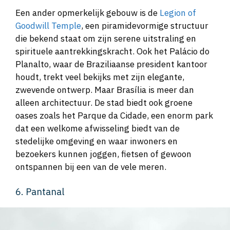
Een ander opmerkelijk gebouw is de
Legion of
Goodwill Temple
, een piramidevormige structuur
die bekend staat om zijn serene uitstraling en
spirituele aantrekkingskracht. Ook het Palácio do
Planalto, waar de Braziliaanse president kantoor
houdt, trekt veel bekijks met zijn elegante,
zwevende ontwerp. Maar Brasília is meer dan
alleen architectuur. De stad biedt ook groene
oases zoals het Parque da Cidade, een enorm park
dat een welkome afwisseling biedt van de
stedelijke omgeving en waar inwoners en
bezoekers kunnen joggen, fietsen of gewoon
ontspannen bij een van de vele meren.
6. Pantanal