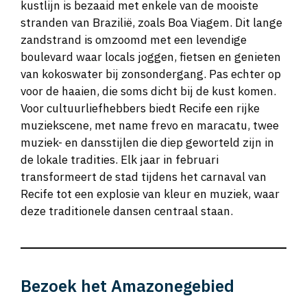
kustlijn is bezaaid met enkele van de mooiste
stranden van Brazilië, zoals Boa Viagem. Dit lange
zandstrand is omzoomd met een levendige
boulevard waar locals joggen, fietsen en genieten
van kokoswater bij zonsondergang. Pas echter op
voor de haaien, die soms dicht bij de kust komen.
Voor cultuurliefhebbers biedt Recife een rijke
muziekscene, met name frevo en maracatu, twee
muziek- en dansstijlen die diep geworteld zijn in
de lokale tradities. Elk jaar in februari
transformeert de stad tijdens het carnaval van
Recife tot een explosie van kleur en muziek, waar
deze traditionele dansen centraal staan.
Bezoek het Amazonegebied