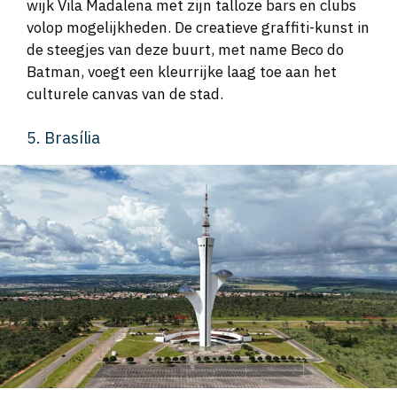
wijk Vila Madalena met zijn talloze bars en clubs
volop mogelijkheden. De creatieve graffiti-kunst in
de steegjes van deze buurt, met name Beco do
Batman, voegt een kleurrijke laag toe aan het
culturele canvas van de stad.
5. Brasília