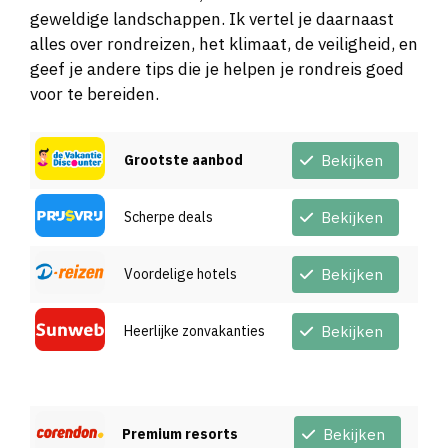
geweldige landschappen. Ik vertel je daarnaast
alles over rondreizen, het klimaat, de veiligheid, en
geef je andere tips die je helpen je rondreis goed
voor te bereiden.
Grootste aanbod
Bekijken
Scherpe deals
Bekijken
Voordelige hotels
Bekijken
Heerlijke zonvakanties
Bekijken
Premium resorts
Bekijken