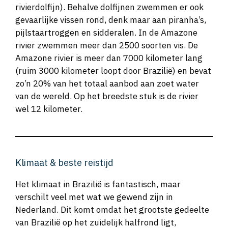
rivierdolfijn). Behalve dolfijnen zwemmen er ook
gevaarlijke vissen rond, denk maar aan piranha’s,
pijlstaartroggen en sidderalen. In de Amazone
rivier zwemmen meer dan 2500 soorten vis. De
Amazone rivier is meer dan 7000 kilometer lang
(ruim 3000 kilometer loopt door Brazilië) en bevat
zo’n 20% van het totaal aanbod aan zoet water
van de wereld. Op het breedste stuk is de rivier
wel 12 kilometer.
Klimaat & beste reistijd
Het klimaat in Brazilië is fantastisch, maar
verschilt veel met wat we gewend zijn in
Nederland. Dit komt omdat het grootste gedeelte
van Brazilië op het zuidelijk halfrond ligt,