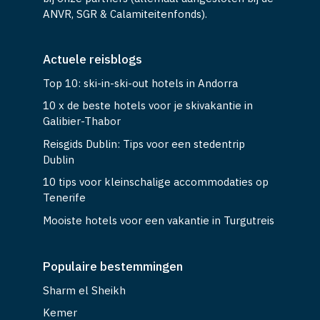
ANVR, SGR & Calamiteitenfonds).
Actuele reisblogs
Top 10: ski-in-ski-out hotels in Andorra
10 x de beste hotels voor je skivakantie in
Galibier-Thabor
Reisgids Dublin: Tips voor een stedentrip
Dublin
10 tips voor kleinschalige accommodaties op
Tenerife
Mooiste hotels voor een vakantie in Turgutreis
Populaire bestemmingen
Sharm el Sheikh
Kemer