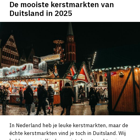
De mooiste kerstmarkten van
Duitsland in 2025
In Nederland heb je leuke kerstmarkten, maar de
échte kerstmarkten vind je toch in Duitsland. Wij