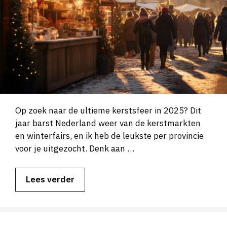
Op zoek naar de ultieme kerstsfeer in 2025? Dit
jaar barst Nederland weer van de kerstmarkten
en winterfairs, en ik heb de leukste per provincie
voor je uitgezocht. Denk aan …
Lees verder