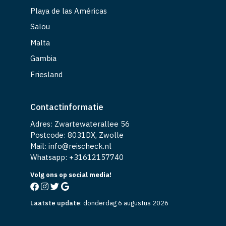
Playa de las Américas
Salou
Malta
Gambia
Friesland
Contactinformatie
Adres: Zwartewaterallee 56
Postcode: 8031DX, Zwolle
Mail: info@reischeck.nl
Whatsapp: +
31612157740
Volg ons op social media!
Laatste update
:
donderdag 6 augustus 2026