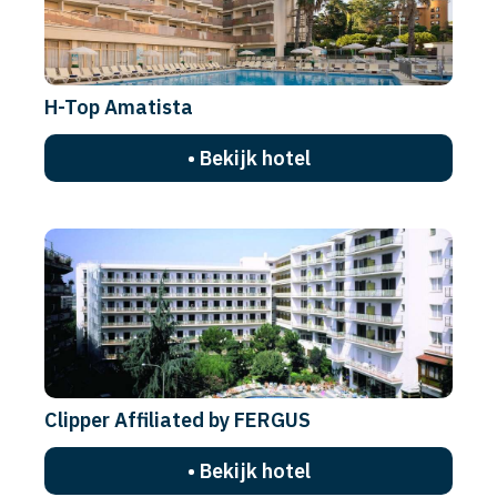
H-Top Amatista
• Bekijk hotel
Clipper Affiliated by FERGUS
• Bekijk hotel