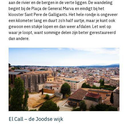
aan de rivier en de bergen in de verte liggen. De wandeling
begint bij de Plaça de General Marva en eindigt bij het
klooster Sant Pere de Galligants. Het hele rondje is ongeveer
een kilometer lang en duurt zo’n half uurtje, maar je kunt ook
gewoon een stukje lopen en dan weer afdalen. Let wel op
waar je loopt, want sommige delen zijn beter gerestaureerd
dan andere.
El Call – de Joodse wijk