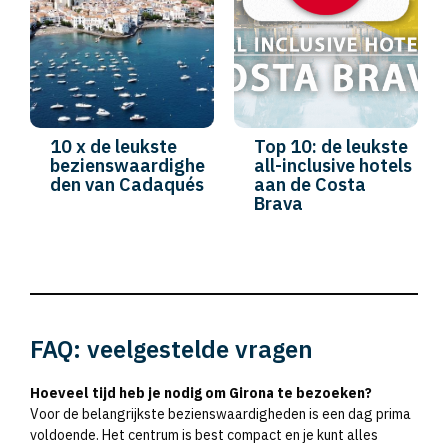
10 x de leukste
Top 10: de leukste
bezienswaardighe
all-inclusive hotels
den van Cadaqués
aan de Costa
Brava
FAQ: veelgestelde vragen
Hoeveel tijd heb je nodig om Girona te bezoeken?
Voor de belangrijkste bezienswaardigheden is een dag prima
voldoende. Het centrum is best compact en je kunt alles