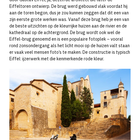
Eiffeltoren ontwierp. De brug werd gebouwd vlak voordat hij
aan de toren begon, dus je zou kunnen zeggen dat dit een van
zijn eerste grote werken was. Vanaf deze brug heb je een van
de beste uitzichten op de kleurrijke huizen aan de rivier en de
kathedraal op de achtergrond. De brug wordt ook wel de
Eiffel-brug genoemd en is een populaire fotoplek – vooral
rond zonsondergang als het licht mooi op de huizen valt staan
er vaak veel mensen foto’s te maken. De constructie is typisch
Eiffel: ijzerwerk met die kenmerkende rode kleur.