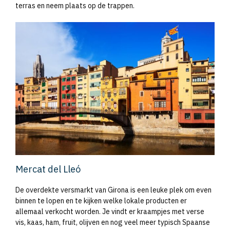
terras en neem plaats op de trappen.
Mercat del Lleó
De overdekte versmarkt van Girona is een leuke plek om even
binnen te lopen en te kijken welke lokale producten er
allemaal verkocht worden. Je vindt er kraampjes met verse
vis, kaas, ham, fruit, olijven en nog veel meer typisch Spaanse