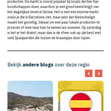
producten. De markt is vooral populair bij locals die hier hun
boodschappen doen, waardoor je een goed beeld krijgt van
het dagelijkse leven in Girona. Het is niet een enorme markt
zoals je die in Barcelona ziet, maar juist dat kleinschalige
maakt het gezellig. Ideaal om een paar lokale producten te
proeven of mee naar huis te nemen als souvenir. Op zaterdag
is het er het drukst, maar dan is de sfeer ook op zijn best met
veel Spanjaarden die tussen de kraampjes door lopen.
Bekijk
andere blogs
over deze regio