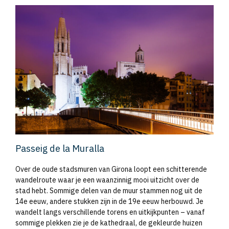
Passeig de la Muralla
Over de oude stadsmuren van Girona loopt een schitterende
wandelroute waar je een waanzinnig mooi uitzicht over de
stad hebt. Sommige delen van de muur stammen nog uit de
14e eeuw, andere stukken zijn in de 19e eeuw herbouwd. Je
wandelt langs verschillende torens en uitkijkpunten – vanaf
sommige plekken zie je de kathedraal, de gekleurde huizen