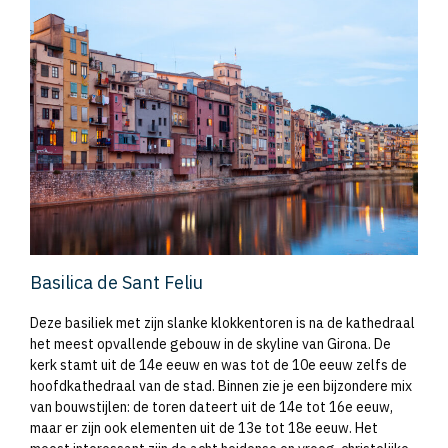
Basilica de Sant Feliu
Deze basiliek met zijn slanke klokkentoren is na de kathedraal
het meest opvallende gebouw in de skyline van Girona. De
kerk stamt uit de 14e eeuw en was tot de 10e eeuw zelfs de
hoofdkathedraal van de stad. Binnen zie je een bijzondere mix
van bouwstijlen: de toren dateert uit de 14e tot 16e eeuw,
maar er zijn ook elementen uit de 13e tot 18e eeuw. Het