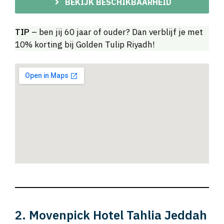
BEKIJK BESCHIKBAARHEID
TIP
– ben jij 60 jaar of ouder? Dan verblijf je met
10% korting bij Golden Tulip Riyadh!
2. Movenpick Hotel Tahlia Jeddah