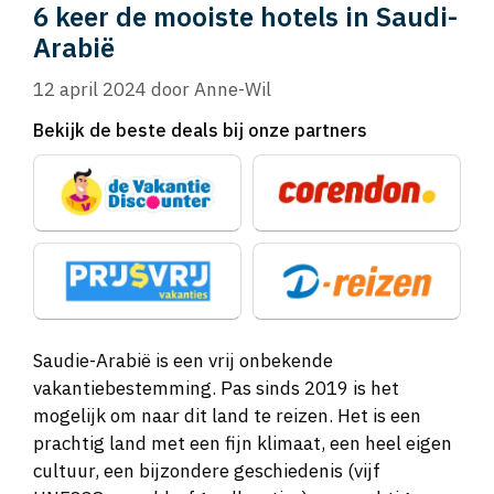
6 keer de mooiste hotels in Saudi-
Arabië
12 april 2024
door
Anne-Wil
Bekijk de beste deals bij onze partners
Saudie-Arabië is een vrij onbekende
vakantiebestemming. Pas sinds 2019 is het
mogelijk om naar dit land te reizen. Het is een
prachtig land met een fijn klimaat, een heel eigen
cultuur, een bijzondere geschiedenis (vijf