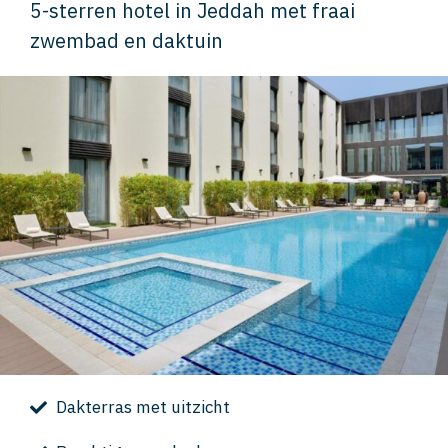
5-sterren hotel in Jeddah met fraai
zwembad en daktuin
Dakterras met uitzicht