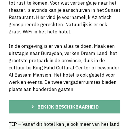
tot rust te komen. Voor wat vertier ga je naar het
theater. ’s avonds kan je aanschuiven in het Sunset
Restaurant. Hier vind je voornamelijk Aziatisch
geïnspireerde gerechten. Natuurlijk is er ook
gratis WiFi in het hete hotel.
In de omgeving is er van alles te doen. Maak een
uitstapje naar Buraydah, verken Dream Land, het
grootste pretpark in de provincie, duik in de
cultuur bij King Fahd Cultural Center of bewonder
Al Bassam Mansion. Het hotel is ook geliefd voor
werk en events. De twee vergaderruimtes bieden
plaats aan honderden gasten
BEKIJK BESCHIKBAARHEID
TIP
– Vanaf dit hotel kan je ook meer van het land