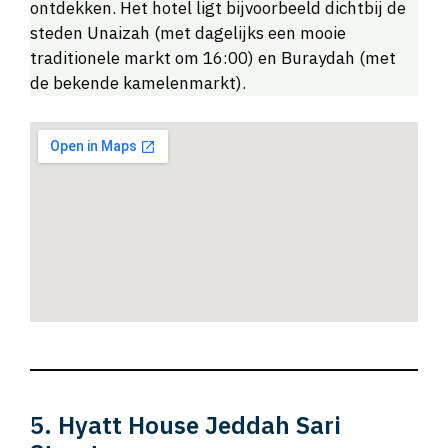
ontdekken. Het hotel ligt bijvoorbeeld dichtbij de
steden Unaizah (met dagelijks een mooie
traditionele markt om 16:00) en Buraydah (met
de bekende kamelenmarkt).
5. Hyatt House Jeddah Sari