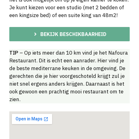
Je kunt kiezen voor een studio (met 2 bedden of
een kingsize bed) of een suite king van 48m2!
BEKIJK BESCHIKBAARHEID
TIP
– Op iets meer dan 10 km vind je het Nafoura
Restaurant. Dit is echt een aanrader. Hier vind je
de beste mediterrane keuken in de omgeving. De
gerechten die je hier voorgeschoteld krijgt zul je
niet snel ergens anders krijgen. Daarnaast is het
ook gewoon een prachtig mooi restaurant om te
zien.