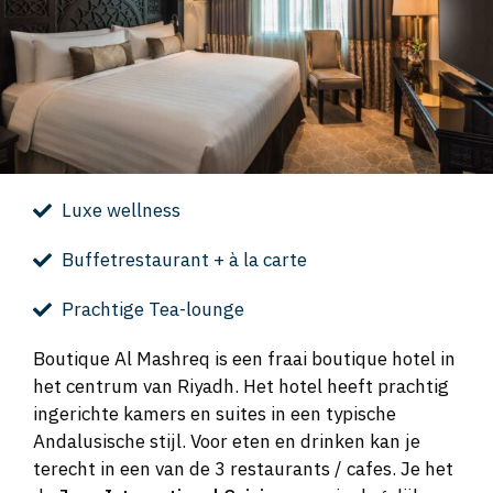
Luxe wellness
Buffetrestaurant + à la carte
Prachtige Tea-lounge
Boutique Al Mashreq is een fraai boutique hotel in
het centrum van Riyadh. Het hotel heeft prachtig
ingerichte kamers en suites in een typische
Andalusische stijl. Voor eten en drinken kan je
terecht in een van de 3 restaurants / cafes. Je het