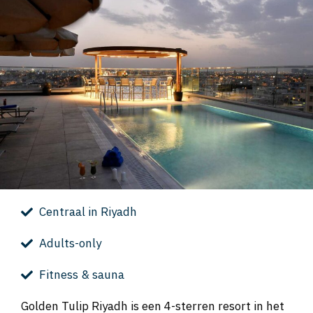
Centraal in Riyadh
Adults-only
Fitness & sauna
Golden Tulip Riyadh is een 4-sterren resort in het