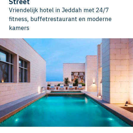
Street
Vriendelijk hotel in Jeddah met 24/7
fitness, buffetrestaurant en moderne
kamers