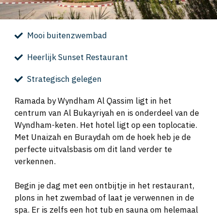
Mooi buitenzwembad
Heerlijk Sunset Restaurant
Strategisch gelegen
Ramada by Wyndham Al Qassim ligt in het
centrum van Al Bukayriyah en is onderdeel van de
Wyndham-keten. Het hotel ligt op een toplocatie.
Met Unaizah en Buraydah om de hoek heb je de
perfecte uitvalsbasis om dit land verder te
verkennen.
Begin je dag met een ontbijtje in het restaurant,
plons in het zwembad of laat je verwennen in de
spa. Er is zelfs een hot tub en sauna om helemaal