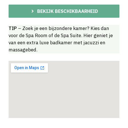
BEKIJK BESCHIKBAARHEID
TIP
– Zoek je een bijzondere kamer? Kies dan
voor de Spa Room of de Spa Suite. Hier geniet je
van een extra luxe badkamer met jacuzzi en
massagebed.