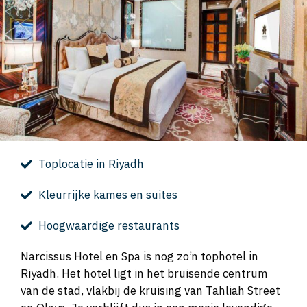
Toplocatie in Riyadh
Kleurrijke kames en suites
Hoogwaardige restaurants
Narcissus Hotel en Spa is nog zo’n tophotel in
Riyadh. Het hotel ligt in het bruisende centrum
van de stad, vlakbij de kruising van Tahliah Street