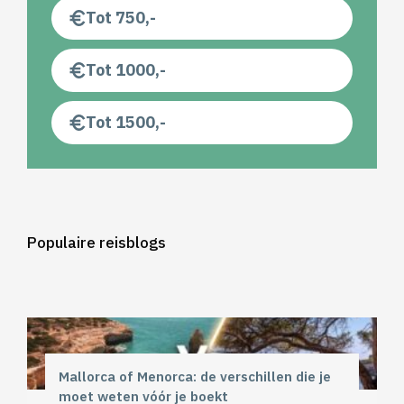
Tot 750,-
Tot 1000,-
Tot 1500,-
Populaire reisblogs
Mallorca of Menorca: de verschillen die je
moet weten vóór je boekt