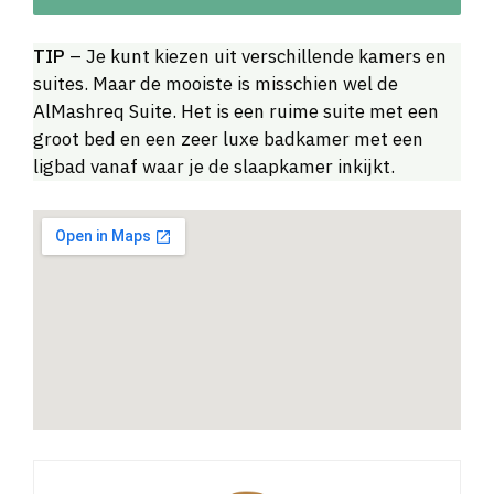
TIP
– Je kunt kiezen uit verschillende kamers en
suites. Maar de mooiste is misschien wel de
AlMashreq Suite. Het is een ruime suite met een
groot bed en een zeer luxe badkamer met een
ligbad vanaf waar je de slaapkamer inkijkt.