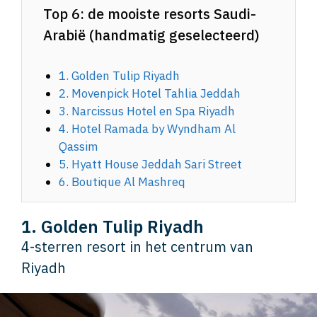
Top 6: de mooiste resorts Saudi-
Arabië (handmatig geselecteerd)
1. Golden Tulip Riyadh
2. Movenpick Hotel Tahlia Jeddah
3. Narcissus Hotel en Spa Riyadh
4. Hotel Ramada by Wyndham Al
Qassim
5. Hyatt House Jeddah Sari Street
6. Boutique Al Mashreq
1. Golden Tulip Riyadh
4-sterren resort in het centrum van
Riyadh