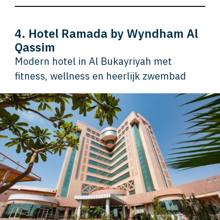
4. Hotel Ramada by Wyndham Al
Qassim
Modern hotel in Al Bukayriyah met
fitness, wellness en heerlijk zwembad