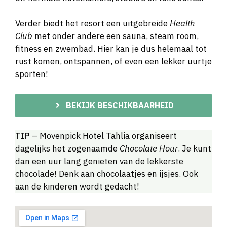
Verder biedt het resort een uitgebreide
Health
Club
met onder andere een sauna, steam room,
fitness en zwembad. Hier kan je dus helemaal tot
rust komen, ontspannen, of even een lekker uurtje
sporten!
BEKIJK BESCHIKBAARHEID
TIP
– Movenpick Hotel Tahlia organiseert
dagelijks het zogenaamde
Chocolate Hour
. Je kunt
dan een uur lang genieten van de lekkerste
chocolade! Denk aan chocolaatjes en ijsjes. Ook
aan de kinderen wordt gedacht!