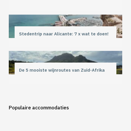
Stedentrip naar Alicante: 7 x wat te doen!
De 5 mooiste wijnroutes van Zuid-Afrika
Populaire accommodaties