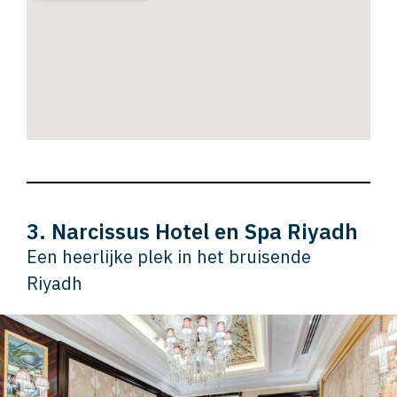
3. Narcissus Hotel en Spa Riyadh
Een heerlijke plek in het bruisende
Riyadh