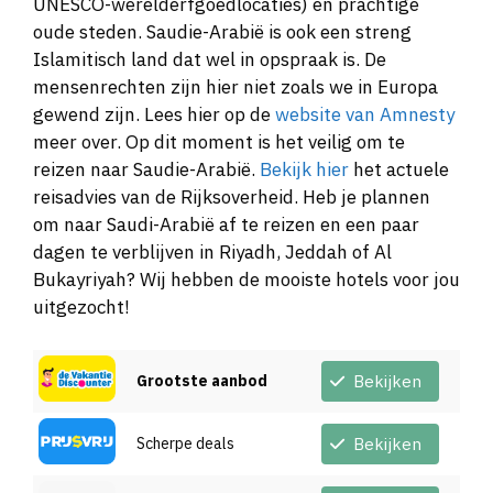
UNESCO-werelderfgoedlocaties) en prachtige
oude steden. Saudie-Arabië is ook een streng
Islamitisch land dat wel in opspraak is. De
mensenrechten zijn hier niet zoals we in Europa
gewend zijn. Lees hier op de
website van Amnesty
meer over. Op dit moment is het veilig om te
reizen naar Saudie-Arabië.
Bekijk hier
het actuele
reisadvies van de Rijksoverheid. Heb je plannen
om naar Saudi-Arabië af te reizen en een paar
dagen te verblijven in Riyadh, Jeddah of Al
Bukayriyah? Wij hebben de mooiste hotels voor jou
uitgezocht!
Grootste aanbod
Bekijken
Scherpe deals
Bekijken