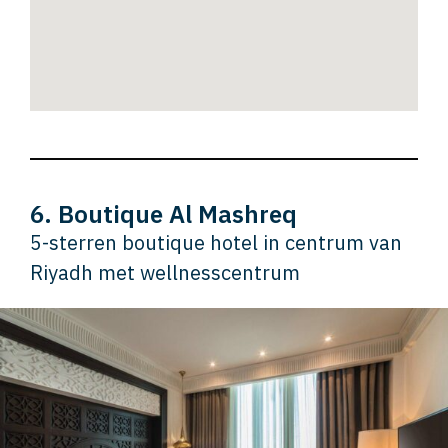
6. Boutique Al Mashreq
5-sterren boutique hotel in centrum van
Riyadh met wellnesscentrum