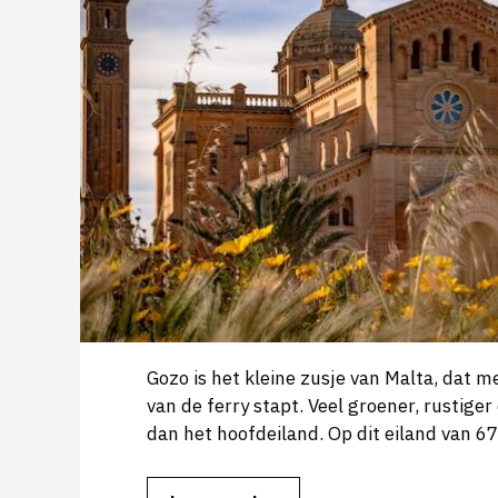
Gozo is het kleine zusje van Malta, dat mer
van de ferry stapt. Veel groener, rustige
dan het hoofdeiland. Op dit eiland van 6