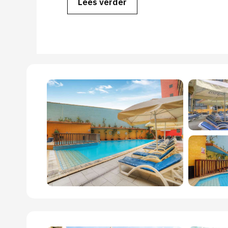
Lees verder