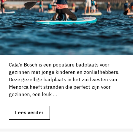
Cala’n Bosch is een populaire badplaats voor
gezinnen met jonge kinderen en zonliefhebbers.
Deze gezellige badplaats in het zuidwesten van
Menorca heeft stranden die perfect zijn voor
gezinnen, een leuk …
Lees verder