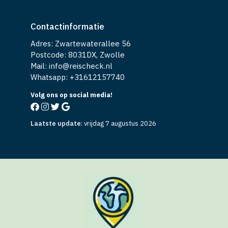
Contactinformatie
Adres: Zwartewaterallee 56
Postcode: 8031DX, Zwolle
Mail: info@reischeck.nl
Whatsapp: +
31612157740
Volg ons op social media!
Laatste update
:
vrijdag 7 augustus 2026