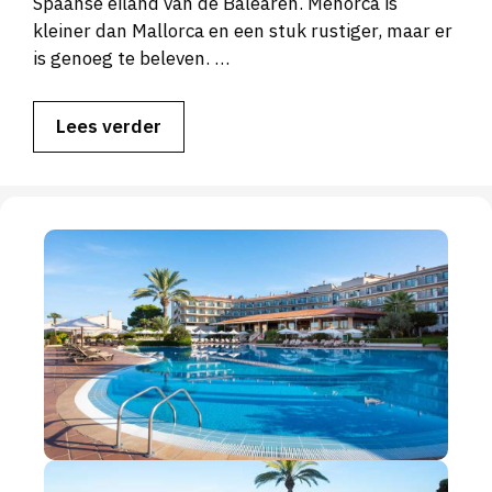
Spaanse eiland van de Balearen. Menorca is
kleiner dan Mallorca en een stuk rustiger, maar er
is genoeg te beleven. …
Lees verder