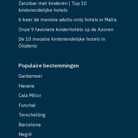
Zanzibar met kinderen | Top 10
kindvriendelijke hotels
6 keer de mooiste adults-only hotels in Malta
Onze 9 favoriete kinderhotels op de Azoren
De 10 mooiste kindvriendelijke hotels in
Ölüdeniz
Populaire bestemmingen
Gardameer
Havana
Cala Millor
Funchal
Terschelling
Barcelona
Negril