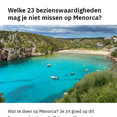
Welke 23 bezienswaardigheden
mag je niet missen op Menorca?
Wat te doen op Menorca? Je zit goed op dit