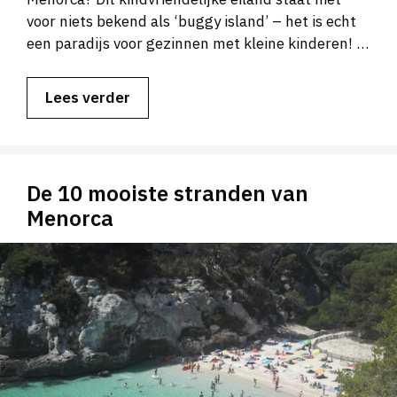
voor niets bekend als ‘buggy island’ – het is echt
een paradijs voor gezinnen met kleine kinderen! …
Lees verder
De 10 mooiste stranden van
Menorca