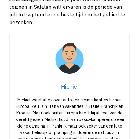
seizoen in Salalah wilt ervaren is de periode van
juli tot september de beste tijd om het gebied te
bezoeken.
Michiel
Michiel weet alles over auto- en treinvakanties binnen
Europa. Zelf is hij fan van vakanties in Italië, Frankrijk en
Kroatië. Maar ook buiten Europa heeft hij al veel van de
wereld gezien. Michiel houdt van basic-kamperen op een
kleine camping in Frankrijk maar ook zeker van een luxe
vakantiehuisje of glamping midden in de natuur. Zijn