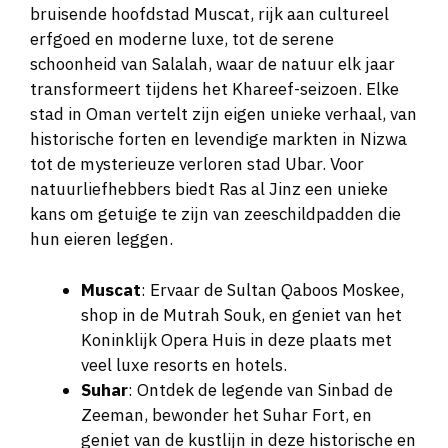
bruisende hoofdstad Muscat, rijk aan cultureel
erfgoed en moderne luxe, tot de serene
schoonheid van Salalah, waar de natuur elk jaar
transformeert tijdens het Khareef-seizoen. Elke
stad in Oman vertelt zijn eigen unieke verhaal, van
historische forten en levendige markten in Nizwa
tot de mysterieuze verloren stad Ubar. Voor
natuurliefhebbers biedt Ras al Jinz een unieke
kans om getuige te zijn van zeeschildpadden die
hun eieren leggen.
Muscat
: Ervaar de Sultan Qaboos Moskee,
shop in de Mutrah Souk, en geniet van het
Koninklijk Opera Huis in deze plaats met
veel luxe resorts en hotels.
Suhar
: Ontdek de legende van Sinbad de
Zeeman, bewonder het Suhar Fort, en
geniet van de kustlijn in deze historische en