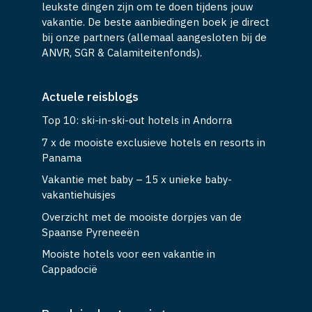
leukste dingen zijn om te doen tijdens jouw
vakantie. De beste aanbiedingen boek je direct
bij onze partners (allemaal aangesloten bij de
ANVR, SGR & Calamiteitenfonds).
Actuele reisblogs
Top 10: ski-in-ski-out hotels in Andorra
7 x de mooiste exclusieve hotels en resorts in
Panama
Vakantie met baby – 15 x unieke baby-
vakantiehuisjes
Overzicht met de mooiste dorpjes van de
Spaanse Pyreneeën
Mooiste hotels voor een vakantie in
Cappadocië