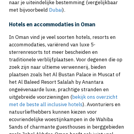
naar je uiteindelijke bestemming (vergelijkbaar
met bijvoorbeeld
Dubai
).
Hotels en accommodaties in Oman
In Oman vind je veel soorten hotels, resorts en
accommodaties, variërend van luxe 5-
sterrenresorts tot meer bescheiden en
traditionele verblijfplaatsen. Voor degenen die op
zoek zijn naar ultieme verwennerij, bieden
plaatsen zoals het Al Bustan Palace in Muscat of
het Al Baleed Resort Salalah by Anantara
ongeëvenaarde luxe, prachtige stranden en
uitgebreide voorzieningen (
bekijk ons overzicht
met de beste all inclusive hotels
). Avonturiers en
natuurliefhebbers kunnen kiezen voor
ecovriendelijke woestijnkampen in de Wahiba
Sands of charmante guesthouses in berggebieden