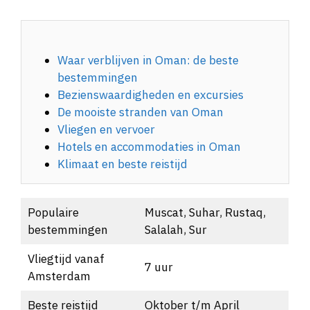
Waar verblijven in Oman: de beste
bestemmingen
Bezienswaardigheden en excursies
De mooiste stranden van Oman
Vliegen en vervoer
Hotels en accommodaties in Oman
Klimaat en beste reistijd
Populaire
Muscat, Suhar, Rustaq,
bestemmingen
Salalah, Sur
Vliegtijd vanaf
7 uur
Amsterdam
Beste reistijd
Oktober t/m April