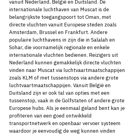
vanuit Nederland, België en Duitsland. De
internationale luchthaven van Muscat is de
belangrijkste toegangspoort tot Oman, met
directe vluchten vanuit Europese steden zoals
Amsterdam, Brussel en Frankfurt. Andere
populaire luchthavens in zijn die in Salalah en
Sohar, die voornamelijk regionale en enkele
internationale vluchten bedienen. Reizigers uit
Nederland kunnen gemakkelijk directe vluchten
vinden naar Muscat via luchtvaartmaatschappijen
zoals KLM of met tussenstops via andere grote
luchtvaartmaatschappijen. Vanuit België en
Duitsland zijn er ook tal van opties met een
tussenstop, vaak in de Golfstaten of andere grote
Europese hubs. Als je eenmaal geland bent kan je
profiteren van een goed ontwikkeld
transportnetwerk en openbaar vervoer systeem
waardoor je eenvoudig de weg kunnen vinden