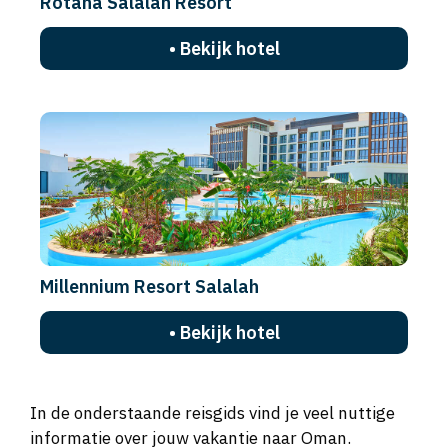
Rotana Salalah Resort
• Bekijk hotel
Millennium Resort Salalah
• Bekijk hotel
In de onderstaande reisgids vind je veel nuttige
informatie over jouw vakantie naar Oman.