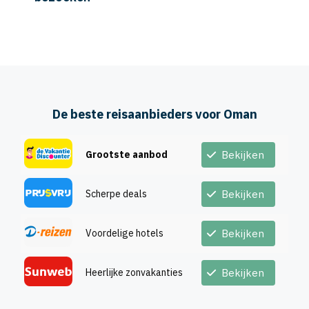
De beste reisaanbieders voor Oman
Grootste aanbod
Bekijken
Scherpe deals
Bekijken
Voordelige hotels
Bekijken
Heerlijke zonvakanties
Bekijken