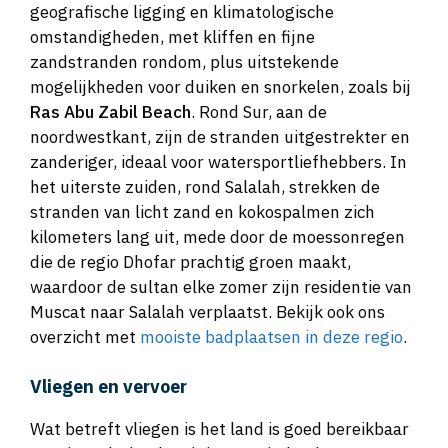
geografische ligging en klimatologische
omstandigheden, met kliffen en fijne
zandstranden rondom, plus uitstekende
mogelijkheden voor duiken en snorkelen, zoals bij
Ras Abu Zabil Beach
. Rond Sur, aan de
noordwestkant, zijn de stranden uitgestrekter en
zanderiger, ideaal voor watersportliefhebbers. In
het uiterste zuiden, rond Salalah, strekken de
stranden van licht zand en kokospalmen zich
kilometers lang uit, mede door de moessonregen
die de regio Dhofar prachtig groen maakt,
waardoor de sultan elke zomer zijn residentie van
Muscat naar Salalah verplaatst. Bekijk ook ons
overzicht met
mooiste badplaatsen in deze regio
.
Vliegen en vervoer
Wat betreft vliegen is het land is goed bereikbaar