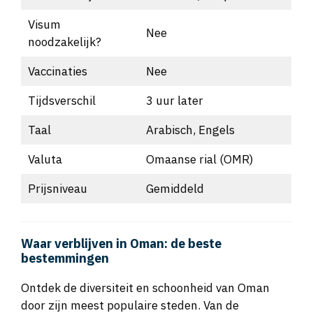
Visum
Nee
noodzakelijk?
Vaccinaties
Nee
Tijdsverschil
3 uur later
Taal
Arabisch, Engels
Valuta
Omaanse rial (OMR)
Prijsniveau
Gemiddeld
Waar verblijven in Oman: de beste
bestemmingen
Ontdek de diversiteit en schoonheid van Oman
door zijn meest populaire steden. Van de