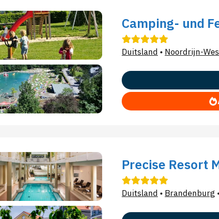
Camping- und Fe
Duitsland
•
Noordrijn-Wes
Precise Resort 
Duitsland
•
Brandenburg