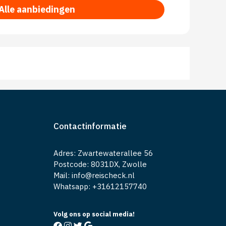
Alle aanbiedingen
Contactinformatie
Adres: Zwartewaterallee 56
Postcode: 8031DX, Zwolle
Mail: info@reischeck.nl
Whatsapp: +
31612157740
Volg ons op social media!