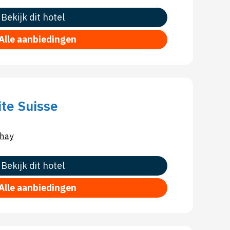
Bekijk dit hotel
Alle aanbiedingen
ite Suisse
hay
Bekijk dit hotel
Alle aanbiedingen