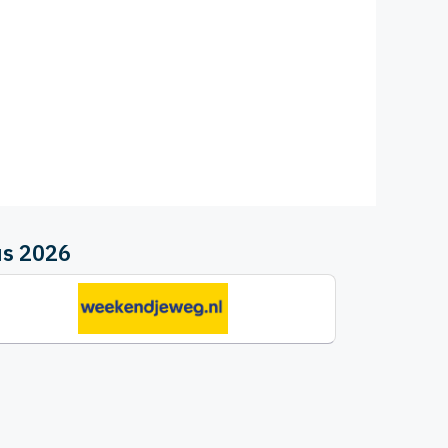
us 2026