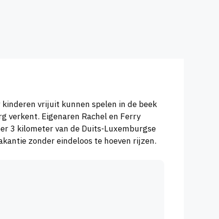
r kinderen vrijuit kunnen spelen in de beek
g verkent. Eigenaren Rachel en Ferry
eer 3 kilometer van de Duits-Luxemburgse
kantie zonder eindeloos te hoeven rijzen.