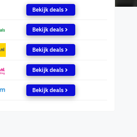
Bekijk deals
Bekijk deals
Bekijk deals
Bekijk deals
Bekijk deals