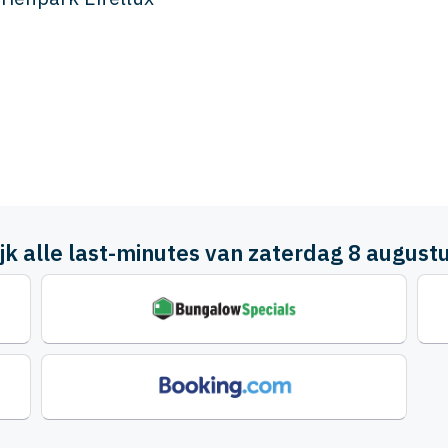
ijk alle last-minutes van zaterdag 8 august