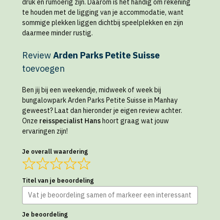
druk en rumoerig zijn. Daarom is het handig om rekening
te houden met de ligging van je accommodatie, want
sommige plekken liggen dichtbij speelplekken en zijn
daarmee minder rustig.
Review
Arden Parks Petite Suisse
toevoegen
Ben jij bij een weekendje, midweek of week bij
bungalowpark Arden Parks Petite Suisse in Manhay
geweest? Laat dan hieronder je eigen review achter.
Onze
reisspecialist Hans
hoort graag wat jouw
ervaringen zijn!
Je overall waardering
Titel van je beoordeling
Je beoordeling