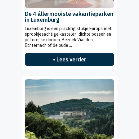
De 4 állermooiste vakantieparken
in Luxemburg
Luxemburg is een prachtig stukje Europa met
sprookjesachtige kastelen, dichte bossen en
pittoreske dorpen. Bezoek Vianden,
Echternach of de oude ...
• Lees verder