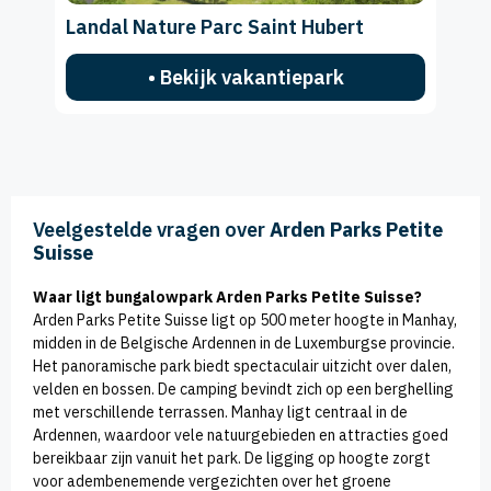
Landal Nature Parc Saint Hubert
• Bekijk vakantiepark
Veelgestelde vragen over
Arden Parks Petite
Suisse
Waar ligt bungalowpark Arden Parks Petite Suisse?
Arden Parks Petite Suisse ligt op 500 meter hoogte in Manhay,
midden in de Belgische Ardennen in de Luxemburgse provincie.
Het panoramische park biedt spectaculair uitzicht over dalen,
velden en bossen. De camping bevindt zich op een berghelling
met verschillende terrassen. Manhay ligt centraal in de
Ardennen, waardoor vele natuurgebieden en attracties goed
bereikbaar zijn vanuit het park. De ligging op hoogte zorgt
voor adembenemende vergezichten over het groene