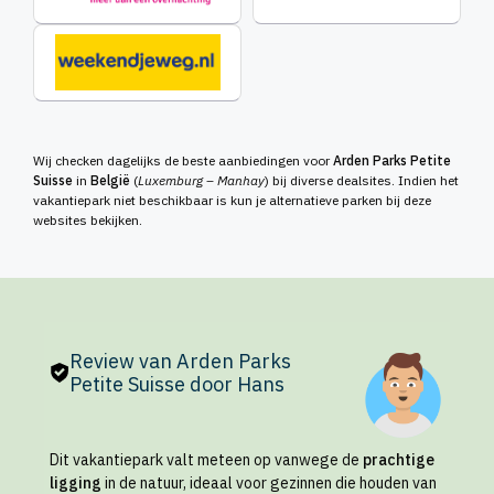
Wij checken dagelijks de beste aanbiedingen voor
Arden Parks Petite
Suisse
in
België
(
Luxemburg – Manhay
) bij diverse dealsites. Indien het
vakantiepark niet beschikbaar is kun je alternatieve parken bij deze
websites bekijken.
Review van Arden Parks
Petite Suisse door Hans
Dit vakantiepark valt meteen op vanwege de
prachtige
ligging
in de natuur, ideaal voor gezinnen die houden van