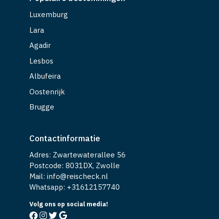
Luxemburg
Lara
Agadir
Lesbos
Albufeira
Oostenrijk
Brugge
Contactinformatie
Adres: Zwartewaterallee 56
Postcode: 8031DX, Zwolle
Mail: info@reischeck.nl
Whatsapp: +
31612157740
Volg ons op social media!