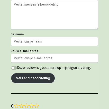
Je naam
Jouw e-mailadres
Deze review is gebaseerd op mijn eigen ervaring.
Verzend beoordeling
0