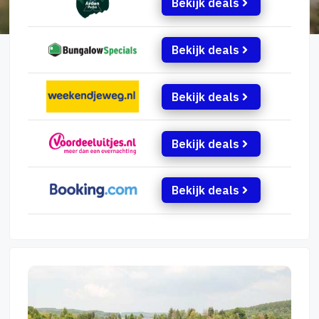
Bekijk deals
Bekijk deals
Bekijk deals
Bekijk deals
Bekijk deals