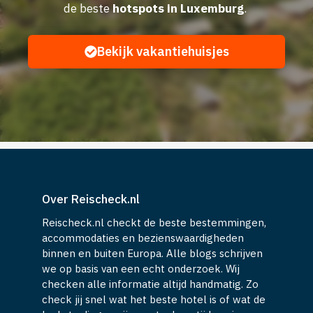
de beste
hotspots in Luxemburg
.
Bekijk vakantiehuisjes
Over Reischeck.nl
Reischeck.nl checkt de beste bestemmingen,
accommodaties en bezienswaardigheden
binnen en buiten Europa. Alle blogs schrijven
we op basis van een echt onderzoek. Wij
checken alle informatie altijd handmatig. Zo
check jij snel wat het beste hotel is of wat de