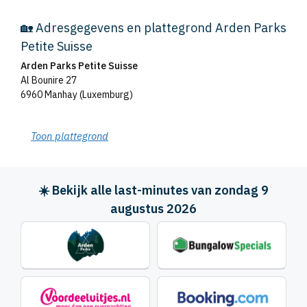
🏡 Adresgegevens en plattegrond Arden Parks
Petite Suisse
Arden Parks Petite Suisse
Al Bounire 27
6960 Manhay (Luxemburg)
Toon plattegrond
☀️ Bekijk alle last-minutes van zondag 9
augustus 2026