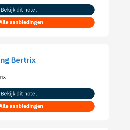
Bekijk dit hotel
Alle aanbiedingen
ng Bertrix
rix
Bekijk dit hotel
Alle aanbiedingen