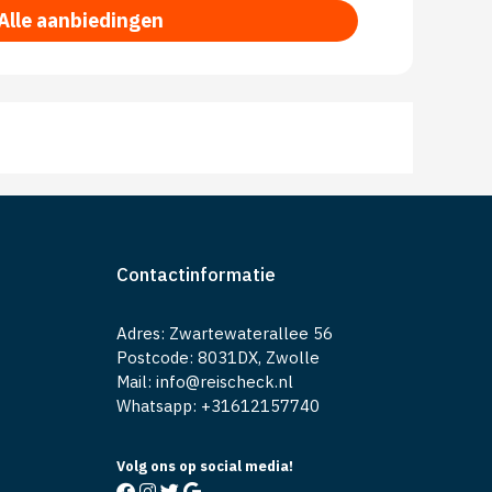
Alle aanbiedingen
Contactinformatie
Adres: Zwartewaterallee 56
Postcode: 8031DX, Zwolle
Mail: info@reischeck.nl
Whatsapp: +
31612157740
Volg ons op social media!