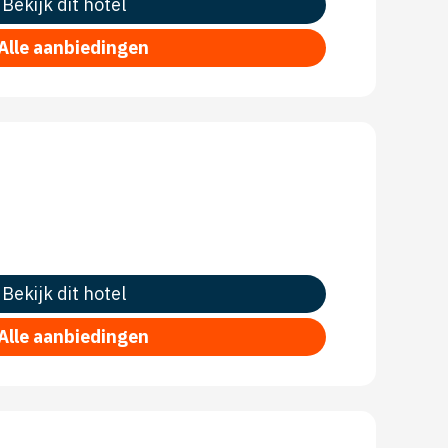
Bekijk dit hotel
Alle aanbiedingen
Bekijk dit hotel
Alle aanbiedingen