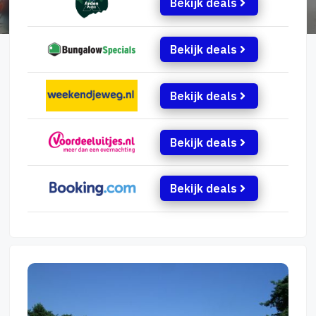
Bekijk deals
Bekijk deals
Bekijk deals
Bekijk deals
Bekijk deals