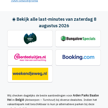
Toon plattegrond
☀️ Bekijk alle last-minutes van zaterdag 8
augustus 2026
Wij checken dagelijks de beste aanbiedingen voor
Arden Parks Baalse
Hei
in
België
(
Antwerpen – Turnhout
) bij diverse dealsites. Indien het
vakantiepark niet beschikbaar is kun je alternatieve parken bij deze