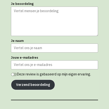
Je beoordeling
Je naam
Jouw e-mailadres
Deze review is gebaseerd op mijn eigen ervaring.
Verzend beoordeling