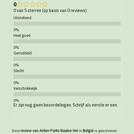
0
0 van 5 sterren (op basis van 0 reviews)
Uitstekend
Heel goed
Gemiddeld
Slecht
Verschrikkelijk
Er zijn nog geen beoordelingen. Schrijf als eerste er een.
Deze
review van Arden Parks Baalse Hei
in
België
is geschreven