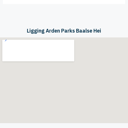
Ligging Arden Parks Baalse Hei