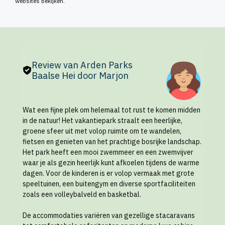
websites bekijken.
Review van Arden Parks
Baalse Hei door Marjon
Wat een fijne plek om helemaal tot rust te komen midden
in de natuur! Het vakantiepark straalt een heerlijke,
groene sfeer uit met volop ruimte om te wandelen,
fietsen en genieten van het prachtige bosrijke landschap.
Het park heeft een mooi zwemmeer en een zwemvijver
waar je als gezin heerlijk kunt afkoelen tijdens de warme
dagen. Voor de kinderen is er volop vermaak met grote
speeltuinen, een buitengym en diverse sportfaciliteiten
zoals een volleybalveld en basketbal.
De accommodaties variëren van gezellige stacaravans