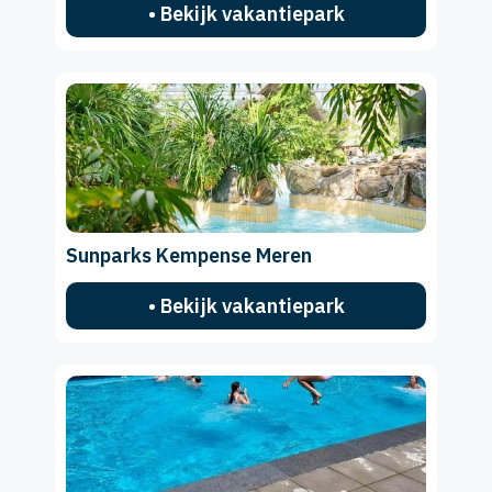
• Bekijk vakantiepark
Sunparks Kempense Meren
• Bekijk vakantiepark