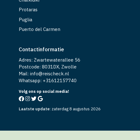
Protaras
Puglia
Puerto del Carmen
Contactinformatie
Adres: Zwartewaterallee 56
Postcode: 8031DX, Zwolle
Mail: info@reischeck.nl
Whatsapp: +
31612157740
Volg ons op social media!
Laatste update
:
zaterdag 8 augustus 2026