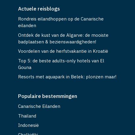
Actuele reisblogs
Rondreis eilandhoppen op de Canarische
eilanden
Ontdek de kust van de Algarve: de mooiste
badplaatsen & bezienswaardigheden!
Voordelen van de herfstvakantie in Kroatië
Top 5: de beste adults-only hotels van El
Gouna
Resorts met aquapark in Belek: plonzen maar!
Populaire bestemmingen
Canarische Eilanden
Thailand
Indonesië
Chalkidiki