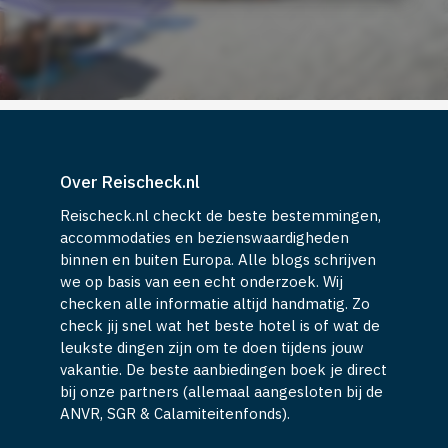
Over Reischeck.nl
Reischeck.nl checkt de beste bestemmingen,
accommodaties en bezienswaardigheden
binnen en buiten Europa. Alle blogs schrijven
we op basis van een echt onderzoek. Wij
checken alle informatie altijd handmatig. Zo
check jij snel wat het beste hotel is of wat de
leukste dingen zijn om te doen tijdens jouw
vakantie. De beste aanbiedingen boek je direct
bij onze partners (allemaal aangesloten bij de
ANVR, SGR & Calamiteitenfonds).