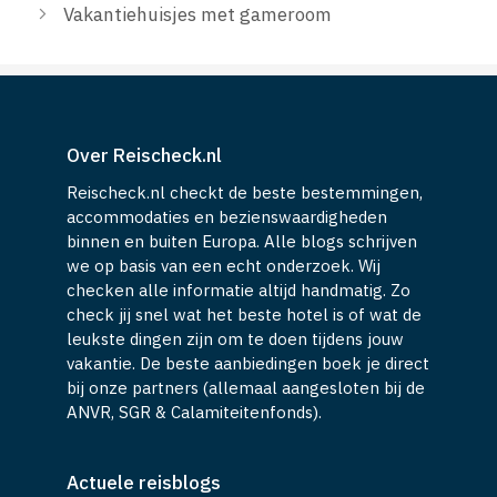
Vakantiehuisjes met gameroom
Over Reischeck.nl
Reischeck.nl checkt de beste bestemmingen,
accommodaties en bezienswaardigheden
binnen en buiten Europa. Alle blogs schrijven
we op basis van een echt onderzoek. Wij
checken alle informatie altijd handmatig. Zo
check jij snel wat het beste hotel is of wat de
leukste dingen zijn om te doen tijdens jouw
vakantie. De beste aanbiedingen boek je direct
bij onze partners (allemaal aangesloten bij de
ANVR, SGR & Calamiteitenfonds).
Actuele reisblogs