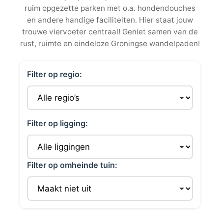
ruim opgezette parken met o.a. hondendouches
en andere handige faciliteiten. Hier staat jouw
trouwe viervoeter centraal! Geniet samen van de
rust, ruimte en eindeloze Groningse wandelpaden!
Filter op regio:
Filter op ligging:
Filter op omheinde tuin: