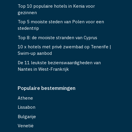
Top 10 populaire hotels in Kenia voor
gezinnen
Top 5 mooiste steden van Polen voor een
stedentrip
Top 8: de mooiste stranden van Cyprus
10 x hotels met privé zwembad op Tenerife |
Swim-up aanbod
De 11 leukste bezienswaardigheden van
Nantes in West-Frankrijk
Populaire bestemmingen
Athene
Lissabon
Bulgarije
Venetië