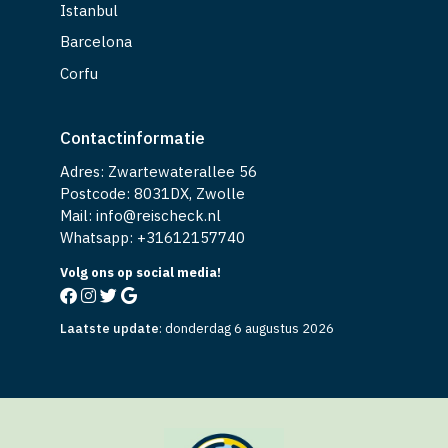
Istanbul
Barcelona
Corfu
Contactinformatie
Adres: Zwartewaterallee 56
Postcode: 8031DX, Zwolle
Mail: info@reischeck.nl
Whatsapp: +
31612157740
Volg ons op social media!
Laatste update
:
donderdag 6 augustus 2026