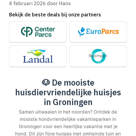
4 februari 2026
door
Hans
Bekijk de beste deals bij onze partners
🐶
De mooiste
huisdiervriendelijke huisjes
in Groningen
Samen uitwaaien in het noorden? Ontdek de
mooiste hondvriendelijke vakantieparken in
Groningen voor een heerlijke vakantie met je
hond. Dit zijn fijne huisjes met omheinde tuin en