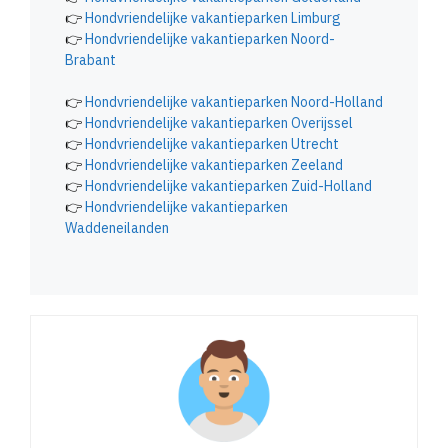
👉
Hondvriendelijke vakantieparken Limburg
👉
Hondvriendelijke vakantieparken Noord-
Brabant
👉
Hondvriendelijke vakantieparken Noord-Holland
👉
Hondvriendelijke vakantieparken Overijssel
👉
Hondvriendelijke vakantieparken Utrecht
👉
Hondvriendelijke vakantieparken Zeeland
👉
Hondvriendelijke vakantieparken Zuid-Holland
👉
Hondvriendelijke vakantieparken
Waddeneilanden