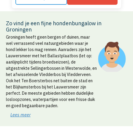
Zo vind je een fijne hondenbungalow in
Groningen
Groningen heeft geen bergen of duinen, maar
wel verrassend veel natuurgebieden waar je
hond lekker los mag rennen. Aanraders zijn het
Lauwersmeer met het Ballastplaatbos (let op:
aanlijnplicht tijdens broedseizoen), de
uitgestrekte Sellingerbossen in Westerwolde, en
het afwisselende Vledderbos bij Vledderveen.
Ook het Ten Boersterbos net buiten de stad en
het Blijhamsterbos bij het Lauwersmeer zijn
perfect. De meeste gebieden hebben duidelijke
losloopzones, waterpartijen voor een frisse duik
en goed begaanbare paden.
Lees meer