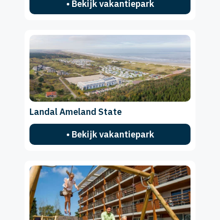
• Bekijk vakantiepark
Landal Ameland State
• Bekijk vakantiepark