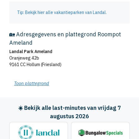
Tip: Bekijk hier alle vakantieparken van Landal.
🏡 Adresgegevens en plattegrond Roompot
Ameland
Landal Park Ameland
Oranjeweg 42b
9161 CC Hollum (Friesland)
Toon plattegrond
☀️ Bekijk alle last-minutes van vrijdag 7
augustus 2026