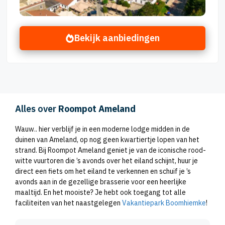
Bekijk aanbiedingen
Alles over
Roompot Ameland
Wauw.. hier verblijf je in een moderne lodge midden in de
duinen van Ameland, op nog geen kwartiertje lopen van het
strand. Bij Roompot Ameland geniet je van de iconische rood-
witte vuurtoren die ’s avonds over het eiland schijnt, huur je
direct een fiets om het eiland te verkennen en schuif je ’s
avonds aan in de gezellige brasserie voor een heerlijke
maaltijd. En het mooiste? Je hebt ook toegang tot alle
faciliteiten van het naastgelegen
Vakantiepark Boomhiemke
!