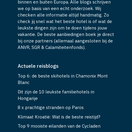
binnen en buiten Europa. Alle blogs schrijven
we op basis van een echt onderzoek. Wij
checken alle informatie altijd handmatig. Zo
check jij snel wat het beste hotel is of wat de
leukste dingen zijn om te doen tijdens jouw
vakantie. De beste aanbiedingen boek je direct
bij onze partners (allemaal aangesloten bij de
ANVR, SGR & Calamiteitenfonds).
Actuele reisblogs
Top 6: de beste skihotels in Chamonix Mont
Blanc
Dit zijn de 10 leukste familiehotels in
Hongarije
8 x prachtige stranden op Paros
Klimaat Kroatië: Wat is de beste reistijd?
Top 9 mooiste eilanden van de Cycladen