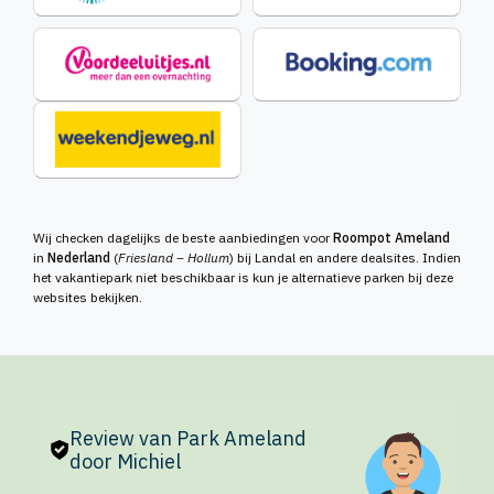
Wij checken dagelijks de beste aanbiedingen voor
Roompot Ameland
in
Nederland
(
Friesland – Hollum
) bij Landal en andere dealsites. Indien
het vakantiepark niet beschikbaar is kun je alternatieve parken bij deze
websites bekijken.
Review van Park Ameland
door Michiel