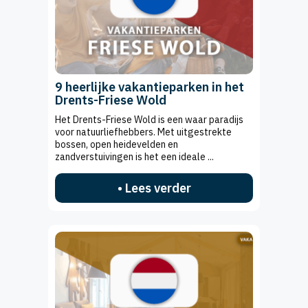
9 heerlijke vakantieparken in het
Drents-Friese Wold
Het Drents-Friese Wold is een waar paradijs
voor natuurliefhebbers. Met uitgestrekte
bossen, open heidevelden en
zandverstuivingen is het een ideale ...
• Lees verder