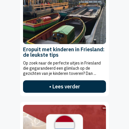
Eropuit met kinderen in Friesland:
de leukste tips
Op zoek naar de perfecte uitjes in Friesland
die gegarandeerd een glimlach op de
gezichten van je kinderen toveren? Dan ...
• Lees verder