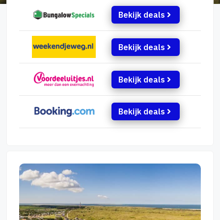
Bekijk deals
Bekijk deals
Bekijk deals
Bekijk deals