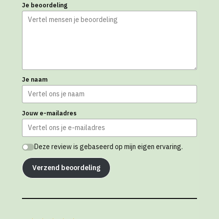
Je beoordeling
Je naam
Jouw e-mailadres
Deze review is gebaseerd op mijn eigen ervaring.
Verzend beoordeling