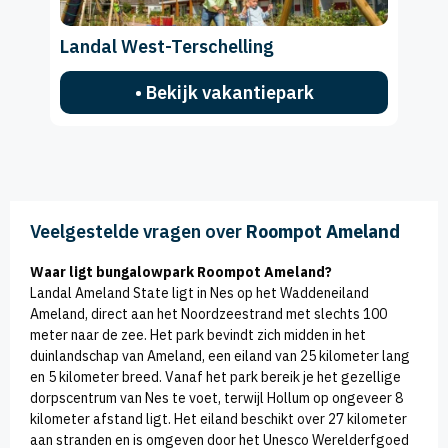
Landal West-Terschelling
• Bekijk vakantiepark
Veelgestelde vragen over
Roompot Ameland
Waar ligt bungalowpark Roompot Ameland?
Landal Ameland State ligt in Nes op het Waddeneiland
Ameland, direct aan het Noordzeestrand met slechts 100
meter naar de zee. Het park bevindt zich midden in het
duinlandschap van Ameland, een eiland van 25 kilometer lang
en 5 kilometer breed. Vanaf het park bereik je het gezellige
dorpscentrum van Nes te voet, terwijl Hollum op ongeveer 8
kilometer afstand ligt. Het eiland beschikt over 27 kilometer
aan stranden en is omgeven door het Unesco Werelderfgoed