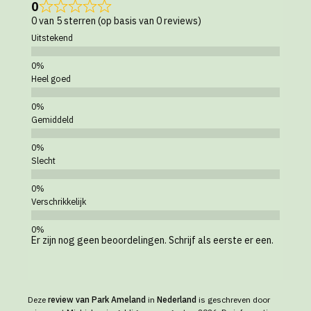
0
0 van 5 sterren (op basis van 0 reviews)
Uitstekend
Heel goed
Gemiddeld
Slecht
Verschrikkelijk
Er zijn nog geen beoordelingen. Schrijf als eerste er een.
Deze
review van Park Ameland
in
Nederland
is geschreven door