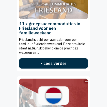
11 x groepsaccommodaties in
Friesland voor een
familieweekend
Friesland is echt een aanrader voor een
familie- of vriendenweekend! Deze provincie
staat natuurlijk bekend om de prachtige
wateren en ...
• Lees verder