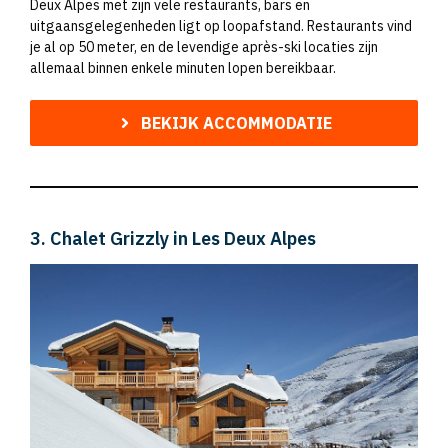
Deux Alpes met zijn vele restaurants, bars en
uitgaansgelegenheden ligt op loopafstand. Restaurants vind
je al op 50 meter, en de levendige après-ski locaties zijn
allemaal binnen enkele minuten lopen bereikbaar.
BEKIJK ACCOMMODATIE
3. Chalet Grizzly in Les Deux Alpes