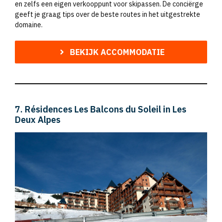
en zelfs een eigen verkooppunt voor skipassen. De conciërge
geeft je graag tips over de beste routes in het uitgestrekte
domaine.
BEKIJK ACCOMMODATIE
7. Résidences Les Balcons du Soleil in Les
Deux Alpes