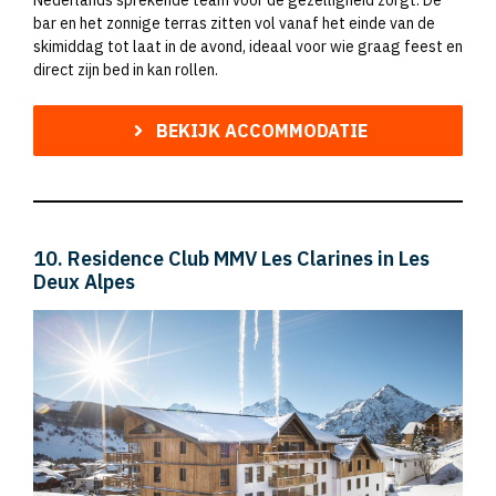
Nederlands sprekende team voor de gezelligheid zorgt. De
bar en het zonnige terras zitten vol vanaf het einde van de
skimiddag tot laat in de avond, ideaal voor wie graag feest en
direct zijn bed in kan rollen.
BEKIJK ACCOMMODATIE
10. Residence Club MMV Les Clarines in Les
Deux Alpes