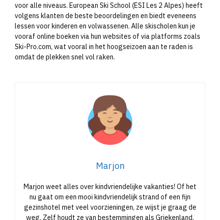
voor alle niveaus. European Ski School (ESI Les 2 Alpes) heeft
volgens klanten de beste beoordelingen en biedt eveneens
lessen voor kinderen en volwassenen. Alle skischolen kun je
vooraf online boeken via hun websites of via platforms zoals
Ski-Pro.com, wat vooral in het hoogseizoen aan te raden is
omdat de plekken snel vol raken.​
Marjon
Marjon weet alles over kindvriendelijke vakanties! Of het
nu gaat om een mooi kindvriendelijk strand of een fijn
gezinshotel met veel voorzieningen, ze wijst je graag de
weg. Zelf houdt ze van bestemmingen als Griekenland,