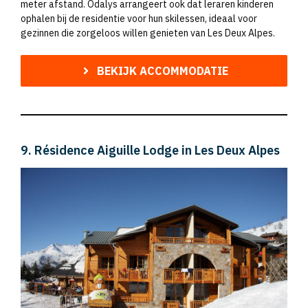
meter afstand. Odalys arrangeert ook dat leraren kinderen
ophalen bij de residentie voor hun skilessen, ideaal voor
gezinnen die zorgeloos willen genieten van Les Deux Alpes.
BEKIJK ACCOMMODATIE
9. Résidence Aiguille Lodge in Les Deux Alpes