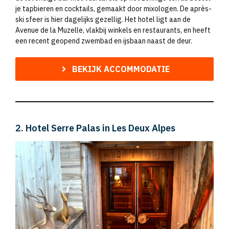
je tapbieren en cocktails, gemaakt door mixologen. De après-
ski sfeer is hier dagelijks gezellig. Het hotel ligt aan de
Avenue de la Muzelle, vlakbij winkels en restaurants, en heeft
een recent geopend zwembad en ijsbaan naast de deur.
BEKIJK ACCOMMODATIE
2. Hotel Serre Palas in Les Deux Alpes