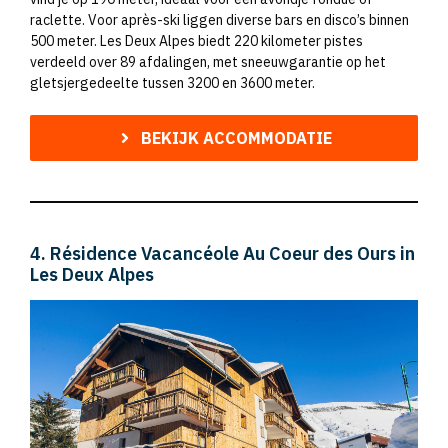
raclette. Voor après-ski liggen diverse bars en disco’s binnen
500 meter. Les Deux Alpes biedt 220 kilometer pistes
verdeeld over 89 afdalingen, met sneeuwgarantie op het
gletsjergedeelte tussen 3200 en 3600 meter.
BEKIJK ACCOMMODATIE
4. Résidence Vacancéole Au Coeur des Ours in
Les Deux Alpes