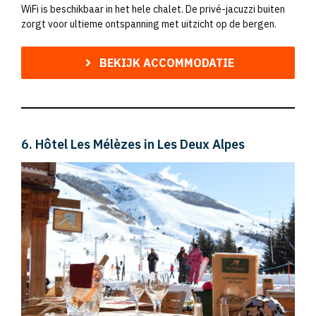
WiFi is beschikbaar in het hele chalet. De privé-jacuzzi buiten
zorgt voor ultieme ontspanning met uitzicht op de bergen.
BEKIJK ACCOMMODATIE
6. Hôtel Les Mélèzes in Les Deux Alpes