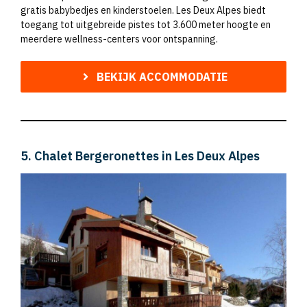
gratis babybedjes en kinderstoelen. Les Deux Alpes biedt
toegang tot uitgebreide pistes tot 3.600 meter hoogte en
meerdere wellness-centers voor ontspanning.
BEKIJK ACCOMMODATIE
5. Chalet Bergeronettes in Les Deux Alpes