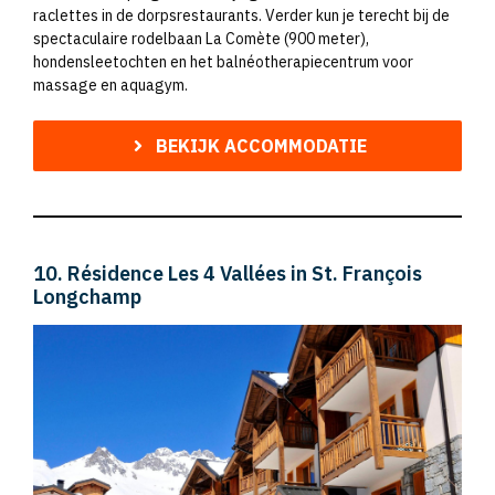
raclettes in de dorpsrestaurants. Verder kun je terecht bij de
spectaculaire rodelbaan La Comète (900 meter),
hondensleetochten en het balnéotherapiecentrum voor
massage en aquagym.
BEKIJK ACCOMMODATIE
10. Résidence Les 4 Vallées in St. François
Longchamp