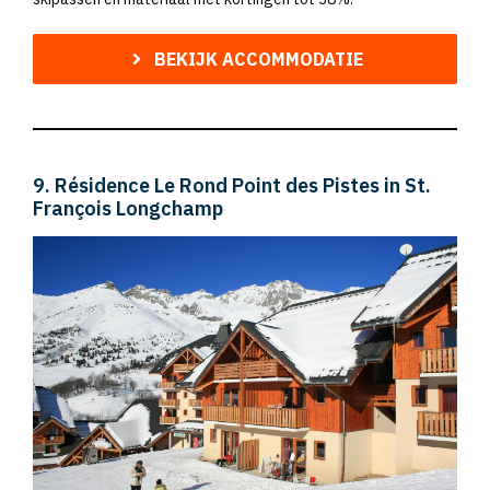
BEKIJK ACCOMMODATIE
9. Résidence Le Rond Point des Pistes in St.
François Longchamp