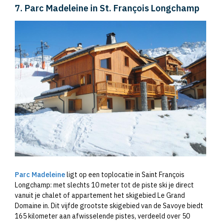
7. Parc Madeleine in St. François Longchamp
Parc Madeleine
ligt op een toplocatie in Saint François
Longchamp: met slechts 10 meter tot de piste ski je direct
vanuit je chalet of appartement het skigebied Le Grand
Domaine in. Dit vijfde grootste skigebied van de Savoye biedt
165 kilometer aan afwisselende pistes, verdeeld over 50