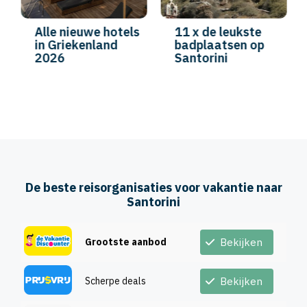
Alle nieuwe hotels
11 x de leukste
in Griekenland
badplaatsen op
2026
Santorini
De beste reisorganisaties voor vakantie naar
Santorini
Grootste aanbod
Bekijken
Scherpe deals
Bekijken