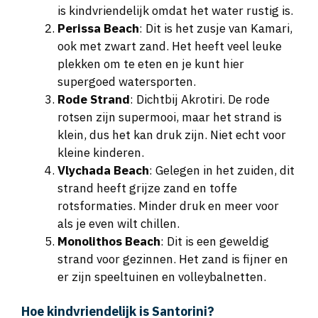
Perissa Beach
: Dit is het zusje van Kamari,
ook met zwart zand. Het heeft veel leuke
plekken om te eten en je kunt hier
supergoed watersporten.
Rode Strand
: Dichtbij Akrotiri. De rode
rotsen zijn supermooi, maar het strand is
klein, dus het kan druk zijn. Niet echt voor
kleine kinderen.
Vlychada Beach
: Gelegen in het zuiden, dit
strand heeft grijze zand en toffe
rotsformaties. Minder druk en meer voor
als je even wilt chillen.
Monolithos Beach
: Dit is een geweldig
strand voor gezinnen. Het zand is fijner en
er zijn speeltuinen en volleybalnetten.
Hoe kindvriendelijk is Santorini?