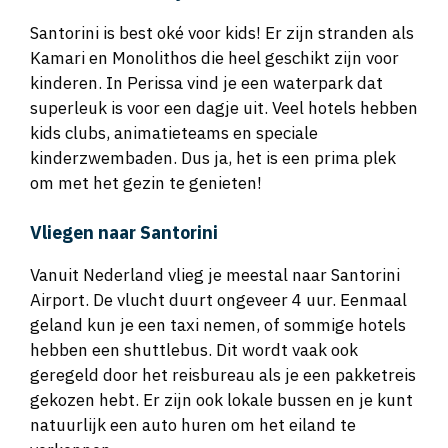
Santorini is best oké voor kids! Er zijn stranden als
Kamari en Monolithos die heel geschikt zijn voor
kinderen. In Perissa vind je een waterpark dat
superleuk is voor een dagje uit. Veel hotels hebben
kids clubs, animatieteams en speciale
kinderzwembaden. Dus ja, het is een prima plek
om met het gezin te genieten!
Vliegen naar Santorini
Vanuit Nederland vlieg je meestal naar Santorini
Airport. De vlucht duurt ongeveer 4 uur. Eenmaal
geland kun je een taxi nemen, of sommige hotels
hebben een shuttlebus. Dit wordt vaak ook
geregeld door het reisbureau als je een pakketreis
gekozen hebt. Er zijn ook lokale bussen en je kunt
natuurlijk een auto huren om het eiland te
verkennen.