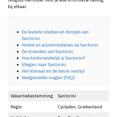
bij elkaar.
De leukste stadjes en dorpjes van
Santorini
Hotels en accommodaties op Santorini
De stranden van Santorini
Hoe kindvriendelijk is Santorini?
Vliegen naar Santorini
Het klimaat en de beste reistijd
Veelgestelde vragen (FAQ)
Vakantiebestemming
Santorini
Regio
Cycladen, Griekenland
Highlights
Fira, Oia, Kamari