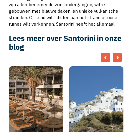
zijn adembenemende zonsondergangen, witte
gebouwen met blauwe daken, en unieke vulkanische
stranden. Of je nu wilt chillen aan het strand of oude
ruïnes wilt verkennen, Santorini heeft het allemaal.
Lees meer over Santorini in onze
blog