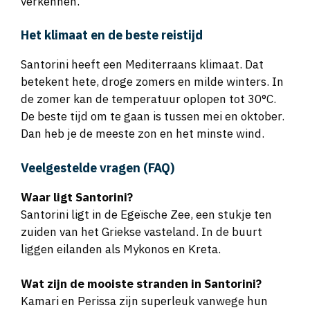
Het klimaat en de beste reistijd
Santorini heeft een Mediterraans klimaat. Dat
betekent hete, droge zomers en milde winters. In
de zomer kan de temperatuur oplopen tot 30°C.
De beste tijd om te gaan is tussen mei en oktober.
Dan heb je de meeste zon en het minste wind.
Veelgestelde vragen (FAQ)
Waar ligt Santorini?
Santorini ligt in de Egeïsche Zee, een stukje ten
zuiden van het Griekse vasteland. In de buurt
liggen eilanden als Mykonos en Kreta.
Wat zijn de mooiste stranden in Santorini?
Kamari en Perissa zijn superleuk vanwege hun
zwarte zand. Het Rode Strand is bijzonder