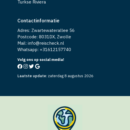
Contactinformatie
Adres: Zwartewaterallee 56
Postcode: 8031DX, Zwolle
Mail: info@reischeck.nl
Whatsapp: +
31612157740
Volg ons op social media!
Laatste update
:
zaterdag 8 augustus 2026