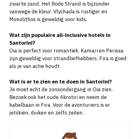
vanwege de kleur. Vlychada is rustiger en
Monolithos is geweldig voor kids.
Wat zijn populaire all-inclusive hotels in
Santorini?
Oia is perfect voor romantiek. Kamari en Perissa
zijn geweldig voor strandliefhebbers. Fira is goed
als je van actie houdt.
Wat is er te zien en te doen in Santorini?
Je moet echt de zonsondergang in Oia zien.
Bezoek ook het oude Akrotiri en neem de
kabelbaan in Fira. Voor de avonturiers is er
jetskiën, duiken en zelfs zeilen.