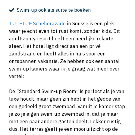
Swim-up ook als suite te boeken
TUI BLUE Scheherazade
in Sousse is een plek
waar je echt even tot rust komt, zonder kids. Dit
adults-only resort heeft een heerlijke relaxte
sfeer. Het hotel ligt direct aan een privé
zandstrand en heeft alles in huis voor een
ontspannen vakantie. Ze hebben ook een aantal
swim-up kamers waar ik je graag wat meer over
vertel:
De “Standard Swim-up Room” is perfect als je van
luxe houdt, maar geen zin hebt in het gedoe van
een gedeeld groot zwembad. Vanuit je kamer stap
je zo je eigen swim-up zwembad in, dat je maar
met een paar andere gasten deelt. Lekker rustig
dus. Het terras geeft je een mooi uitzicht op de