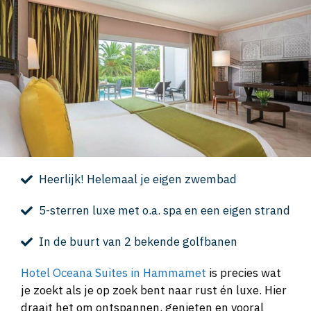
Heerlijk! Helemaal je eigen zwembad
5-sterren luxe met o.a. spa en een eigen strand
In de buurt van 2 bekende golfbanen
Hotel Oceana Suites in Hammamet
is precies wat
je zoekt als je op zoek bent naar rust én luxe. Hier
draait het om ontspannen, genieten en vooral