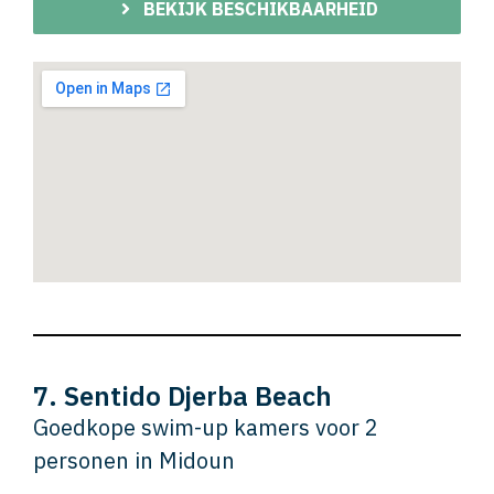
BEKIJK BESCHIKBAARHEID
7. Sentido Djerba Beach
Goedkope swim-up kamers voor 2
personen in Midoun