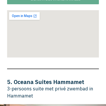
5. Oceana Suites Hammamet
3-persoons suite met privé zwembad in
Hammamet