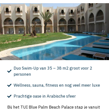
Duo Swim-Up van 35 – 38 m2 groot voor 2
personen
Wellness, sauna, fitness en nog veel meer luxe
Prachtige oase in Arabische sfeer
Bij het TUI Blue Palm Beach Palace stap je vanuit