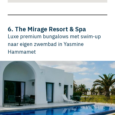
6. The Mirage Resort & Spa
Luxe premium bungalows met swim-up
naar eigen zwembad in Yasmine
Hammamet