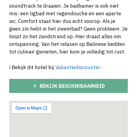
soundtrack te draaien. Je badkamer is ook niet
mis: een ligbad met regendouche en een aparte
wc. Comfort staat hier dus echt voorop. Als je
geen zin hebt in het zwembad? Geen probleem. Je
loopt zo het zandstrand op. Hier draait alles om
ontspanning. Van het relaxen op Balinese bedden
tot culinair genieten, hier kom je volledig tot rust.
ℹ️ Bekijk dit hotel bij
Vakantiediscounter
.
BEKIJK BESCHIKBAARHEID