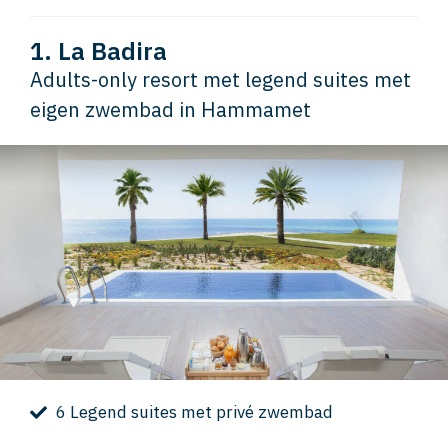
1. La Badira
Adults-only resort met legend suites met
eigen zwembad in Hammamet
6 Legend suites met privé zwembad