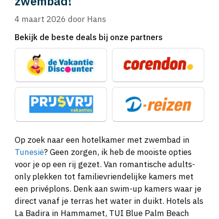
zwembad!
4 maart 2026
door
Hans
Bekijk de beste deals bij onze partners
Op zoek naar een hotelkamer met zwembad in
Tunesië
? Geen zorgen, ik heb de mooiste opties
voor je op een rij gezet. Van romantische adults-
only plekken tot familievriendelijke kamers met
een privéplons. Denk aan swim-up kamers waar je
direct vanaf je terras het water in duikt. Hotels als
La Badira in Hammamet, TUI Blue Palm Beach