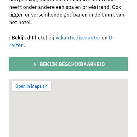
heeft onder andere een spa en privéstrand. Ook
liggen er verschillende golfbanen in de buurt van
het hotel.
ℹ️ Bekijk dit hotel bij
Vakantiediscounter
en
D-
reizen
.
BEKIJK BESCHIKBAARHEID