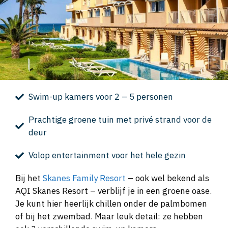
Swim-up kamers voor 2 – 5 personen
Prachtige groene tuin met privé strand voor de
deur
Volop entertainment voor het hele gezin
Bij het
Skanes Family Resort
– ook wel bekend als
AQI Skanes Resort – verblijf je in een groene oase.
Je kunt hier heerlijk chillen onder de palmbomen
of bij het zwembad. Maar leuk detail: ze hebben