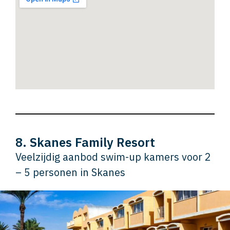
8. Skanes Family Resort
Veelzijdig aanbod swim-up kamers voor 2
– 5 personen in Skanes