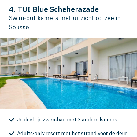
4. TUI Blue Scheherazade
Swim-out kamers met uitzicht op zee in
Sousse
Je deelt je zwembad met 3 andere kamers
Adults-only resort met het strand voor de deur