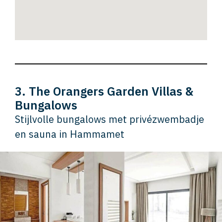
3. The Orangers Garden Villas &
Bungalows
Stijlvolle bungalows met privézwembadje
en sauna in Hammamet