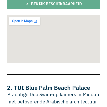
BEKIJK BESCHIKBAARHEID
2. TUI Blue Palm Beach Palace
Prachtige Duo Swim-up kamers in Midoun
met betoverende Arabische architectuur