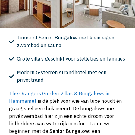
Junior of Senior Bungalow met klein eigen
zwembad en sauna
Grote villa’s geschikt voor stelletjes en families
Modern 5-sterren strandhotel met een
privéstrand
The Orangers Garden Villas & Bungalows in
Hammamet
is dé plek voor wie van luxe houdt én
graag snel een duik neemt. De bungalows met
privézwembad hier zijn een echte droom voor
liefhebbers van waterrijk comfort. Laten we
beginnen met de
Senior Bungalow
: een