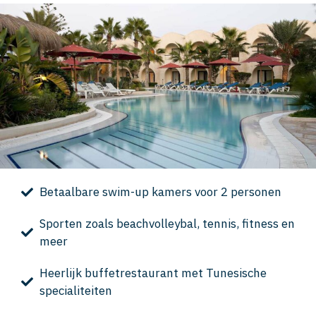
Betaalbare swim-up kamers voor 2 personen
Sporten zoals beachvolleybal, tennis, fitness en
meer
Heerlijk buffetrestaurant met Tunesische
specialiteiten