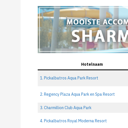
Hotelnaam
1. Pickalbatros Aqua Park Resort
2. Regency Plaza Aqua Park en Spa Resort
3. Charmillion Club Aqua Park
4. Pickalbatros Royal Moderna Resort