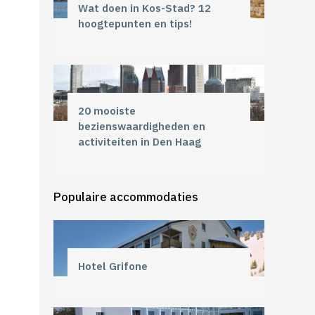
Wat doen in Kos-Stad? 12
hoogtepunten en tips!
20 mooiste
bezienswaardigheden en
activiteiten in Den Haag
Populaire accommodaties
Hotel Grifone