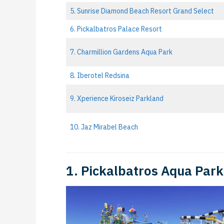
5. Sunrise Diamond Beach Resort Grand Select
6. Pickalbatros Palace Resort
7. Charmillion Gardens Aqua Park
8. Iberotel Redsina
9. Xperience Kiroseiz Parkland
10. Jaz Mirabel Beach
1. Pickalbatros Aqua Park