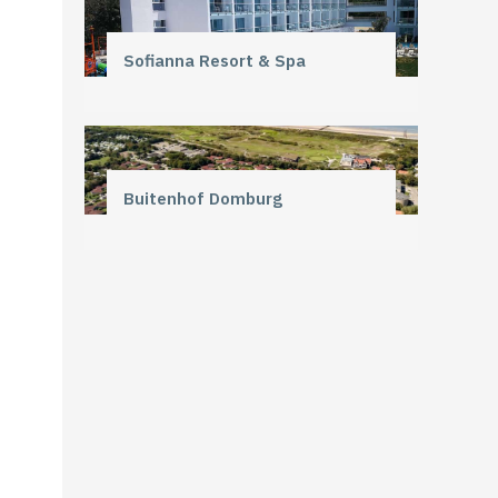
Sofianna Resort & Spa
Buitenhof Domburg