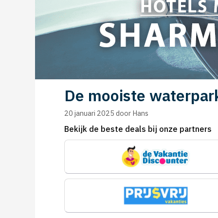
De mooiste waterpark
20 januari 2025
door
Hans
Bekijk de beste deals bij onze partners