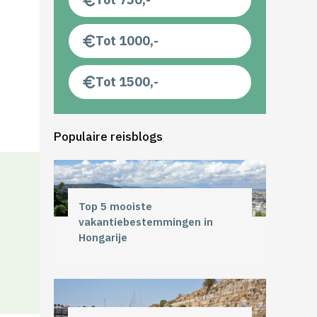
Tot 1000,-
Tot 1500,-
Populaire reisblogs
Top 5 mooiste
vakantiebestemmingen in
Hongarije