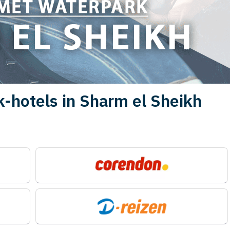
-hotels in Sharm el Sheikh