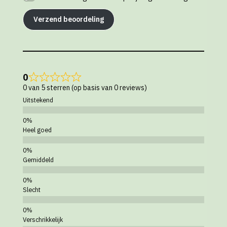
Verzend beoordeling
0
0 van 5 sterren (op basis van 0 reviews)
Uitstekend
Heel goed
Gemiddeld
Slecht
Verschrikkelijk