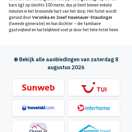
bars ligt op slechts 100 meter, dus je bent binnen enkele
minuten in het bruisende hart van het dorp. Het hotel wordt
gerund door
Veronika en Josef Hasenauer-Staudinger
(tweede generatie) en hun dochter – die familiaire
gastvrijheid en hartelijkheid voel je door het hele hotel heen.
❄️ Bekijk alle aanbiedingen van zaterdag 8
augustus 2026