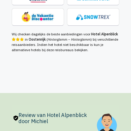
Wij checken dagelijks de beste aanbiedingen voor
Hotel Alpenblick
in
Oostenrijk
(
Hinterglemm – Hinterglemm
) bij verschillende
reisaanbieders. Indien het hotel niet beschikbaar is kun je
alternatieve hotels bij deze reisbureaus bekijken.
Review van Hotel Alpenblick
door Michiel