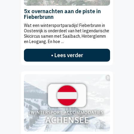
5x overnachten aan de piste in
Fieberbrunn
Wat een wintersportparadijs! Fieberbrunn in
Oostenrijk is onderdeel van het legendarische
Skicircus samen met Saalbach, Hinterglemm
en Leogang. En hoe ...
• Lees verder