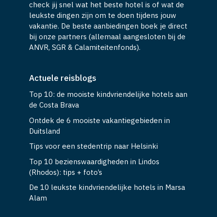
check jij snel wat het beste hotel is of wat de
leukste dingen zijn om te doen tijdens jouw
vakantie. De beste aanbiedingen boek je direct
bij onze partners (allemaal aangesloten bij de
ANVR, SGR & Calamiteitenfonds).
Actuele reisblogs
Top 10: de mooiste kindvriendelijke hotels aan
de Costa Brava
Ontdek de 6 mooiste vakantiegebieden in
Duitsland
Tips voor een stedentrip naar Helsinki
Top 10 bezienswaardigheden in Lindos
(Rhodos): tips + foto’s
De 10 leukste kindvriendelijke hotels in Marsa
Alam