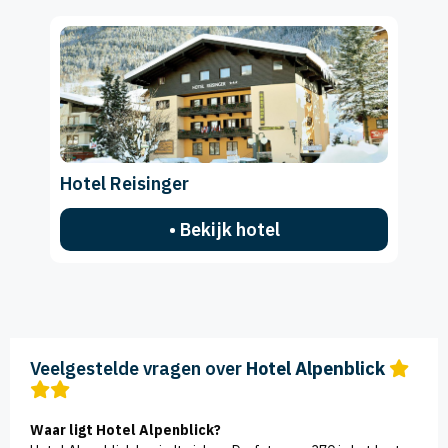
Hotel Reisinger
• Bekijk hotel
Veelgestelde vragen over
Hotel Alpenblick
Waar ligt Hotel Alpenblick?