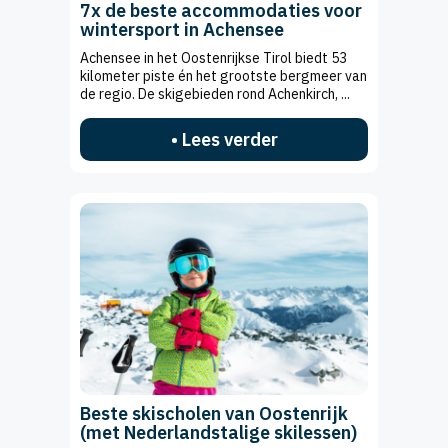
7x de beste accommodaties voor
wintersport in Achensee
Achensee in het Oostenrijkse Tirol biedt 53
kilometer piste én het grootste bergmeer van
de regio. De skigebieden rond Achenkirch, ...
• Lees verder
Beste skischolen van Oostenrijk
(met Nederlandstalige skilessen)