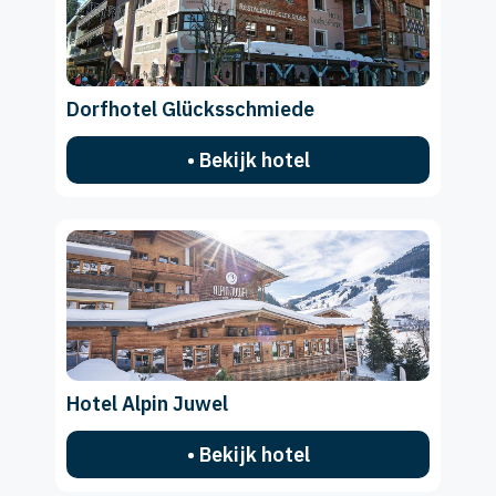
Dorfhotel Glücksschmiede
• Bekijk hotel
Hotel Alpin Juwel
• Bekijk hotel