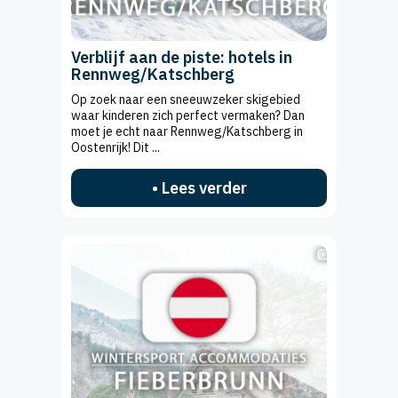
Verblijf aan de piste: hotels in
Rennweg/Katschberg
Op zoek naar een sneeuwzeker skigebied
waar kinderen zich perfect vermaken? Dan
moet je echt naar Rennweg/Katschberg in
Oostenrijk! Dit ...
• Lees verder