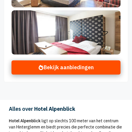
Bekijk aanbiedingen
Alles over
Hotel Alpenblick
Hotel Alpenblick
ligt op slechts 100 meter van het centrum
van Hinterglemm en biedt precies die perfecte combinatie die