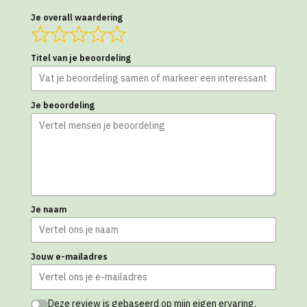
Je overall waardering
Titel van je beoordeling
Je beoordeling
Je naam
Jouw e-mailadres
Deze review is gebaseerd op mijn eigen ervaring.