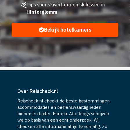
Tips voor skiverhuur en skilessen in
Hinterglemm
Bekijk hotelkamers
Over Reischeck.nl
Reischeck.nl checkt de beste bestemmingen,
accommodaties en bezienswaardigheden
binnen en buiten Europa. Alle blogs schrijven
we op basis van een echt onderzoek. Wij
checken alle informatie altijd handmatig. Zo