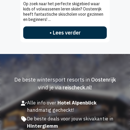
Op zoek naar het perfecte skigebied waar
kids of volwassenen leren skiën? Oostenrijk
heeft fantastische skischolen voor gezinnen
en beginners! ...
• Lees verder
De beste wintersport resorts in
Oostenrijk
vind je via
reischeck.nl
!
Alle info over
Hotel Alpenblick
handmatig gecheckt!
De beste deals voor jouw skivakantie in
Hinterglemm