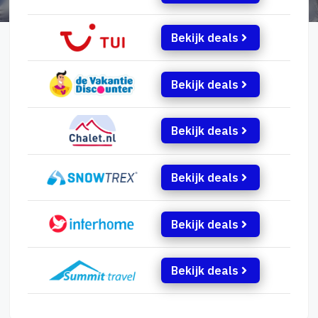
Bekijk deals
Bekijk deals
Bekijk deals
Bekijk deals
Bekijk deals
Bekijk deals