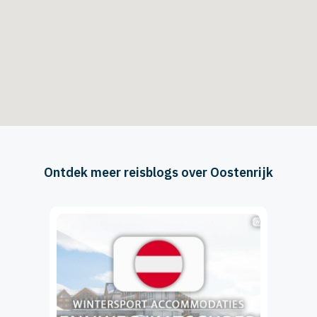
Ontdek meer reisblogs over Oostenrijk