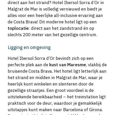
direct aan het strand? Hotel Ibersol Sorra d’Or in
Malgrat de Mar is volledig vernieuwd en biedt je
alles voor een heerlijke all-inclusive ervaring aan
de Costa Brava! Dit moderne hotel ligt op een
toplocatie
: direct aan het zandstrand én op
slechts 200 meter van het gezellige centrum.
Ligging en omgeving
Hotel Ibersol Sorra d’Or bevindt zich op een
perfecte plek aan de
kust van Maresme
, vlakbij de
bruisende Costa Brava. Het hotel ligt letterlijk aan
het strand en midden in Malgrat de Mar, waar je
heerlijk kunt winkelen en slenteren door de
gezellige straatjes. Een groot voordeel is de
uitstekende bereikbaarheid – het treinstation ligt
praktisch voor de deur, waardoor je gemakkelijk
uitstapjes kunt maken naar Barcelona of Girona.