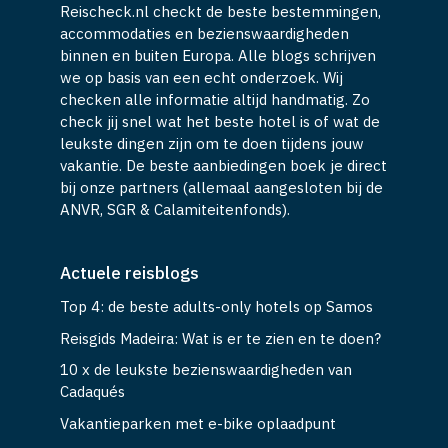
Reischeck.nl checkt de beste bestemmingen,
accommodaties en bezienswaardigheden
binnen en buiten Europa. Alle blogs schrijven
we op basis van een echt onderzoek. Wij
checken alle informatie altijd handmatig. Zo
check jij snel wat het beste hotel is of wat de
leukste dingen zijn om te doen tijdens jouw
vakantie. De beste aanbiedingen boek je direct
bij onze partners (allemaal aangesloten bij de
ANVR, SGR & Calamiteitenfonds).
Actuele reisblogs
Top 4: de beste adults-only hotels op Samos
Reisgids Madeira: Wat is er te zien en te doen?
10 x de leukste bezienswaardigheden van
Cadaqués
Vakantieparken met e-bike oplaadpunt