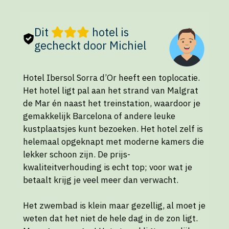
Dit
hotel is
gecheckt door Michiel
Hotel Ibersol Sorra d’Or heeft een toplocatie.
Het hotel ligt pal aan het strand van Malgrat
de Mar én naast het treinstation, waardoor je
gemakkelijk Barcelona of andere leuke
kustplaatsjes kunt bezoeken. Het hotel zelf is
helemaal opgeknapt met moderne kamers die
lekker schoon zijn. De prijs-
kwaliteitverhouding is echt top; voor wat je
betaalt krijg je veel meer dan verwacht.
Het zwembad is klein maar gezellig, al moet je
weten dat het niet de hele dag in de zon ligt.