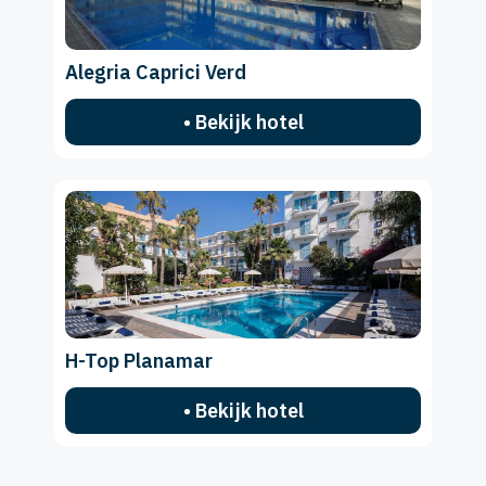
Alegria Caprici Verd
• Bekijk hotel
H-Top Planamar
• Bekijk hotel