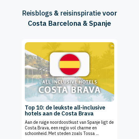
Reisblogs
&
reisinspiratie
voor
Costa Barcelona & Spanje
Top 10: de leukste all-inclusive
hotels aan de Costa Brava
Aan de ruige noordoostkust van Spanje ligt de
Costa Brava, een regio vol charme en
schoonheid. Met steden zoals Tossa ...