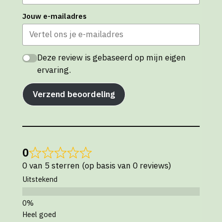
Jouw e-mailadres
Deze review is gebaseerd op mijn eigen
ervaring.
Verzend beoordeling
0
0 van 5 sterren (op basis van 0 reviews)
Uitstekend
Heel goed