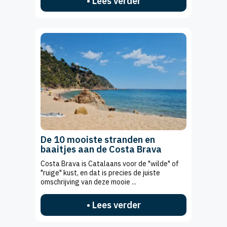
• Lees verder
De 10 mooiste stranden en
baaitjes aan de Costa Brava
Costa Brava is Catalaans voor de "wilde" of
"ruige" kust, en dat is precies de juiste
omschrijving van deze mooie ...
• Lees verder