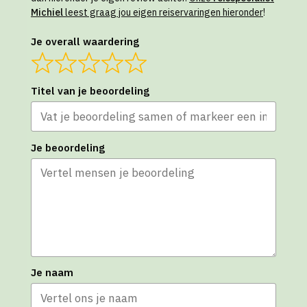
Michiel
leest graag jou eigen reiservaringen hieronder
!
Je overall waardering
Titel van je beoordeling
Je beoordeling
Je naam