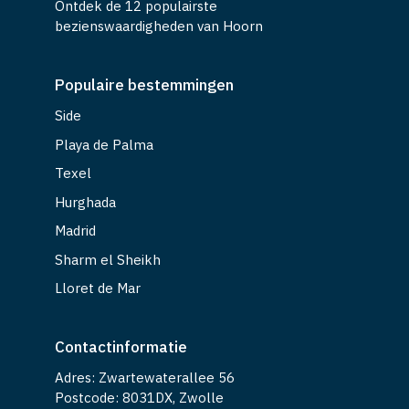
Ontdek de 12 populairste
bezienswaardigheden van Hoorn
Populaire bestemmingen
Side
Playa de Palma
Texel
Hurghada
Madrid
Sharm el Sheikh
Lloret de Mar
Contactinformatie
Adres: Zwartewaterallee 56
Postcode: 8031DX, Zwolle