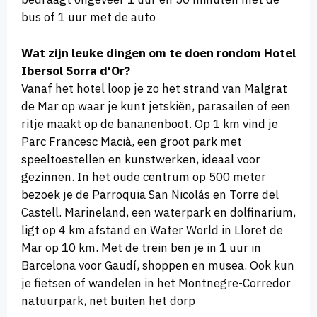
bus of 1 uur met de auto
Wat zijn leuke dingen om te doen rondom Hotel
Ibersol Sorra d'Or?
Vanaf het hotel loop je zo het strand van Malgrat
de Mar op waar je kunt jetskiën, parasailen of een
ritje maakt op de bananenboot. Op 1 km vind je
Parc Francesc Macià, een groot park met
speeltoestellen en kunstwerken, ideaal voor
gezinnen. In het oude centrum op 500 meter
bezoek je de Parroquia San Nicolás en Torre del
Castell. Marineland, een waterpark en dolfinarium,
ligt op 4 km afstand en Water World in Lloret de
Mar op 10 km. Met de trein ben je in 1 uur in
Barcelona voor Gaudí, shoppen en musea. Ook kun
je fietsen of wandelen in het Montnegre-Corredor
natuurpark, net buiten het dorp