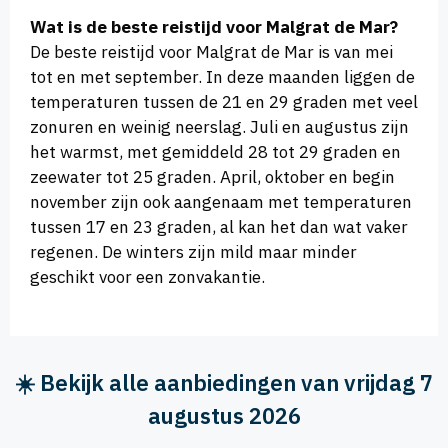
Wat is de beste reistijd voor Malgrat de Mar?
De beste reistijd voor Malgrat de Mar is van mei
tot en met september. In deze maanden liggen de
temperaturen tussen de 21 en 29 graden met veel
zonuren en weinig neerslag. Juli en augustus zijn
het warmst, met gemiddeld 28 tot 29 graden en
zeewater tot 25 graden. April, oktober en begin
november zijn ook aangenaam met temperaturen
tussen 17 en 23 graden, al kan het dan wat vaker
regenen. De winters zijn mild maar minder
geschikt voor een zonvakantie.
☀️ Bekijk alle aanbiedingen van vrijdag 7
augustus 2026