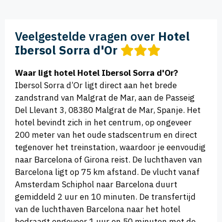
Veelgestelde vragen over
Hotel
Ibersol Sorra d'Or
Waar ligt hotel Hotel Ibersol Sorra d'Or?
Ibersol Sorra d’Or ligt direct aan het brede
zandstrand van Malgrat de Mar, aan de Passeig
Del Llevant 3, 08380 Malgrat de Mar, Spanje. Het
hotel bevindt zich in het centrum, op ongeveer
200 meter van het oude stadscentrum en direct
tegenover het treinstation, waardoor je eenvoudig
naar Barcelona of Girona reist. De luchthaven van
Barcelona ligt op 75 km afstand. De vlucht vanaf
Amsterdam Schiphol naar Barcelona duurt
gemiddeld 2 uur en 10 minuten. De transfertijd
van de luchthaven Barcelona naar het hotel
bedraagt ongeveer 1 uur en 50 minuten met de