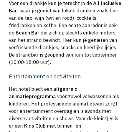
Voor een drankje kun je terecht in de
All Inclusive
Bar
, waar je geniet van lokale dranken zoals bier
van de tap, wijn (wit en rood), cocktails,
frisdranken en koffie. Een echte aanrader is ook
de
Beach Bar
die zich op slechts enkele meters
van het strand bevindt. Hier kun je genieten van
verfrissende drankjes, snacks en heerlijke ijsjes.
De strandbar is geopend van juni tot september
(10:00-18:00 uur).
Entertainment en activiteiten
Het hotel biedt een
uitgebreid
animatieprogramma
voor zowel volwassenen als
kinderen. Het professionele animatieteam zorgt
voor entertainment overdag en ’s avonds met
diverse activiteiten en shows. Voor de kleintjes is
er een
Kids Club
met binnen- en