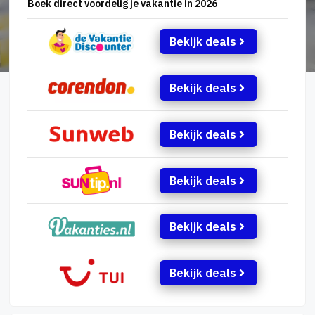
Boek direct voordelig je vakantie in 2026
Bekijk deals
Bekijk deals
Bekijk deals
Bekijk deals
Bekijk deals
Bekijk deals