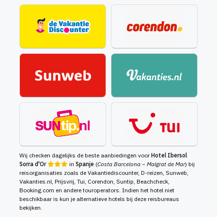
Wij checken dagelijks de beste aanbiedingen voor
Hotel Ibersol
Sorra d'Or
in
Spanje
(
Costa Barcelona – Malgrat de Mar
) bij
reisorganisaties zoals de Vakantiediscounter, D-reizen, Sunweb,
Vakanties.nl, Prijsvrij, Tui, Corendon, Suntip, Beachcheck,
Booking.com en andere touroperators. Indien het hotel niet
beschikbaar is kun je alternatieve hotels bij deze reisbureaus
bekijken.