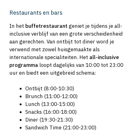
Restaurants en bars
In het
buffetrestaurant
geniet je tijdens je all-
inclusive verblijf van een grote verscheidenheid
aan gerechten. Van ontbijt tot diner word je
verwend met zowel huisgemaakte als
internationale specialiteiten. Het
all-inclusive
programma
loopt dagelijks van 10:00 tot 23:00
uur en biedt een uitgebreid schema:
Ontbijt (8:00-10:30)
Brunch (11:00-12:00)
Lunch (13:00-15:00)
Snacks (16:00-18:00)
Diner (19:30-21:30)
Sandwich Time (21:00-23:00)