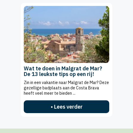
Wat te doen in Malgrat de Mar?
De 13 leukste tips op een rij!
Zin in een vakantie naar Malgrat de Mar? Deze
gezellige badplaats aan de Costa Brava
heeft veel meer te bieden ...
• Lees verder