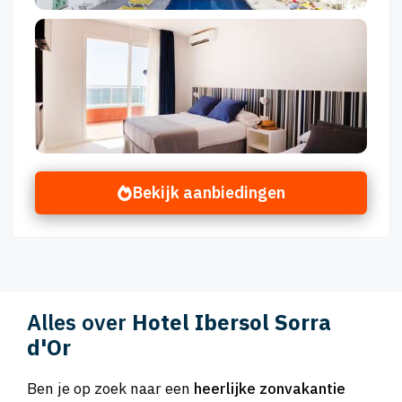
Bekijk aanbiedingen
Alles over
Hotel Ibersol Sorra
d'Or
Ben je op zoek naar een
heerlijke zonvakantie