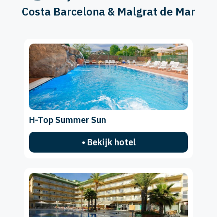
Costa Barcelona & Malgrat de Mar
H-Top Summer Sun
• Bekijk hotel