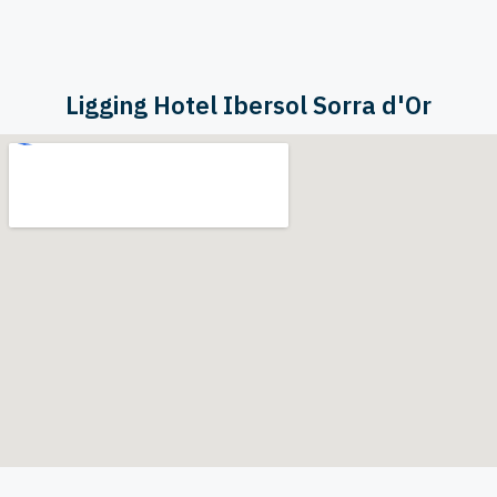
Ligging Hotel Ibersol Sorra d'Or