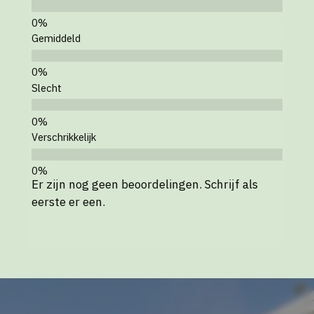
Gemiddeld
Slecht
Verschrikkelijk
Er zijn nog geen beoordelingen. Schrijf als
eerste er een.