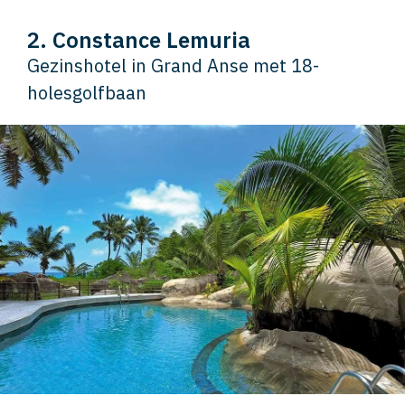
2. Constance Lemuria
Gezinshotel in Grand Anse met 18-
holesgolfbaan