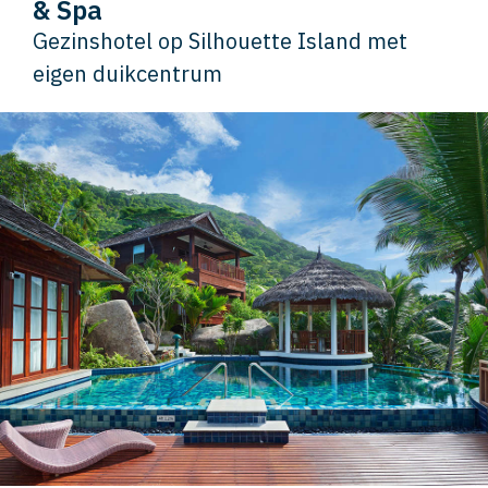
& Spa
Gezinshotel op Silhouette Island met
eigen duikcentrum