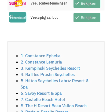
Veel zonbestemmingen
Bekijken
Veelzijdig aanbod
Bekijken
1. Constance Ephelia
2. Constance Lemuria
3. Kempinski Seychelles Resort
4. Raffles Praslin Seychelles
5. Hilton Seychelles Labriz Resort &
Spa
6. Savoy Resort & Spa
7. Castello Beach Hotel
8. The H Resort Beau Vallon Beach
9. Berjaya Praslin Resort