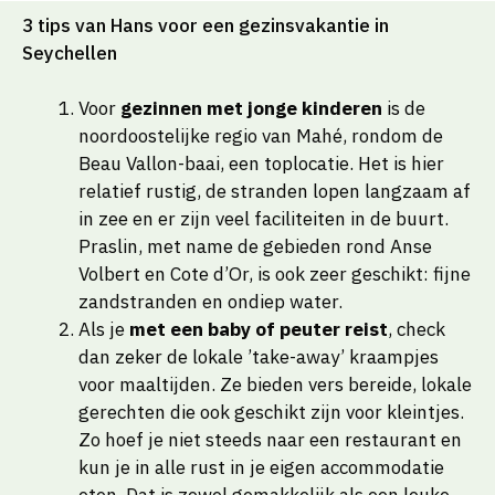
3 tips van Hans voor een gezinsvakantie in
Seychellen
Voor
gezinnen met jonge kinderen
is de
noordoostelijke regio van Mahé, rondom de
Beau Vallon-baai, een toplocatie. Het is hier
relatief rustig, de stranden lopen langzaam af
in zee en er zijn veel faciliteiten in de buurt.
Praslin, met name de gebieden rond Anse
Volbert en Cote d’Or, is ook zeer geschikt: fijne
zandstranden en ondiep water.
Als je
met een baby of peuter reist
, check
dan zeker de lokale ’take-away’ kraampjes
voor maaltijden. Ze bieden vers bereide, lokale
gerechten die ook geschikt zijn voor kleintjes.
Zo hoef je niet steeds naar een restaurant en
kun je in alle rust in je eigen accommodatie