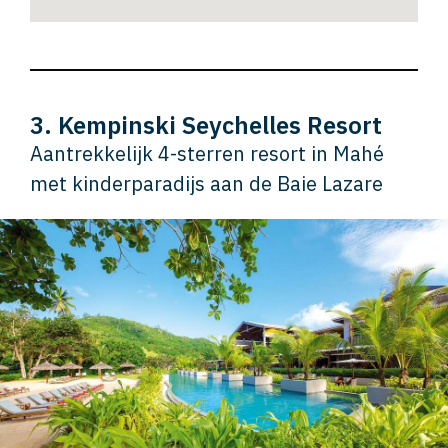
3. Kempinski Seychelles Resort
Aantrekkelijk 4-sterren resort in Mahé
met kinderparadijs aan de Baie Lazare