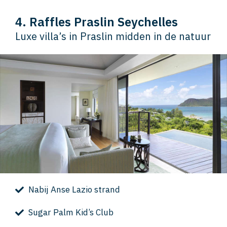
4. Raffles Praslin Seychelles
Luxe villa’s in Praslin midden in de natuur
Nabij Anse Lazio strand
Sugar Palm Kid’s Club