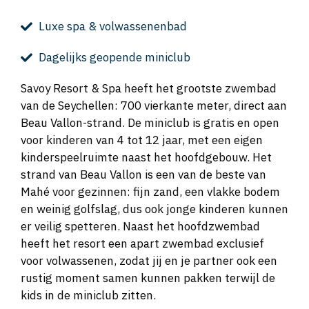
Luxe spa & volwassenenbad
Dagelijks geopende miniclub
Savoy Resort & Spa heeft het grootste zwembad
van de Seychellen: 700 vierkante meter, direct aan
Beau Vallon-strand. De miniclub is gratis en open
voor kinderen van 4 tot 12 jaar, met een eigen
kinderspeelruimte naast het hoofdgebouw. Het
strand van Beau Vallon is een van de beste van
Mahé voor gezinnen: fijn zand, een vlakke bodem
en weinig golfslag, dus ook jonge kinderen kunnen
er veilig spetteren. Naast het hoofdzwembad
heeft het resort een apart zwembad exclusief
voor volwassenen, zodat jij en je partner ook een
rustig moment samen kunnen pakken terwijl de
kids in de miniclub zitten.