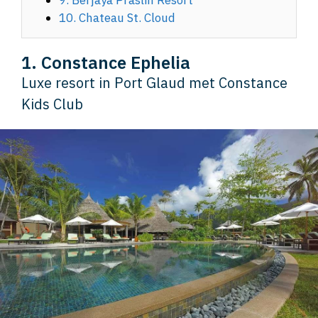
10. Chateau St. Cloud
1. Constance Ephelia
Luxe resort in Port Glaud met Constance
Kids Club