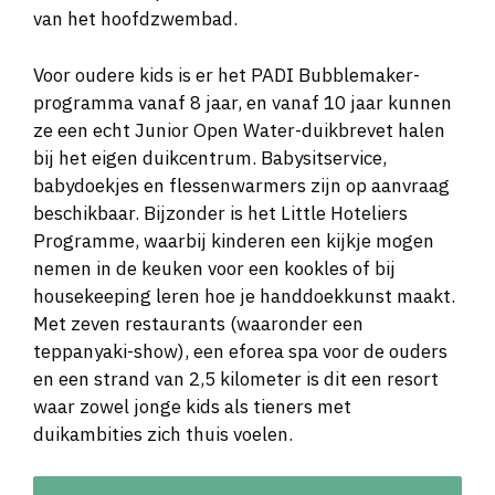
van het hoofdzwembad.
Voor oudere kids is er het PADI Bubblemaker-
programma vanaf 8 jaar, en vanaf 10 jaar kunnen
ze een echt Junior Open Water-duikbrevet halen
bij het eigen duikcentrum. Babysitservice,
babydoekjes en flessenwarmers zijn op aanvraag
beschikbaar. Bijzonder is het Little Hoteliers
Programme, waarbij kinderen een kijkje mogen
nemen in de keuken voor een kookles of bij
housekeeping leren hoe je handdoekkunst maakt.
Met zeven restaurants (waaronder een
teppanyaki-show), een eforea spa voor de ouders
en een strand van 2,5 kilometer is dit een resort
waar zowel jonge kids als tieners met
duikambities zich thuis voelen.