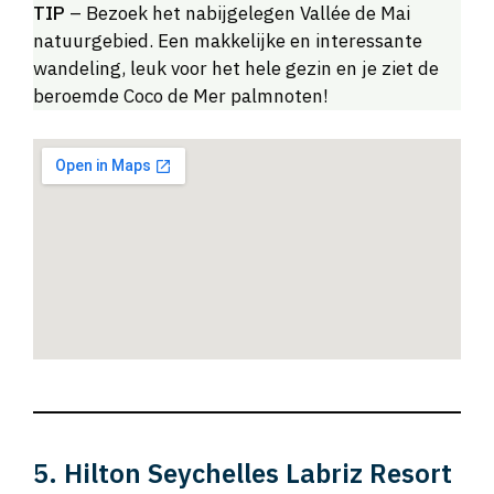
TIP
– Bezoek het nabijgelegen Vallée de Mai
natuurgebied. Een makkelijke en interessante
wandeling, leuk voor het hele gezin en je ziet de
beroemde Coco de Mer palmnoten!
5. Hilton Seychelles Labriz Resort