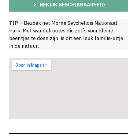
BEKIJK BESCHIKBAARHEID
TIP
– Bezoek het Morne Seychellois Nationaal
Park. Met wandelroutes die zelfs voor kleine
beentjes te doen zijn, is dit een leuk familie-uitje
in de natuur.