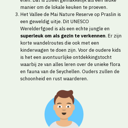
eten. Dat is zowel gemakkelijk als een leuke
manier om de lokale keuken te proeven.
Het Vallee de Mai Nature Reserve op Praslin is
een geweldig uitje. Dit UNESCO
Werelderfgoed is als een echte jungle en
superleuk om als gezin te verkennen
. Er zijn
korte wandelroutes die ook met een
kinderwagen te doen zijn. Voor de oudere kids
is het een avontuurlijke ontdekkingstocht
waarbij ze van alles leren over de unieke flora
en fauna van de Seychellen. Ouders zullen de
schoonheid en rust waarderen.