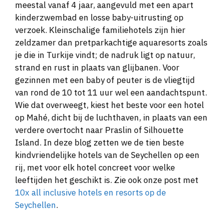
meestal vanaf 4 jaar, aangevuld met een apart
kinderzwembad en losse baby-uitrusting op
verzoek. Kleinschalige familiehotels zijn hier
zeldzamer dan pretparkachtige aquaresorts zoals
je die in Turkije vindt; de nadruk ligt op natuur,
strand en rust in plaats van glijbanen. Voor
gezinnen met een baby of peuter is de vliegtijd
van rond de 10 tot 11 uur wel een aandachtspunt.
Wie dat overweegt, kiest het beste voor een hotel
op Mahé, dicht bij de luchthaven, in plaats van een
verdere overtocht naar Praslin of Silhouette
Island. In deze blog zetten we de tien beste
kindvriendelijke hotels van de Seychellen op een
rij, met voor elk hotel concreet voor welke
leeftijden het geschikt is. Zie ook onze post met
10x all inclusive hotels en resorts op de
Seychellen
.