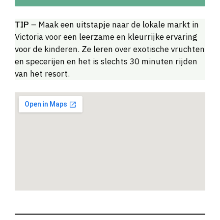
TIP
– Maak een uitstapje naar de lokale markt in
Victoria voor een leerzame en kleurrijke ervaring
voor de kinderen. Ze leren over exotische vruchten
en specerijen en het is slechts 30 minuten rijden
van het resort.