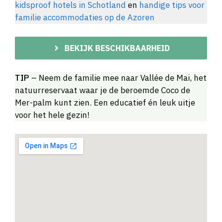
kidsproof hotels in Schotland
en
handige tips voor
familie accommodaties op de Azoren
BEKIJK BESCHIKBAARHEID
TIP
– Neem de familie mee naar Vallée de Mai, het
natuurreservaat waar je de beroemde Coco de
Mer-palm kunt zien. Een educatief én leuk uitje
voor het hele gezin!