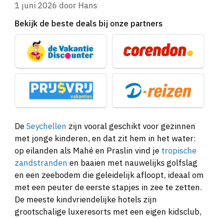
1 juni 2026
door
Hans
Bekijk de beste deals bij onze partners
De
Seychellen
zijn vooral geschikt voor gezinnen
met jonge kinderen, en dat zit hem in het water:
op eilanden als Mahé en Praslin vind je
tropische
zandstranden
en baaien met nauwelijks golfslag
en een zeebodem die geleidelijk afloopt, ideaal om
met een peuter de eerste stapjes in zee te zetten.
De meeste kindvriendelijke hotels zijn
grootschalige luxeresorts met een eigen kidsclub,