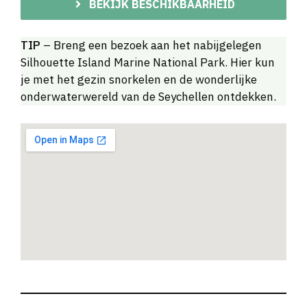
BEKIJK BESCHIKBAARHEID
TIP
– Breng een bezoek aan het nabijgelegen
Silhouette Island Marine National Park. Hier kun
je met het gezin snorkelen en de wonderlijke
onderwaterwereld van de Seychellen ontdekken.