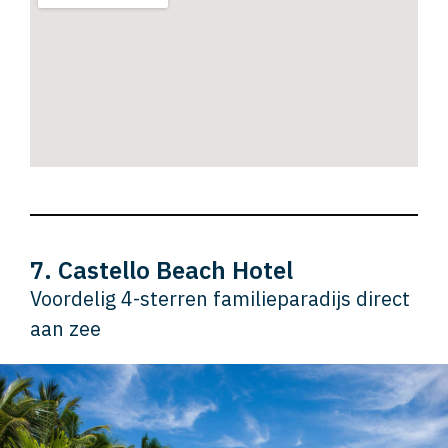
7. Castello Beach Hotel
Voordelig 4-sterren familieparadijs direct
aan zee