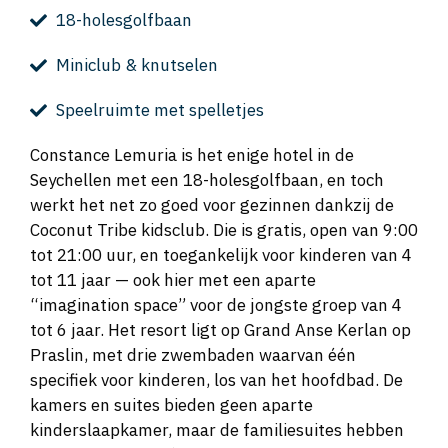
18-holesgolfbaan
Miniclub & knutselen
Speelruimte met spelletjes
Constance Lemuria is het enige hotel in de
Seychellen met een 18-holesgolfbaan, en toch
werkt het net zo goed voor gezinnen dankzij de
Coconut Tribe kidsclub. Die is gratis, open van 9:00
tot 21:00 uur, en toegankelijk voor kinderen van 4
tot 11 jaar — ook hier met een aparte
“imagination space” voor de jongste groep van 4
tot 6 jaar. Het resort ligt op Grand Anse Kerlan op
Praslin, met drie zwembaden waarvan één
specifiek voor kinderen, los van het hoofdbad. De
kamers en suites bieden geen aparte
kinderslaapkamer, maar de familiesuites hebben