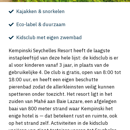
Kajakken & snorkelen
Eco-label & duurzaam
Kidsclub met eigen zwembad
Kempinski Seychelles Resort heeft de laagste
instapleeftijd van deze hele lijst: de kidsclub is er
al voor kinderen vanaf 3 jaar, in plaats van de
gebruikelijke 4. De club is gratis, open van 8:00 tot
18:00 uur, en heeft een eigen beschutte
pierenbad zodat de allerkleinsten veilig kunnen
spetteren onder toezicht. Het resort ligt in het
zuiden van Mahé aan Baie Lazare, een afgelegen
baai van 800 meter strand waar Kempinski het
enige hotel is — dat betekent rust en ruimte, ook
op het strand zelf. Activiteiten in de kidsclub