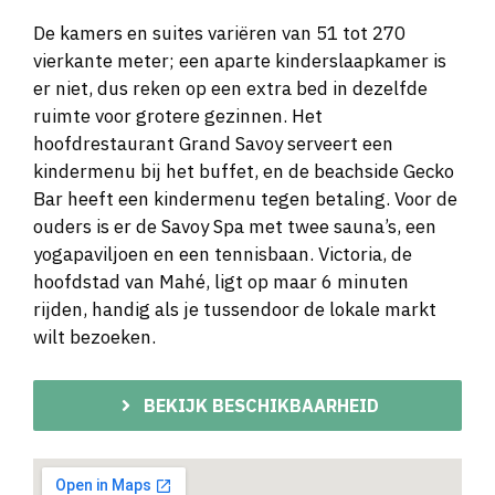
De kamers en suites variëren van 51 tot 270
vierkante meter; een aparte kinderslaapkamer is
er niet, dus reken op een extra bed in dezelfde
ruimte voor grotere gezinnen. Het
hoofdrestaurant Grand Savoy serveert een
kindermenu bij het buffet, en de beachside Gecko
Bar heeft een kindermenu tegen betaling. Voor de
ouders is er de Savoy Spa met twee sauna’s, een
yogapaviljoen en een tennisbaan. Victoria, de
hoofdstad van Mahé, ligt op maar 6 minuten
rijden, handig als je tussendoor de lokale markt
wilt bezoeken.
BEKIJK BESCHIKBAARHEID