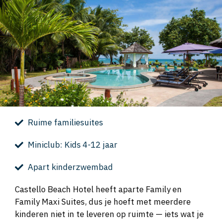
Ruime familiesuites
Miniclub: Kids 4-12 jaar
Apart kinderzwembad
Castello Beach Hotel heeft aparte Family en
Family Maxi Suites, dus je hoeft met meerdere
kinderen niet in te leveren op ruimte — iets wat je