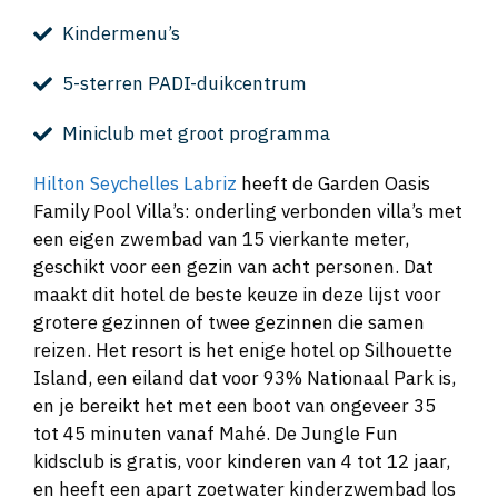
Kindermenu’s
5-sterren PADI-duikcentrum
Miniclub met groot programma
Hilton Seychelles Labriz
heeft de Garden Oasis
Family Pool Villa’s: onderling verbonden villa’s met
een eigen zwembad van 15 vierkante meter,
geschikt voor een gezin van acht personen. Dat
maakt dit hotel de beste keuze in deze lijst voor
grotere gezinnen of twee gezinnen die samen
reizen. Het resort is het enige hotel op Silhouette
Island, een eiland dat voor 93% Nationaal Park is,
en je bereikt het met een boot van ongeveer 35
tot 45 minuten vanaf Mahé. De Jungle Fun
kidsclub is gratis, voor kinderen van 4 tot 12 jaar,
en heeft een apart zoetwater kinderzwembad los