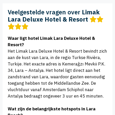
Veelgestelde vragen over
Limak
Lara Deluxe Hotel & Resort
Waar ligt hotel Limak Lara Deluxe Hotel &
Resort?
Het Limak Lara Deluxe Hotel & Resort bevindt zich
aan de kust van Lara, in de regio Turkse Rivièra,
Turkije. Het exacte adres is Kemerağzı Mevkii P.K.
34, Lara – Antalya.
Het hotel ligt direct aan het
zandstrand van Lara, waardoor gasten eenvoudig
toegang hebben tot de Middellandse Zee. De
vluchtduur vanaf Amsterdam Schiphol naar
Antalya bedraagt ongeveer 3 uur en 45 minuten.
Wat zijn de belangrijkste hotspots in Lara