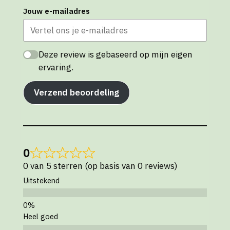
Jouw e-mailadres
Deze review is gebaseerd op mijn eigen
ervaring.
Verzend beoordeling
0
0 van 5 sterren (op basis van 0 reviews)
Uitstekend
Heel goed