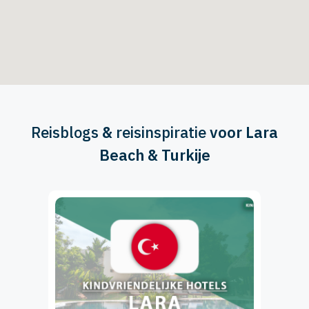
Reisblogs
&
reisinspiratie
voor Lara
Beach & Turkije