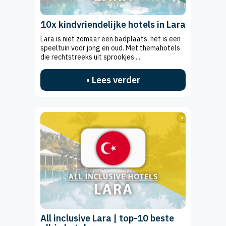
10x kindvriendelijke hotels in Lara
Lara is niet zomaar een badplaats, het is een
speeltuin voor jong en oud. Met themahotels
die rechtstreeks uit sprookjes ...
• Lees verder
All inclusive Lara | top-10 beste