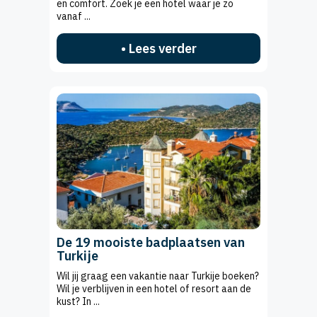
en comfort. Zoek je een hotel waar je zo
vanaf ...
• Lees verder
De 19 mooiste badplaatsen van
Turkije
Wil jij graag een vakantie naar Turkije boeken?
Wil je verblijven in een hotel of resort aan de
kust? In ...