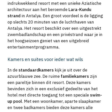
indrukwekkend resort met een unieke Aziatische
architectuur aan het beroemde
Lara-Kundu
strand
in Antalya. Een groot voordeel is de ligging
op slechts 20 minuten van de luchthaven van
Antalya. Het resort beschikt over een uitgestrekt
zwembadlandschap en een privéstrand waar je in
het hoogseizoen geniet van een uitgebreid
entertainmentprogramma.
Kamers en suites voor ieder wat wils
In de
standaardkamers
kijk je uit over de
azuurblauwe zee. De ruime
familiekamers
zijn
een pareltje binnen dit resort. Deze kamers
bevinden zich in een exclusief gedeelte van het
hotel met directe toegang tot een speciale
swim-
up pool
. Met een woonkamer, aparte slaapkamer
en twee badkamers bieden deze kamers alle