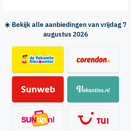
☀️ Bekijk alle aanbiedingen van vrijdag 7
augustus 2026