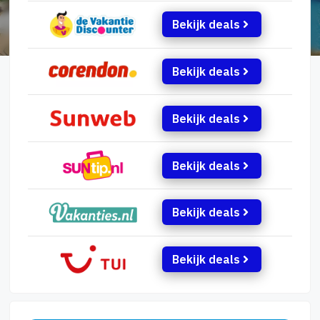
Bekijk deals
Bekijk deals
Bekijk deals
Bekijk deals
Bekijk deals
Bekijk deals