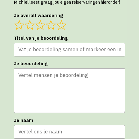
Michiel
leest graag jou eigen reiservaringen hieronder
!
Je overall waardering
Titel van je beoordeling
Je beoordeling
Je naam