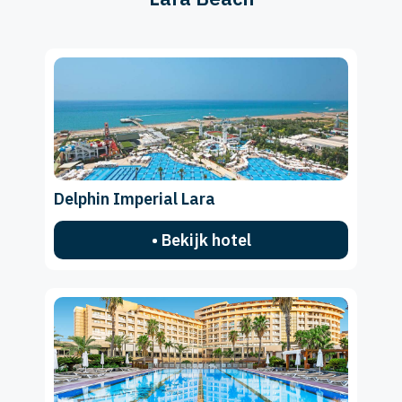
Delphin Imperial Lara
• Bekijk hotel