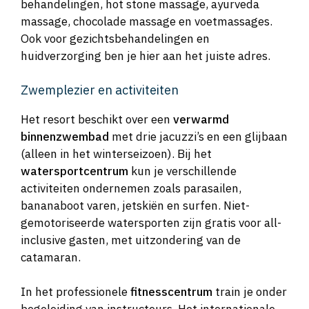
behandelingen, hot stone massage, ayurveda
massage, chocolade massage en voetmassages.
Ook voor gezichtsbehandelingen en
huidverzorging ben je hier aan het juiste adres.
Zwemplezier en activiteiten
Het resort beschikt over een
verwarmd
binnenzwembad
met drie jacuzzi’s en een glijbaan
(alleen in het winterseizoen). Bij het
watersportcentrum
kun je verschillende
activiteiten ondernemen zoals parasailen,
bananaboot varen, jetskiën en surfen. Niet-
gemotoriseerde watersporten zijn gratis voor all-
inclusive gasten, met uitzondering van de
catamaran.
In het professionele
fitnesscentrum
train je onder