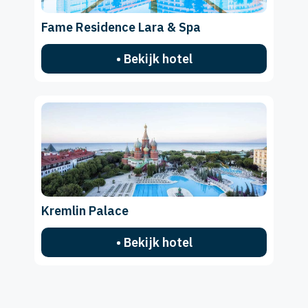
Fame Residence Lara & Spa
• Bekijk hotel
Kremlin Palace
• Bekijk hotel