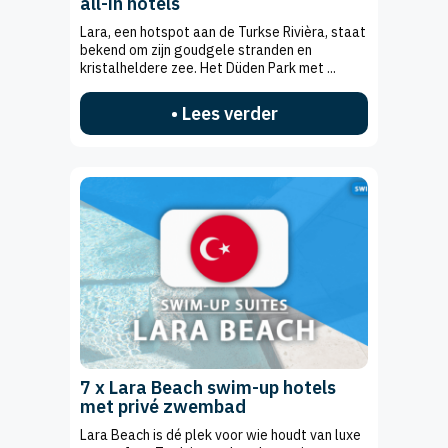
all-in hotels
Lara, een hotspot aan de Turkse Rivièra, staat
bekend om zijn goudgele stranden en
kristalheldere zee. Het Düden Park met ...
• Lees verder
7 x Lara Beach swim-up hotels
met privé zwembad
Lara Beach is dé plek voor wie houdt van luxe