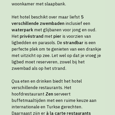
woonkamer met slaapbank.
Het hotel beschikt over maar liefst
5
verschillende zwembaden
inclusief een
waterpark
met glijbanen voor jong en oud.
Het
privéstrand
met
pier
is voorzien van
ligbedden en parasols. De
strandbar
is een
perfecte plek om te genieten van een drankje
met uitzicht op zee. Let wel op dat je vroeg je
ligbed moet reserveren, zowel bij het
zwembad als op het strand.
Qua eten en drinken biedt het hotel
verschillende restaurants. Het
hoofdrestaurant
Zen
serveert
buffetmaaltijden met een ruime keuze aan
internationale en Turkse gerechten.
Daarnaast zijn er
à la carte restaurants