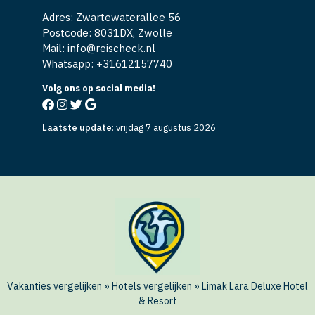
Adres: Zwartewaterallee 56
Postcode: 8031DX, Zwolle
Mail: info@reischeck.nl
Whatsapp: +
31612157740
Volg ons op social media!
Laatste update
:
vrijdag 7 augustus 2026
Vakanties vergelijken
»
Hotels vergelijken
»
Limak Lara Deluxe Hotel
& Resort