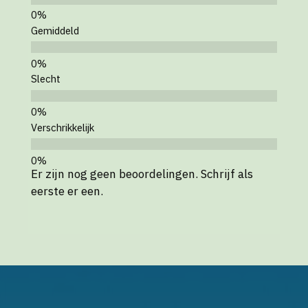
Gemiddeld
Slecht
Verschrikkelijk
Er zijn nog geen beoordelingen. Schrijf als
eerste er een.