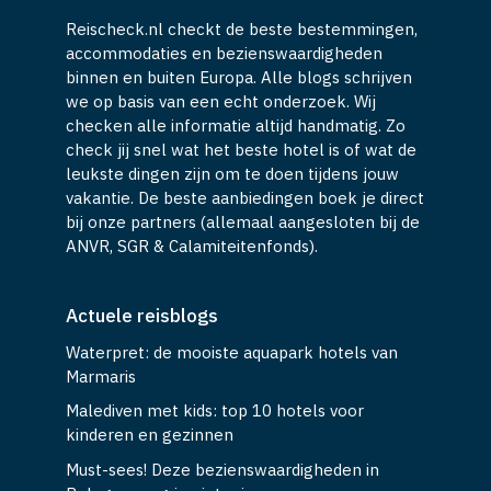
Reischeck.nl checkt de beste bestemmingen,
accommodaties en bezienswaardigheden
binnen en buiten Europa. Alle blogs schrijven
we op basis van een echt onderzoek. Wij
checken alle informatie altijd handmatig. Zo
check jij snel wat het beste hotel is of wat de
leukste dingen zijn om te doen tijdens jouw
vakantie. De beste aanbiedingen boek je direct
bij onze partners (allemaal aangesloten bij de
ANVR, SGR & Calamiteitenfonds).
Actuele reisblogs
Waterpret: de mooiste aquapark hotels van
Marmaris
Malediven met kids: top 10 hotels voor
kinderen en gezinnen
Must-sees! Deze bezienswaardigheden in