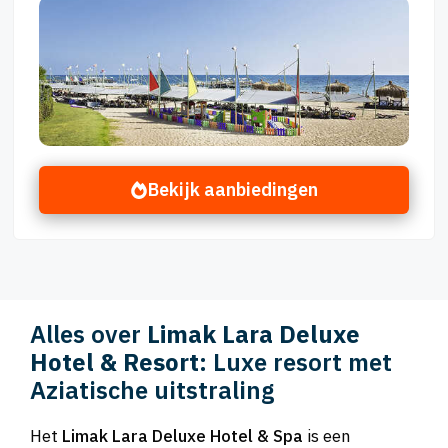
Bekijk aanbiedingen
Alles over
Limak Lara Deluxe
Hotel & Resort
: Luxe resort met
Aziatische uitstraling
Het
Limak Lara Deluxe Hotel & Spa
is een