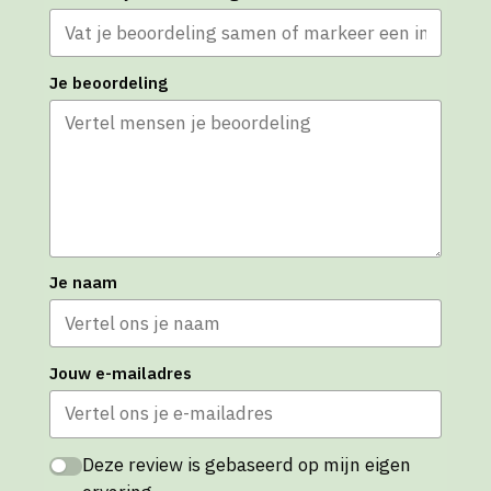
Je beoordeling
Je naam
Jouw e-mailadres
Deze review is gebaseerd op mijn eigen