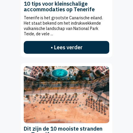
10 tips voor kleinschalige
accommodaties op Tenerife
Tenerife is het grootste Canarische eiland.
Het staat bekend om het indrukwekkende
vulkanische landschap van National Park
Teide, de vele ...
• Lees verder
Dit zijn de 10 mooiste stranden