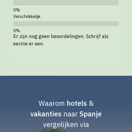
Verschrikkelijk
Er zijn nog geen beoordelingen. Schrijf als
eerste er een.
Waarom
hotels
&
vakanties
naar
Spanje
vergelijken via