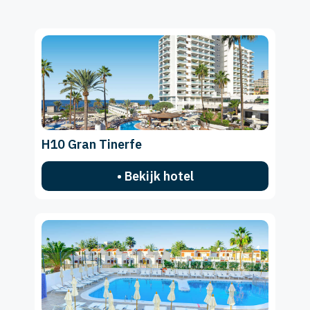
H10 Gran Tinerfe
• Bekijk hotel