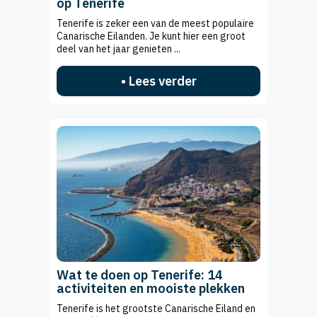
op Tenerife
Tenerife is zeker een van de meest populaire
Canarische Eilanden. Je kunt hier een groot
deel van het jaar genieten ...
• Lees verder
Wat te doen op Tenerife: 14
activiteiten en mooiste plekken
Tenerife is het grootste Canarische Eiland en