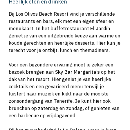
Heerlijk eten en drinken
Bij Los Olivos Beach Resort vind je verschillende
restaurants en bars, elk met een eigen sfeer en
menukaart. In het buffetrestaurant
El Jardín
geniet je van een uitgebreide keuze aan warme en
koude gerechten en heerlijke desserts. Hier kun je
terecht voor je ontbijt, lunch en themadiners.
Voor een bijzondere ervaring moet je zeker een
bezoek brengen aan
Sky Bar Margarita’s
op het
dak van het resort. Hier geniet je van heerlijke
cocktails en een gevarieerd menu terwijl je
luistert naar muziek en kijkt naar de mooiste
zonsondergang van Tenerife. Je kunt hier ook
brunchen op zaterdag en zondag, of genieten van
een barbecue op vrijdagavond.