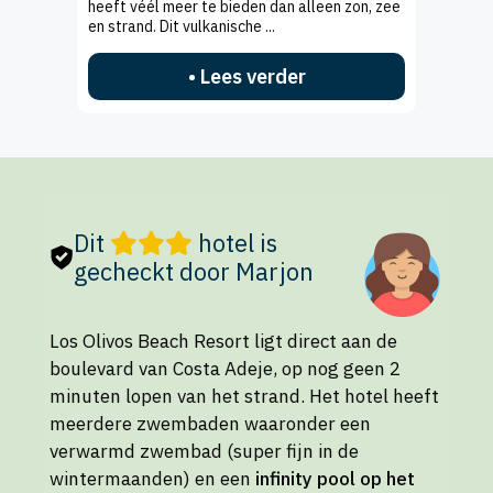
heeft véél meer te bieden dan alleen zon, zee
en strand. Dit vulkanische ...
• Lees verder
Dit
hotel is
gecheckt door Marjon
Los Olivos Beach Resort ligt direct aan de
boulevard van Costa Adeje, op nog geen 2
minuten lopen van het strand. Het hotel heeft
meerdere zwembaden waaronder een
verwarmd zwembad (super fijn in de
wintermaanden) en een
infinity pool op het