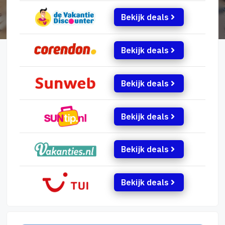
Bekijk deals
Bekijk deals
Bekijk deals
Bekijk deals
Bekijk deals
Bekijk deals