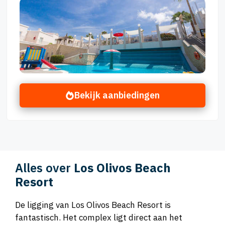
Bekijk aanbiedingen
Alles over
Los Olivos Beach
Resort
De ligging van Los Olivos Beach Resort is
fantastisch. Het complex ligt direct aan het