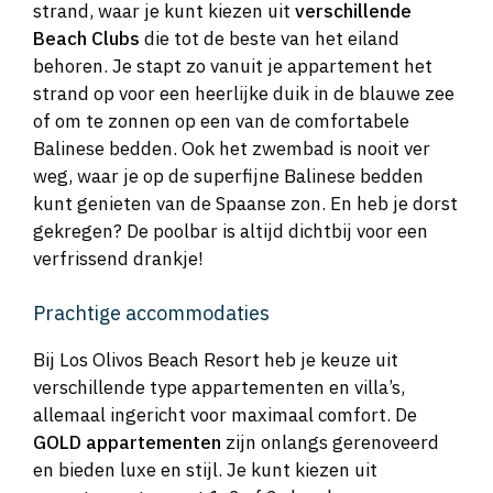
strand, waar je kunt kiezen uit
verschillende
Beach Clubs
die tot de beste van het eiland
behoren. Je stapt zo vanuit je appartement het
strand op voor een heerlijke duik in de blauwe zee
of om te zonnen op een van de comfortabele
Balinese bedden. Ook het zwembad is nooit ver
weg, waar je op de superfijne Balinese bedden
kunt genieten van de Spaanse zon. En heb je dorst
gekregen? De poolbar is altijd dichtbij voor een
verfrissend drankje!
Prachtige accommodaties
Bij Los Olivos Beach Resort heb je keuze uit
verschillende type appartementen en villa’s,
allemaal ingericht voor maximaal comfort. De
GOLD appartementen
zijn onlangs gerenoveerd
en bieden luxe en stijl. Je kunt kiezen uit