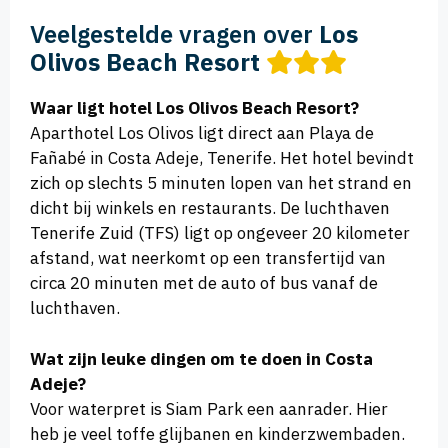
Veelgestelde vragen over
Los
Olivos Beach Resort
Waar ligt hotel Los Olivos Beach Resort?
Aparthotel Los Olivos ligt direct aan Playa de
Fañabé in Costa Adeje, Tenerife. Het hotel bevindt
zich op slechts 5 minuten lopen van het strand en
dicht bij winkels en restaurants. De luchthaven
Tenerife Zuid (TFS) ligt op ongeveer 20 kilometer
afstand, wat neerkomt op een transfertijd van
circa 20 minuten met de auto of bus vanaf de
luchthaven.
Wat zijn leuke dingen om te doen in Costa
Adeje?
Voor waterpret is Siam Park een aanrader. Hier
heb je veel toffe glijbanen en kinderzwembaden.