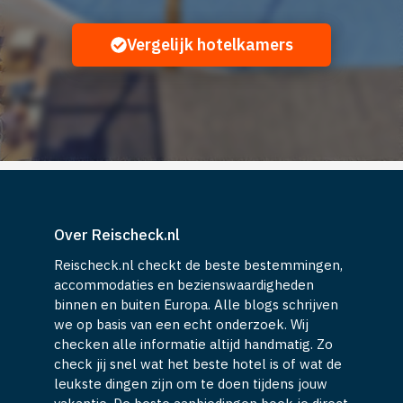
Vergelijk hotelkamers
Over Reischeck.nl
Reischeck.nl checkt de beste bestemmingen,
accommodaties en bezienswaardigheden
binnen en buiten Europa. Alle blogs schrijven
we op basis van een echt onderzoek. Wij
checken alle informatie altijd handmatig. Zo
check jij snel wat het beste hotel is of wat de
leukste dingen zijn om te doen tijdens jouw