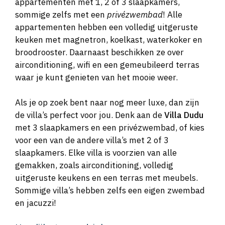
appartementen met 1, 2 of 3 slaapkamers,
sommige zelfs met een
privézwembad
! Alle
appartementen hebben een volledig uitgeruste
keuken met magnetron, koelkast, waterkoker en
broodrooster. Daarnaast beschikken ze over
airconditioning, wifi en een gemeubileerd terras
waar je kunt genieten van het mooie weer.
Als je op zoek bent naar nog meer luxe, dan zijn
de villa’s perfect voor jou. Denk aan de
Villa Dudu
met 3 slaapkamers en een privézwembad, of kies
voor een van de andere villa’s met 2 of 3
slaapkamers. Elke villa is voorzien van alle
gemakken, zoals airconditioning, volledig
uitgeruste keukens en een terras met meubels.
Sommige villa’s hebben zelfs een eigen zwembad
en jacuzzi!