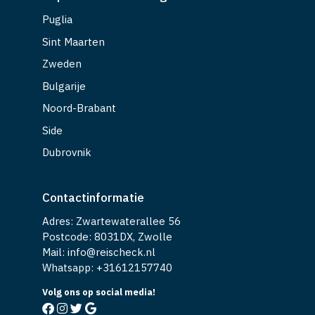
Puglia
Sint Maarten
Zweden
Bulgarije
Noord-Brabant
Side
Dubrovnik
Contactinformatie
Adres: Zwartewaterallee 56
Postcode: 8031DX, Zwolle
Mail: info@reischeck.nl
Whatsapp: +
31612157740
Volg ons op social media!