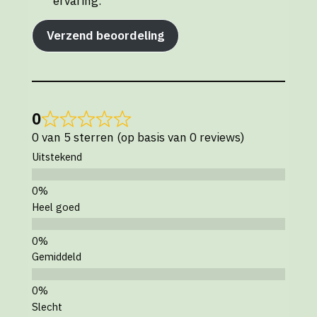
ervaring.
Verzend beoordeling
0
0 van 5 sterren (op basis van 0 reviews)
Uitstekend
Heel goed
Gemiddeld
Slecht