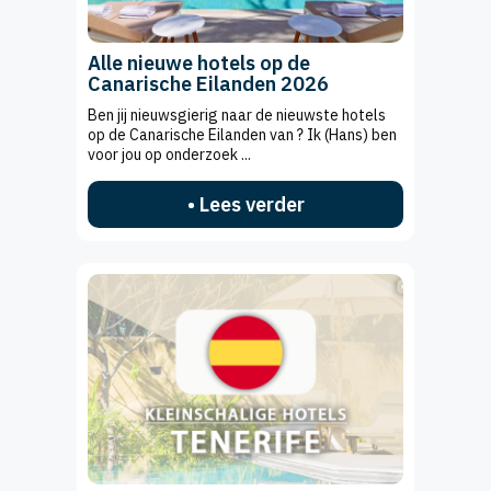
Alle nieuwe hotels op de
Canarische Eilanden 2026
Ben jij nieuwsgierig naar de nieuwste hotels
op de Canarische Eilanden van ? Ik (Hans) ben
voor jou op onderzoek ...
• Lees verder