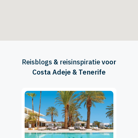
Reisblogs
&
reisinspiratie
voor
Costa Adeje & Tenerife