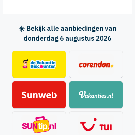
☀️ Bekijk alle aanbiedingen van
donderdag 6 augustus 2026